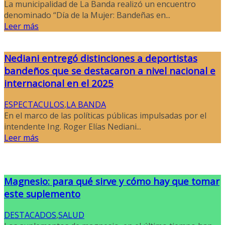
La municipalidad de La Banda realizó un encuentro
denominado “Día de la Mujer: Bandeñas en...
Leer más
Nediani entregó distinciones a deportistas
bandeños que se destacaron a nivel nacional e
internacional en el 2025
ESPECTACULOS
,
LA BANDA
En el marco de las políticas públicas impulsadas por el
intendente Ing. Roger Elías Nediani...
Leer más
Magnesio: para qué sirve y cómo hay que tomar
este suplemento
DESTACADOS
,
SALUD