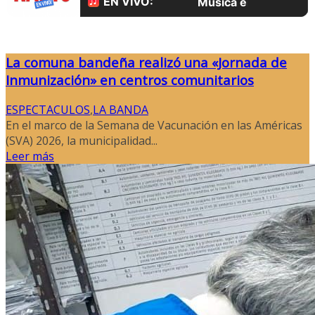
La comuna bandeña realizó una «Jornada de
Inmunización» en centros comunitarios
ESPECTACULOS
,
LA BANDA
En el marco de la Semana de Vacunación en las Américas
(SVA) 2026, la municipalidad...
Leer más