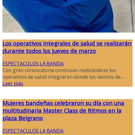
Los operativos integrales de salud se realizarán
durante todos los jueves de marzo
ESPECTACULOS
,
LA BANDA
Con gran convocatoria continúan realizándose los
operativos de salud integral en donde los vecinos de...
Leer más
Mujeres bandeñas celebraron su día con una
multitudinaria Master Class de Ritmos en la
plaza Belgrano
ESPECTACULOS
,
LA BANDA