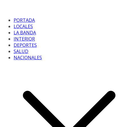
PORTADA
LOCALES
LA BANDA
INTERIOR
DEPORTES
SALUD
NACIONALES