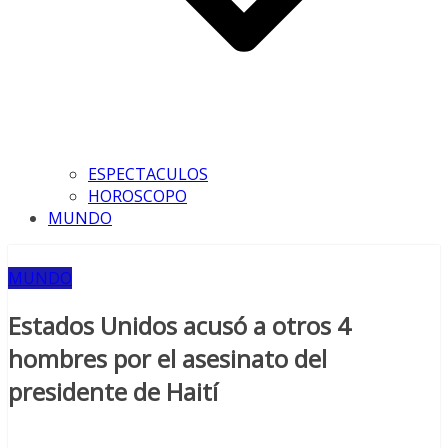
ESPECTACULOS
HOROSCOPO
MUNDO
MUNDO
Estados Unidos acusó a otros 4
hombres por el asesinato del
presidente de Haití