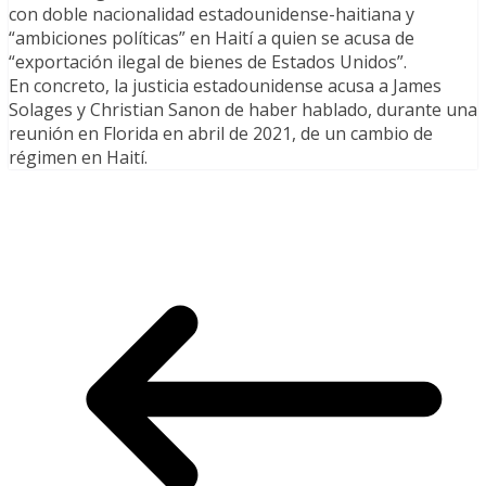
con doble nacionalidad estadounidense-haitiana y
“ambiciones políticas” en Haití a quien se acusa de
“exportación ilegal de bienes de Estados Unidos”.
En concreto, la justicia estadounidense acusa a James
Solages y Christian Sanon de haber hablado, durante una
reunión en Florida en abril de 2021, de un cambio de
régimen en Haití.