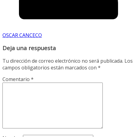
OSCAR CANCECO
Deja una respuesta
Tu dirección de correo electrónico no será publicada.
Los
campos obligatorios están marcados con
*
Comentario
*