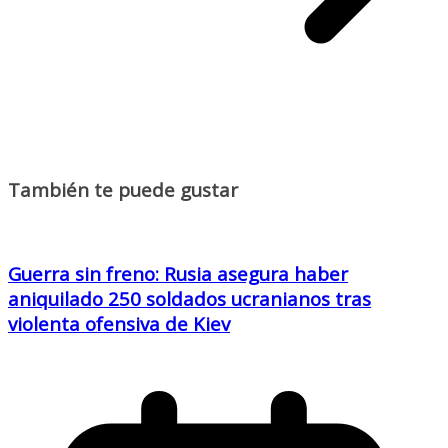
También te puede gustar
Guerra sin freno: Rusia asegura haber
aniquilado 250 soldados ucranianos tras
violenta ofensiva de Kiev