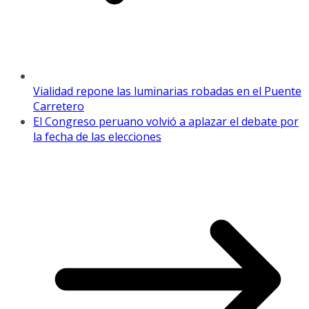
Vialidad repone las luminarias robadas en el Puente
Carretero
El Congreso peruano volvió a aplazar el debate por
la fecha de las elecciones