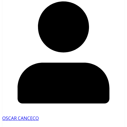
OSCAR CANCECO