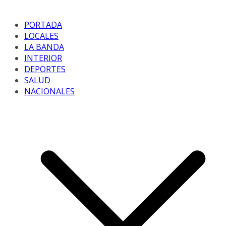
PORTADA
LOCALES
LA BANDA
INTERIOR
DEPORTES
SALUD
NACIONALES