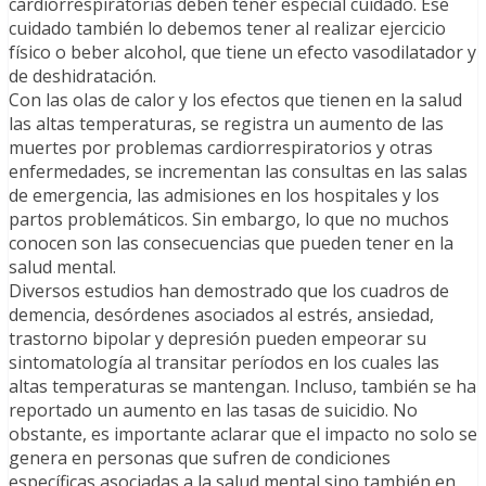
cardiorrespiratorias deben tener especial cuidado. Ese
cuidado también lo debemos tener al realizar ejercicio
físico o beber alcohol, que tiene un efecto vasodilatador y
de deshidratación.
Con las olas de calor y los efectos que tienen en la salud
las altas temperaturas, se registra un aumento de las
muertes por problemas cardiorrespiratorios y otras
enfermedades, se incrementan las consultas en las salas
de emergencia, las admisiones en los hospitales y los
partos problemáticos. Sin embargo, lo que no muchos
conocen son las consecuencias que pueden tener en la
salud mental.
Diversos estudios han demostrado que los cuadros de
demencia, desórdenes asociados al estrés, ansiedad,
trastorno bipolar y depresión pueden empeorar su
sintomatología al transitar períodos en los cuales las
altas temperaturas se mantengan. Incluso, también se ha
reportado un aumento en las tasas de suicidio. No
obstante, es importante aclarar que el impacto no solo se
genera en personas que sufren de condiciones
específicas asociadas a la salud mental sino también en