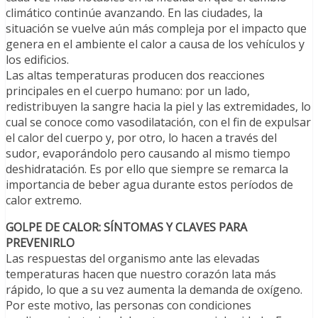
climático continúe avanzando. En las ciudades, la
situación se vuelve aún más compleja por el impacto que
genera en el ambiente el calor a causa de los vehículos y
los edificios.
Las altas temperaturas producen dos reacciones
principales en el cuerpo humano: por un lado,
redistribuyen la sangre hacia la piel y las extremidades, lo
cual se conoce como vasodilatación, con el fin de expulsar
el calor del cuerpo y, por otro, lo hacen a través del
sudor, evaporándolo pero causando al mismo tiempo
deshidratación. Es por ello que siempre se remarca la
importancia de beber agua durante estos períodos de
calor extremo.
GOLPE DE CALOR: SÍNTOMAS Y CLAVES PARA
PREVENIRLO
Las respuestas del organismo ante las elevadas
temperaturas hacen que nuestro corazón lata más
rápido, lo que a su vez aumenta la demanda de oxígeno.
Por este motivo, las personas con condiciones