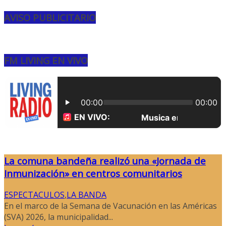
AVISO PUBLICITARIO
FM LIVING EN VIVO
La comuna bandeña realizó una «Jornada de
Inmunización» en centros comunitarios
ESPECTACULOS
,
LA BANDA
En el marco de la Semana de Vacunación en las Américas
(SVA) 2026, la municipalidad...