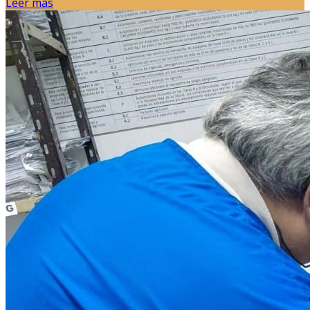
Leer más