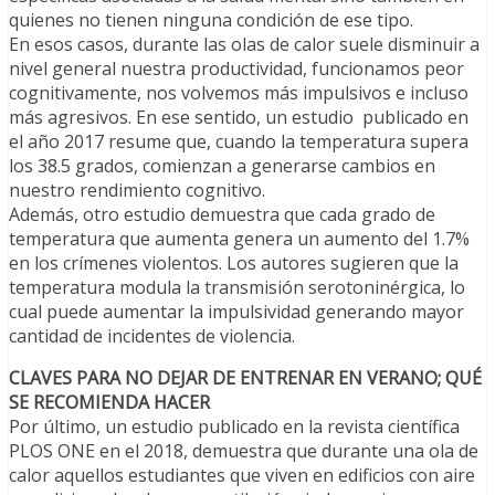
quienes no tienen ninguna condición de ese tipo.
En esos casos, durante las olas de calor suele disminuir a
nivel general nuestra productividad, funcionamos peor
cognitivamente, nos volvemos más impulsivos e incluso
más agresivos. En ese sentido, un estudio publicado en
el año 2017 resume que, cuando la temperatura supera
los 38.5 grados, comienzan a generarse cambios en
nuestro rendimiento cognitivo.
Además, otro estudio demuestra que cada grado de
temperatura que aumenta genera un aumento del 1.7%
en los crímenes violentos. Los autores sugieren que la
temperatura modula la transmisión serotoninérgica, lo
cual puede aumentar la impulsividad generando mayor
cantidad de incidentes de violencia.
CLAVES PARA NO DEJAR DE ENTRENAR EN VERANO; QUÉ
SE RECOMIENDA HACER
Por último, un estudio publicado en la revista científica
PLOS ONE en el 2018, demuestra que durante una ola de
calor aquellos estudiantes que viven en edificios con aire