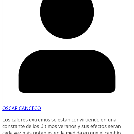
OSCAR CANCECO
Los calores extremos se están convirtiendo en una
constante de los últimos veranos y sus efectos serán
cada vez más notables en la medida en que el cambio