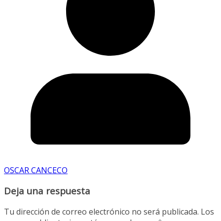
OSCAR CANCECO
Deja una respuesta
Tu dirección de correo electrónico no será publicada.
Los