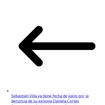
Sebastián Villa ya tiene fecha de juicio por la
denuncia de su exnovia Daniela Cortés