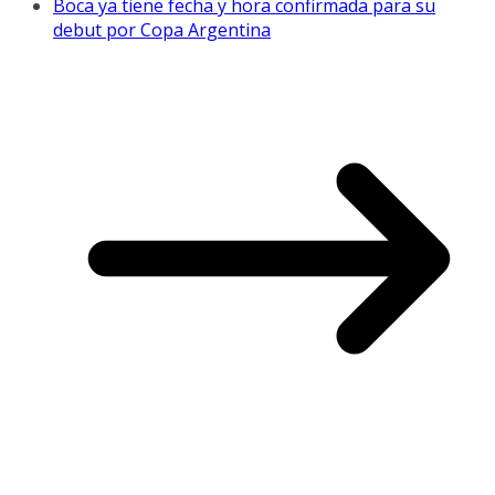
Boca ya tiene fecha y hora confirmada para su
debut por Copa Argentina