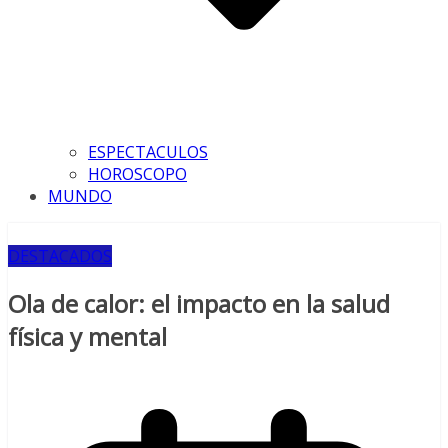
ESPECTACULOS
HOROSCOPO
MUNDO
DESTACADOS
Ola de calor: el impacto en la salud
física y mental