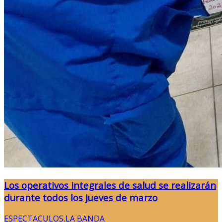
Los operativos integrales de salud se realizarán
durante todos los jueves de marzo
ESPECTACULOS
,
LA BANDA