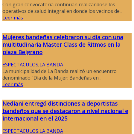
Con gran convocatoria continúan realizándose los
operativos de salud integral en donde los vecinos de...
Leer más
Mujeres bandeñas celebraron su día con una
multitudinaria Master Class de Ritmos en la
plaza Belgrano
ESPECTACULOS
,
LA BANDA
La municipalidad de La Banda realizó un encuentro
denominado “Día de la Mujer: Bandeñas en...
Leer más
Nediani entregó distinciones a deportistas
bandeños que se destacaron a nivel nacional e
internacional en el 2025
ESPECTACULOS
,
LA BANDA