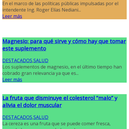
En el marco de las políticas públicas impulsadas por el
intendente Ing. Roger Elías Nediani...
Leer más
Magnesio: para qué sirve y cómo hay que tomar
este suplemento
DESTACADOS
,
SALUD
Los suplementos de magnesio, en el último tiempo han
cobrado gran relevancia ya que es...
Leer más
La fruta que disminuye el colesterol “malo” y
alivia el dolor muscular
DESTACADOS
,
SALUD
La cereza es una fruta que se puede comer fresca,