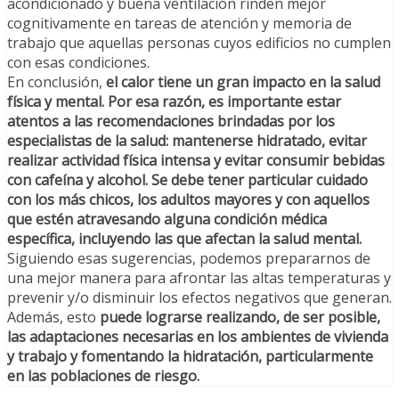
acondicionado y buena ventilación rinden mejor
cognitivamente en tareas de atención y memoria de
trabajo que aquellas personas cuyos edificios no cumplen
con esas condiciones.
En conclusión,
el calor tiene un gran impacto en la salud
física y mental. Por esa razón, es importante estar
atentos a las recomendaciones brindadas por los
especialistas de la salud: mantenerse hidratado, evitar
realizar actividad física intensa y evitar consumir bebidas
con cafeína y alcohol. Se debe tener particular cuidado
con los más chicos, los adultos mayores y con aquellos
que estén atravesando alguna condición médica
específica, incluyendo las que afectan la salud mental.
Siguiendo esas sugerencias, podemos prepararnos de
una mejor manera para afrontar las altas temperaturas y
prevenir y/o disminuir los efectos negativos que generan.
Además, esto
puede lograrse realizando, de ser posible,
las adaptaciones necesarias en los ambientes de vivienda
y trabajo y fomentando la hidratación, particularmente
en las poblaciones de riesgo.