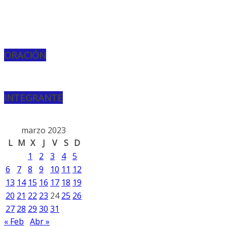
ORACIÓN
INTEGRANTE
marzo 2023
L
M
X
J
V
S
D
1
2
3
4
5
6
7
8
9
10
11
12
13
14
15
16
17
18
19
20
21
22
23
24
25
26
27
28
29
30
31
« Feb
Abr »