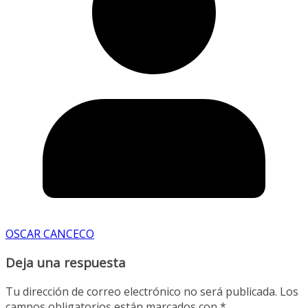
OSCAR CANCECO
Deja una respuesta
Tu dirección de correo electrónico no será publicada.
Los
campos obligatorios están marcados con
*