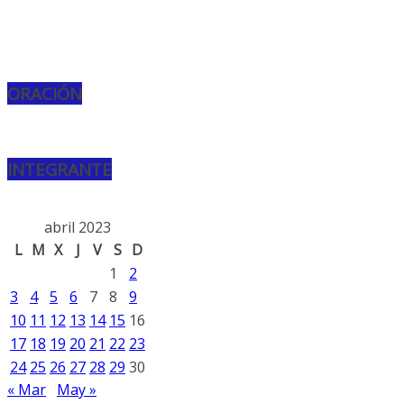
ORACIÓN
INTEGRANTE
abril 2023
L
M
X
J
V
S
D
1
2
3
4
5
6
7
8
9
10
11
12
13
14
15
16
17
18
19
20
21
22
23
24
25
26
27
28
29
30
« Mar
May »