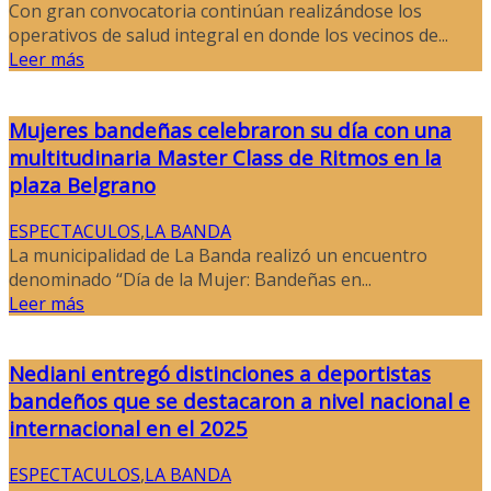
Con gran convocatoria continúan realizándose los
operativos de salud integral en donde los vecinos de...
Leer más
Mujeres bandeñas celebraron su día con una
multitudinaria Master Class de Ritmos en la
plaza Belgrano
ESPECTACULOS
,
LA BANDA
La municipalidad de La Banda realizó un encuentro
denominado “Día de la Mujer: Bandeñas en...
Leer más
Nediani entregó distinciones a deportistas
bandeños que se destacaron a nivel nacional e
internacional en el 2025
ESPECTACULOS
,
LA BANDA