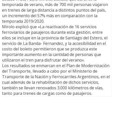
temporada de verano, más de 700 mil personas viajaron
en trenes de larga distancia a distintos puntos del país,
un incremento del 57% más en comparación con la
temporada 2019/2020.
Mirolo explicó que «La reactivación de 16 servicios
ferroviarios de pasajeros durante esta gestión, entre
ellos se incluye en la provincia de Santiago del Estero, el
servicio de La Banda- Fernandez, y la accesibilidad en el
costo del boleto permitieron que se produzca este
importante aumento en la cantidad de personas que
utilizaron el tren para disfrutar del verano».
Los resultados se enmarcan en el Plan de Modernización
del Transporte, llevado a cabo por el Ministerio de
Transporte de la Nación y Ferrocarriles Argentinos, en el
cual además de la rehabilitación de dichos servicios,
también se llevan renovados 3.000 kilómetros de vías,
tanto para trenes de cargas como de pasajeros.