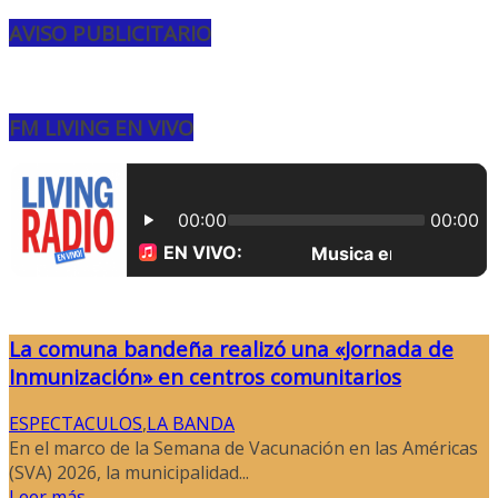
AVISO PUBLICITARIO
FM LIVING EN VIVO
La comuna bandeña realizó una «Jornada de
Inmunización» en centros comunitarios
ESPECTACULOS
,
LA BANDA
En el marco de la Semana de Vacunación en las Américas
(SVA) 2026, la municipalidad...
Leer más