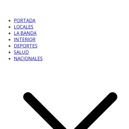
PORTADA
LOCALES
LA BANDA
INTERIOR
DEPORTES
SALUD
NACIONALES