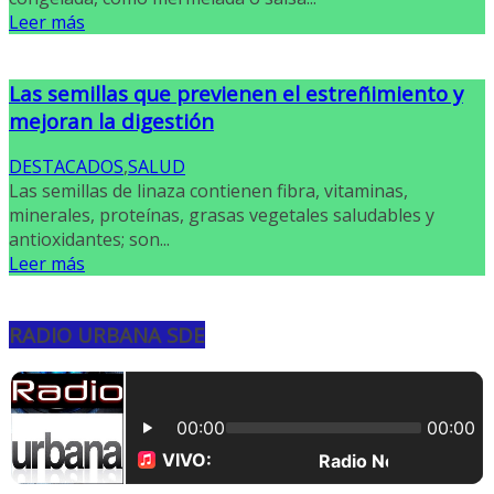
Leer más
Las semillas que previenen el estreñimiento y
mejoran la digestión
DESTACADOS
,
SALUD
Las semillas de linaza contienen fibra, vitaminas,
minerales, proteínas, grasas vegetales saludables y
antioxidantes; son...
Leer más
RADIO URBANA SDE