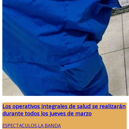
Los operativos integrales de salud se realizarán
durante todos los jueves de marzo
ESPECTACULOS
,
LA BANDA