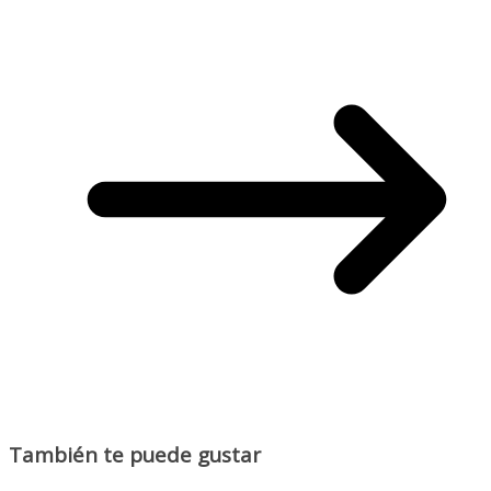
También te puede gustar