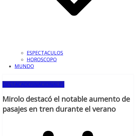
ESPECTACULOS
HOROSCOPO
MUNDO
DESTACADOS
NACIONALES
Mirolo destacó el notable aumento de
pasajes en tren durante el verano