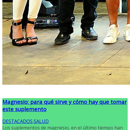
Magnesio: para qué sirve y cómo hay que tomar
este suplemento
DESTACADOS
,
SALUD
Los suplementos de magnesio, en el último tiempo han