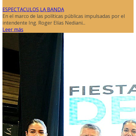
ESPECTACULOS
,
LA BANDA
En el marco de las políticas públicas impulsadas por el
intendente Ing. Roger Elías Nediani...
Leer más