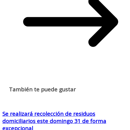
También te puede gustar
Se realizará recolección de residuos
domiciliarios este domingo 31 de forma
excepcional