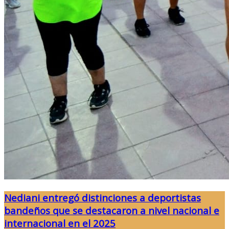
Nediani entregó distinciones a deportistas
bandeños que se destacaron a nivel nacional e
internacional en el 2025