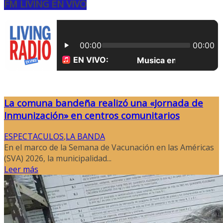
FM LIVING EN VIVO
La comuna bandeña realizó una «Jornada de
Inmunización» en centros comunitarios
ESPECTACULOS
,
LA BANDA
En el marco de la Semana de Vacunación en las Américas
(SVA) 2026, la municipalidad...
Leer más