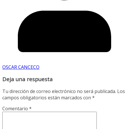
OSCAR CANCECO
Deja una respuesta
Tu dirección de correo electrónico no será publicada.
Los
campos obligatorios están marcados con
*
Comentario
*