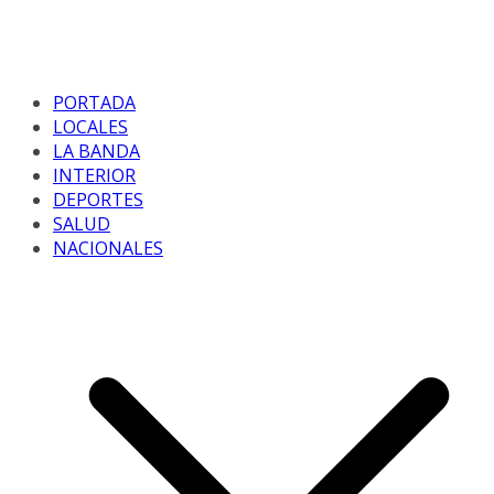
PORTADA
LOCALES
LA BANDA
INTERIOR
DEPORTES
SALUD
NACIONALES