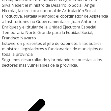
Silva Neder; el ministro de Desarrollo Social, Ángel
Niccolai; la directora nacional de Articulación Social
Productiva, Natalia Mainoldi; el coordinador de Asistencia
a Instituciones no Gubernamentales, Juan Antonio
Enríquez y el titular de la Unidad Ejecutora Especial
Temporaria Norte Grande para la Equidad Social,
Francisco Navarro.
Estuvieron presentes el jefe de Gabinete, Elías Suárez,
ministros, legisladores y funcionarios de municipios de
toda la provincia.
Seguimos desarrollando y brindando respuestas a los
sectores más vulnerables de la provincia.