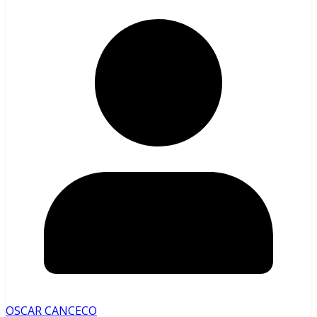
OSCAR CANCECO