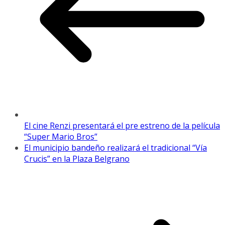
El cine Renzi presentará el pre estreno de la película
“Super Mario Bros”
El municipio bandeño realizará el tradicional “Vía
Crucis” en la Plaza Belgrano