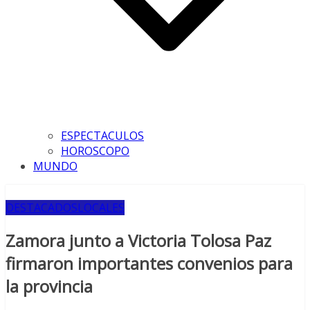
ESPECTACULOS
HOROSCOPO
MUNDO
DESTACADOS
LOCALES
Zamora junto a Victoria Tolosa Paz
firmaron importantes convenios para
la provincia