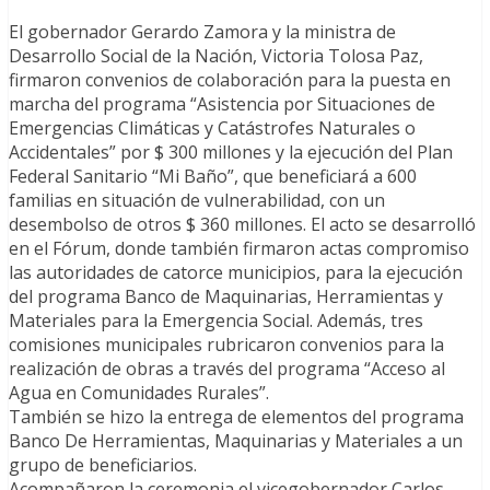
El gobernador Gerardo Zamora y la ministra de
Desarrollo Social de la Nación, Victoria Tolosa Paz,
firmaron convenios de colaboración para la puesta en
marcha del programa “Asistencia por Situaciones de
Emergencias Climáticas y Catástrofes Naturales o
Accidentales” por $ 300 millones y la ejecución del Plan
Federal Sanitario “Mi Baño”, que beneficiará a 600
familias en situación de vulnerabilidad, con un
desembolso de otros $ 360 millones. El acto se desarrolló
en el Fórum, donde también firmaron actas compromiso
las autoridades de catorce municipios, para la ejecución
del programa Banco de Maquinarias, Herramientas y
Materiales para la Emergencia Social. Además, tres
comisiones municipales rubricaron convenios para la
realización de obras a través del programa “Acceso al
Agua en Comunidades Rurales”.
También se hizo la entrega de elementos del programa
Banco De Herramientas, Maquinarias y Materiales a un
grupo de beneficiarios.
Acompañaron la ceremonia el vicegobernador Carlos