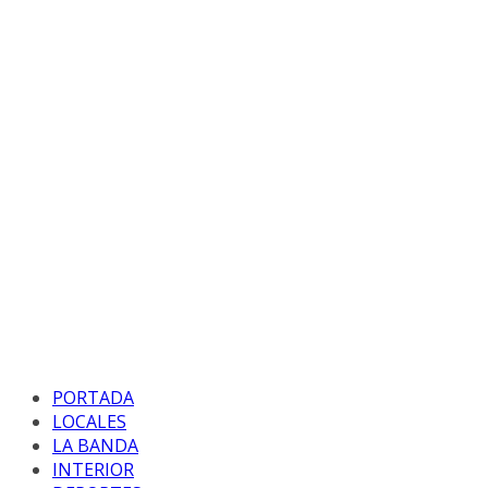
PORTADA
LOCALES
LA BANDA
INTERIOR