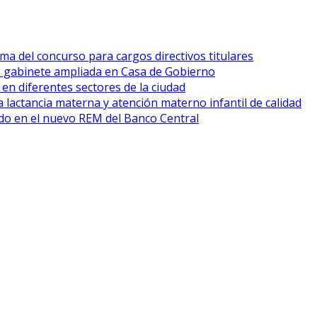
ma del concurso para cargos directivos titulares
e gabinete ampliada en Casa de Gobierno
 en diferentes sectores de la ciudad
 lactancia materna y atención materno infantil de calidad
cado en el nuevo REM del Banco Central