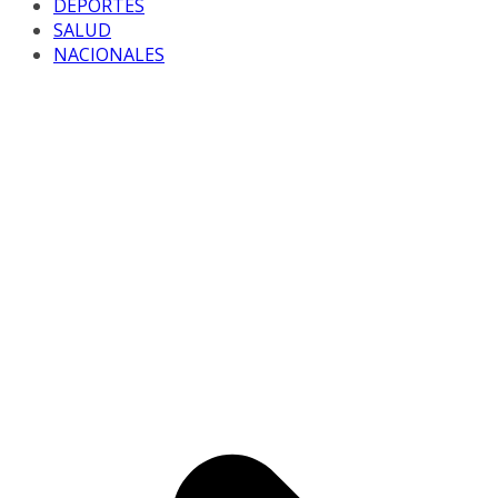
DEPORTES
SALUD
NACIONALES