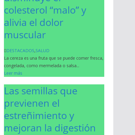
colesterol “malo” y
alivia el dolor
muscular
DESTACADOS
,
SALUD
La cereza es una fruta que se puede comer fresca,
congelada, como mermelada o salsa...
Leer más
Las semillas que
previenen el
estreñimiento y
mejoran la digestión