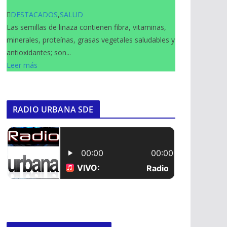
DESTACADOS
,
SALUD
Las semillas de linaza contienen fibra, vitaminas,
minerales, proteínas, grasas vegetales saludables y
antioxidantes; son...
Leer más
RADIO URBANA SDE