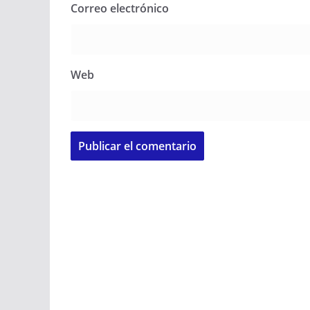
Correo electrónico
Web