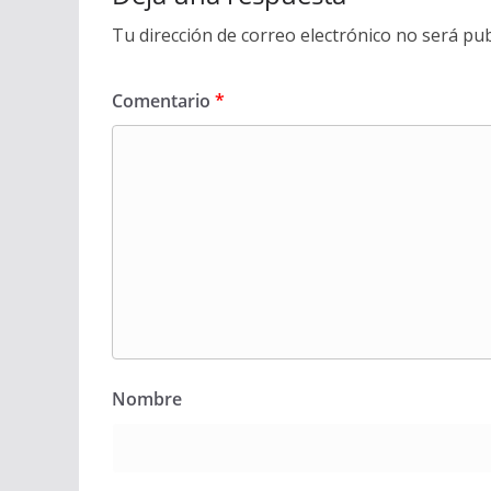
Tu dirección de correo electrónico no será pub
Comentario
*
Nombre