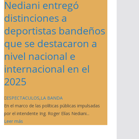
Nediani entregó
distinciones a
deportistas bandeños
que se destacaron a
nivel nacional e
internacional en el
2025
ESPECTACULOS
,
LA BANDA
En el marco de las políticas públicas impulsadas
por el intendente Ing. Roger Elías Nediani...
Leer más