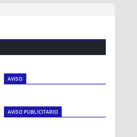
AVISO
AVISO PUBLICITARIO