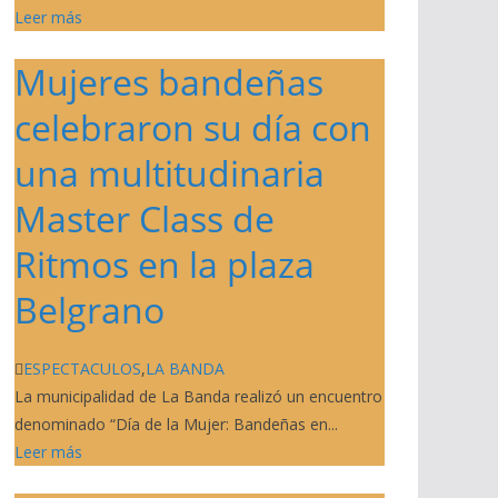
Leer más
Mujeres bandeñas
celebraron su día con
una multitudinaria
Master Class de
Ritmos en la plaza
Belgrano
ESPECTACULOS
,
LA BANDA
La municipalidad de La Banda realizó un encuentro
denominado “Día de la Mujer: Bandeñas en...
Leer más