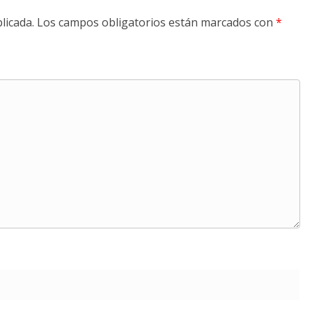
licada.
Los campos obligatorios están marcados con
*