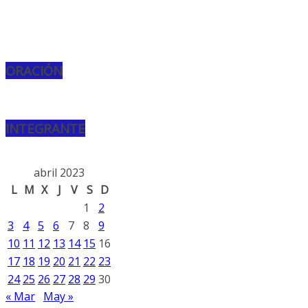
ORACIÓN
INTEGRANTE
abril 2023
L
M
X
J
V
S
D
1
2
3
4
5
6
7
8
9
10
11
12
13
14
15
16
17
18
19
20
21
22
23
24
25
26
27
28
29
30
« Mar
May »