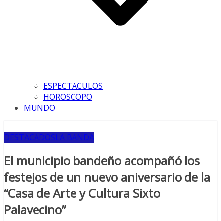
ESPECTACULOS
HOROSCOPO
MUNDO
DESTACADOS
LA BANDA
El municipio bandeño acompañó los
festejos de un nuevo aniversario de la
“Casa de Arte y Cultura Sixto
Palavecino”