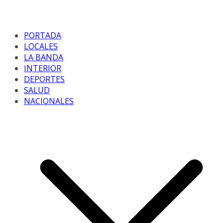
PORTADA
LOCALES
LA BANDA
INTERIOR
DEPORTES
SALUD
NACIONALES