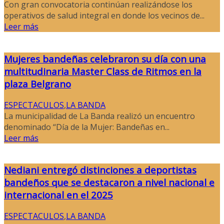
Con gran convocatoria continúan realizándose los
operativos de salud integral en donde los vecinos de...
Leer más
Mujeres bandeñas celebraron su día con una
multitudinaria Master Class de Ritmos en la
plaza Belgrano
ESPECTACULOS
,
LA BANDA
La municipalidad de La Banda realizó un encuentro
denominado “Día de la Mujer: Bandeñas en...
Leer más
Nediani entregó distinciones a deportistas
bandeños que se destacaron a nivel nacional e
internacional en el 2025
ESPECTACULOS
,
LA BANDA