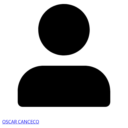
OSCAR CANCECO