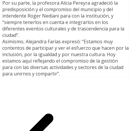
Por su parte, la profesora Alicia Pereyra agradeció la
predisposición y el compromiso del municipio y del
intendente Roger Nediani para con la institución, y
“siempre tenerlos en cuenta e integrarlos en los
diferentes eventos culturales y de trascendencia para la
ciudad”.
Asimismo, Alejandra Farías expresó: “Estamos muy
contentos de participar y ver el esfuerzo que hacen por la
inclusión, por la igualdad y por nuestra cultura. Hoy
estamos aquí reflejando el compromiso de la gestión
para con las diversas actividades y sectores de la ciudad
para unirnos y compartir”.