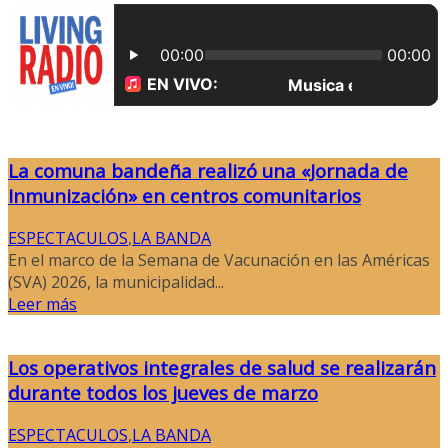
La comuna bandeña realizó una «Jornada de
Inmunización» en centros comunitarios
ESPECTACULOS
,
LA BANDA
En el marco de la Semana de Vacunación en las Américas
(SVA) 2026, la municipalidad...
Leer más
Los operativos integrales de salud se realizarán
durante todos los jueves de marzo
ESPECTACULOS
,
LA BANDA