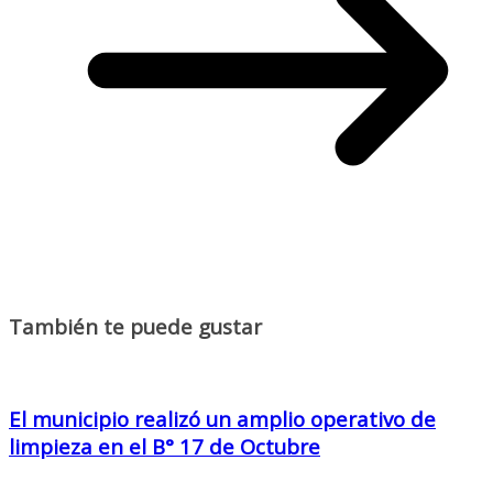
También te puede gustar
El municipio realizó un amplio operativo de
limpieza en el B° 17 de Octubre