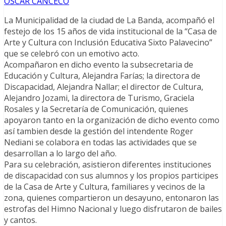
OSCAR CANCECO
La Municipalidad de la ciudad de La Banda, acompañó el
festejo de los 15 años de vida institucional de la “Casa de
Arte y Cultura con Inclusión Educativa Sixto Palavecino”
que se celebró con un emotivo acto.
Acompañaron en dicho evento la subsecretaria de
Educación y Cultura, Alejandra Farías; la directora de
Discapacidad, Alejandra Nallar; el director de Cultura,
Alejandro Jozami, la directora de Turismo, Graciela
Rosales y la Secretaría de Comunicación, quienes
apoyaron tanto en la organización de dicho evento como
así tambien desde la gestión del intendente Roger
Nediani se colabora en todas las actividades que se
desarrollan a lo largo del año.
Para su celebración, asistieron diferentes instituciones
de discapacidad con sus alumnos y los propios participes
de la Casa de Arte y Cultura, familiares y vecinos de la
zona, quienes compartieron un desayuno, entonaron las
estrofas del Himno Nacional y luego disfrutaron de bailes
y cantos.