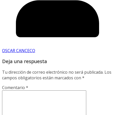
OSCAR CANCECO
Deja una respuesta
Tu dirección de correo electrónico no será publicada.
Los
campos obligatorios están marcados con
*
Comentario
*