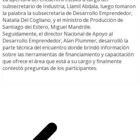
subsecretario de Industria, Llamil Abdala, luego tomaron
la palabra la subsecretaria de Desarrollo Emprendedor,
Natalia Del Cogliano, y el ministro de Producción de
Santiago del Estero, Miguel Mandrille.
Seguidamente, el director Nacional de Apoyo al
Desarrollo Emprendedor, Alan Plummer, desarrolló la
parte técnica del encuentro donde brindó información
sobre las herramientas de financiamiento y capacitación
que ofrece el área que está a su cargo y finalmente
contestó preguntas de los participantes.