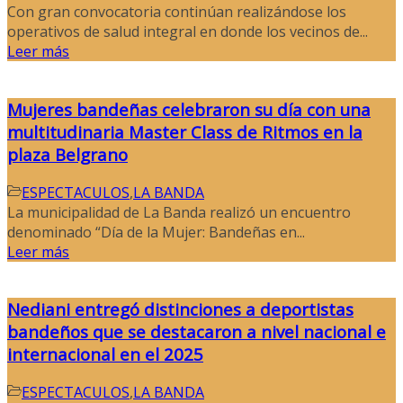
Con gran convocatoria continúan realizándose los
operativos de salud integral en donde los vecinos de...
Leer más
Mujeres bandeñas celebraron su día con una
multitudinaria Master Class de Ritmos en la
plaza Belgrano
ESPECTACULOS
,
LA BANDA
La municipalidad de La Banda realizó un encuentro
denominado “Día de la Mujer: Bandeñas en...
Leer más
Nediani entregó distinciones a deportistas
bandeños que se destacaron a nivel nacional e
internacional en el 2025
ESPECTACULOS
,
LA BANDA