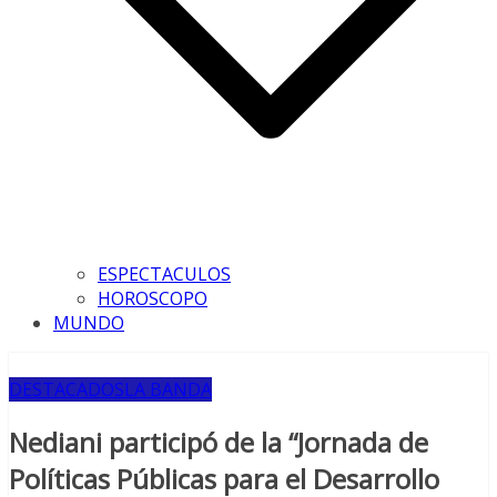
ESPECTACULOS
HOROSCOPO
MUNDO
DESTACADOS
LA BANDA
Nediani participó de la “Jornada de
Políticas Públicas para el Desarrollo