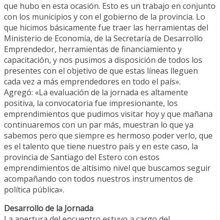
que hubo en esta ocasión. Esto es un trabajo en conjunto
con los municipios y con el gobierno de la provincia. Lo
que hicimos básicamente fue traer las herramientas del
Ministerio de Economía, de la Secretaría de Desarrollo
Emprendedor, herramientas de financiamiento y
capacitación, y nos pusimos a disposición de todos los
presentes con el objetivo de que estas líneas lleguen
cada vez a más emprendedores en todo el país».
Agregó: «La evaluación de la jornada es altamente
positiva, la convocatoria fue impresionante, los
emprendimientos que pudimos visitar hoy y que mañana
continuaremos con un par más, muestran lo que ya
sabemos pero que siempre es hermoso poder verlo, que
es el talento que tiene nuestro país y en este caso, la
provincia de Santiago del Estero con estos
emprendimientos de altísimo nivel que buscamos seguir
acompañando con todos nuestros instrumentos de
política pública».
Desarrollo de la Jornada
La apertura del encuentro estuvo a cargo del