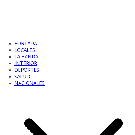
PORTADA
LOCALES
LA BANDA
INTERIOR
DEPORTES
SALUD
NACIONALES