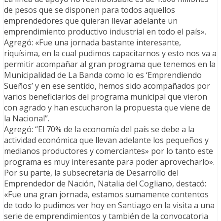
de pesos que se disponen para todos aquellos
emprendedores que quieran llevar adelante un
emprendimiento productivo industrial en todo el país».
Agregó: «Fue una jornada bastante interesante,
riquísima, en la cual pudimos capacitarnos y esto nos va a
permitir acompañar al gran programa que tenemos en la
Municipalidad de La Banda como lo es ‘Emprendiendo
Sueños’ y en ese sentido, hemos sido acompañados por
varios beneficiarios del programa municipal que vieron
con agrado y han escucharon la propuesta que viene de
la Nacional”.
Agregó: “El 70% de la economía del país se debe a la
actividad económica que llevan adelante los pequeños y
medianos productores y comerciantes» por lo tanto este
programa es muy interesante para poder aprovecharlo».
Por su parte, la subsecretaria de Desarrollo del
Emprendedor de Nación, Natalia del Cogliano, destacó:
«Fue una gran jornada, estamos sumamente contentos
de todo lo pudimos ver hoy en Santiago en la visita a una
serie de emprendimientos y también de la convocatoria