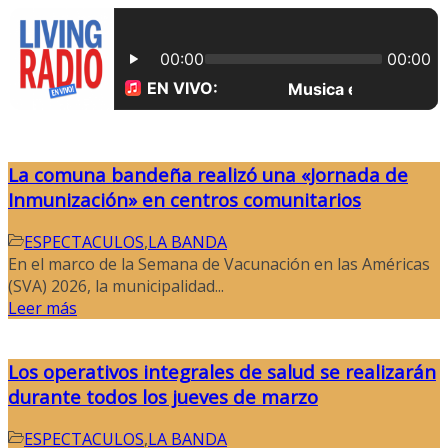
La comuna bandeña realizó una «Jornada de
Inmunización» en centros comunitarios
ESPECTACULOS
,
LA BANDA
En el marco de la Semana de Vacunación en las Américas
(SVA) 2026, la municipalidad...
Leer más
Los operativos integrales de salud se realizarán
durante todos los jueves de marzo
ESPECTACULOS
,
LA BANDA