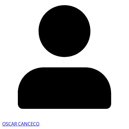
OSCAR CANCECO