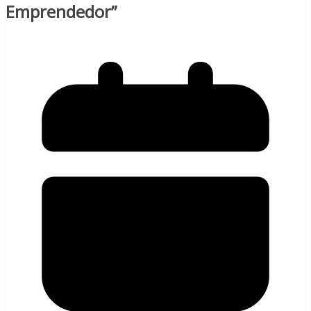
Emprendedor”