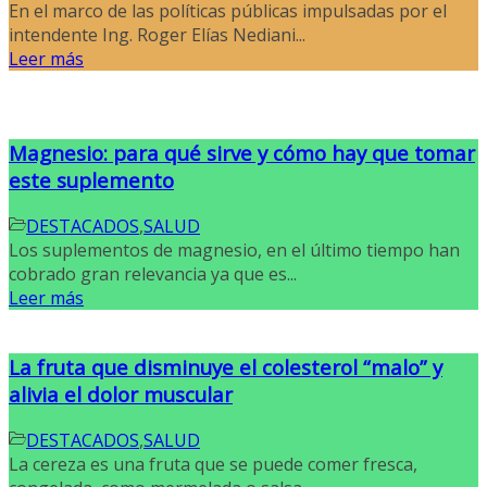
En el marco de las políticas públicas impulsadas por el
intendente Ing. Roger Elías Nediani...
Leer más
Magnesio: para qué sirve y cómo hay que tomar
este suplemento
DESTACADOS
,
SALUD
Los suplementos de magnesio, en el último tiempo han
cobrado gran relevancia ya que es...
Leer más
La fruta que disminuye el colesterol “malo” y
alivia el dolor muscular
DESTACADOS
,
SALUD
La cereza es una fruta que se puede comer fresca,