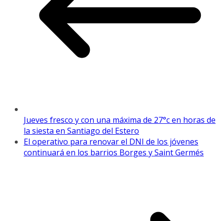
Jueves fresco y con una máxima de 27°c en horas de
la siesta en Santiago del Estero
El operativo para renovar el DNI de los jóvenes
continuará en los barrios Borges y Saint Germés