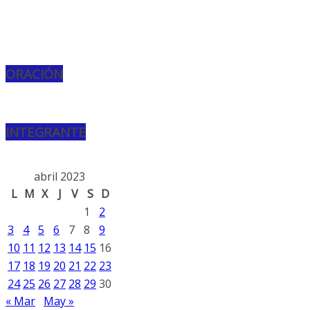
ORACIÓN
INTEGRANTE
abril 2023
L
M
X
J
V
S
D
1
2
3
4
5
6
7
8
9
10
11
12
13
14
15
16
17
18
19
20
21
22
23
24
25
26
27
28
29
30
« Mar
May »