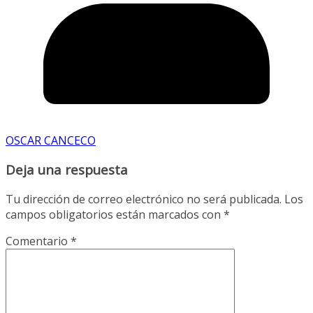
OSCAR CANCECO
Deja una respuesta
Tu dirección de correo electrónico no será publicada.
Los
campos obligatorios están marcados con
*
Comentario
*