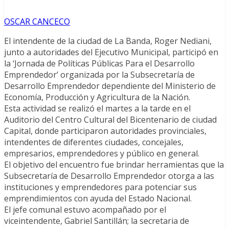
OSCAR CANCECO
El intendente de la ciudad de La Banda, Roger Nediani,
junto a autoridades del Ejecutivo Municipal, participó en
la ‘Jornada de Políticas Públicas Para el Desarrollo
Emprendedor’ organizada por la Subsecretaría de
Desarrollo Emprendedor dependiente del Ministerio de
Economía, Producción y Agricultura de la Nación.
Esta actividad se realizó el martes a la tarde en el
Auditorio del Centro Cultural del Bicentenario de ciudad
Capital, donde participaron autoridades provinciales,
intendentes de diferentes ciudades, concejales,
empresarios, emprendedores y público en general.
El objetivo del encuentro fue brindar herramientas que la
Subsecretaría de Desarrollo Emprendedor otorga a las
instituciones y emprendedores para potenciar sus
emprendimientos con ayuda del Estado Nacional.
El jefe comunal estuvo acompañado por el
viceintendente, Gabriel Santillán; la secretaria de