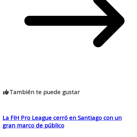
También te puede gustar
La FIH Pro League cerró en Santiago con un
gran marco de público