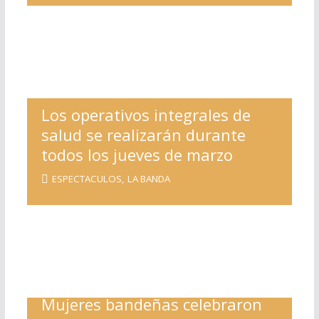
Los operativos integrales de
salud se realizarán durante
todos los jueves de marzo
ESPECTACULOS
,
LA BANDA
Mujeres bandeñas celebraron