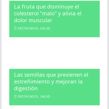
La fruta que disminuye el
colesterol “malo” y alivia el
dolor muscular
DESTACADOS
,
SALUD
Las semillas que previenen el
estreñimiento y mejoran la
digestión
DESTACADOS
,
SALUD