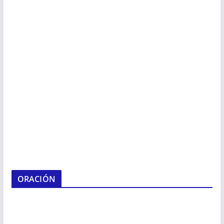
ORACIÓN