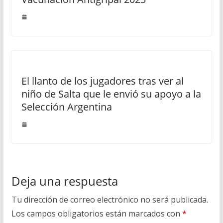
El llanto de los jugadores tras ver al
niño de Salta que le envió su apoyo a la
Selección Argentina
Deja una respuesta
Tu dirección de correo electrónico no será publicada.
Los campos obligatorios están marcados con
*