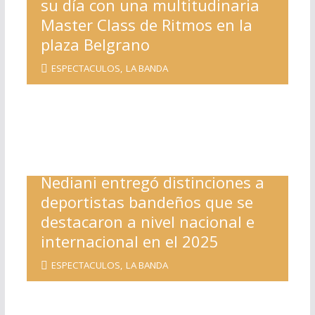
su día con una multitudinaria
Master Class de Ritmos en la
plaza Belgrano
ESPECTACULOS
,
LA BANDA
Nediani entregó distinciones a
deportistas bandeños que se
destacaron a nivel nacional e
internacional en el 2025
ESPECTACULOS
,
LA BANDA