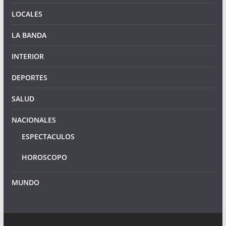
LOCALES
LA BANDA
INTERIOR
DEPORTES
SALUD
NACIONALES
ESPECTACULOS
HOROSCOPO
MUNDO