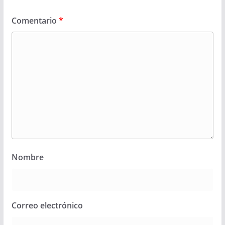
Comentario
*
Nombre
Correo electrónico