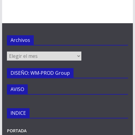
Archivos
Archivos
DISEÑO: WM-PROD Group
AVISO
INDICE
PORTADA