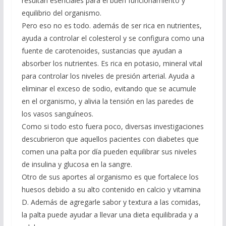
resultan esenciales para el buen funcionamiento y
equilibrio del organismo.
Pero eso no es todo. además de ser rica en nutrientes,
ayuda a controlar el colesterol y se configura como una
fuente de carotenoides, sustancias que ayudan a
absorber los nutrientes. Es rica en potasio, mineral vital
para controlar los niveles de presión arterial. Ayuda a
eliminar el exceso de sodio, evitando que se acumule
en el organismo, y alivia la tensión en las paredes de
los vasos sanguíneos.
Como si todo esto fuera poco, diversas investigaciones
descubrieron que aquellos pacientes con diabetes que
comen una palta por día pueden equilibrar sus niveles
de insulina y glucosa en la sangre.
Otro de sus aportes al organismo es que fortalece los
huesos debido a su alto contenido en calcio y vitamina
D. Además de agregarle sabor y textura a las comidas,
la palta puede ayudar a llevar una dieta equilibrada y a