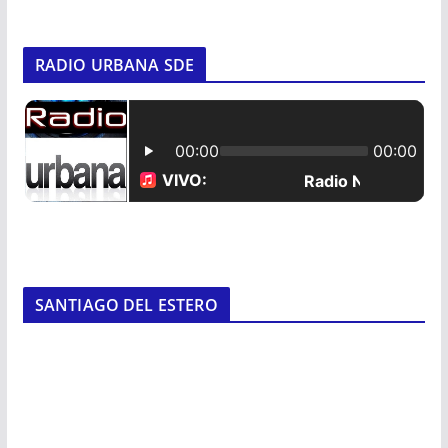
RADIO URBANA SDE
SANTIAGO DEL ESTERO