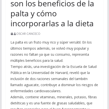
son los beneficios de la
palta y cómo
incorporarlas a la dieta
OSCAR CANCECO
La palta es un fruto muy rico y súper versátil. En los
últimos tiempos además, se volvió muy popular y
razones no faltan ya que su consumo, representa
múltiples beneficios para la salud.
Tiempo atrás, una investigación de la Escuela de Salud
Pública en la Universidad de Harvard, reveló que la
inclusión de dos raciones semanales del también
llamado aguacate, contribuye a disminuir los riesgos de
enfermedades cardiovasculares.
Además, contiene vitaminas, minerales, potasio, fibras
dietéticas y es una fuente de grasas saludables, que