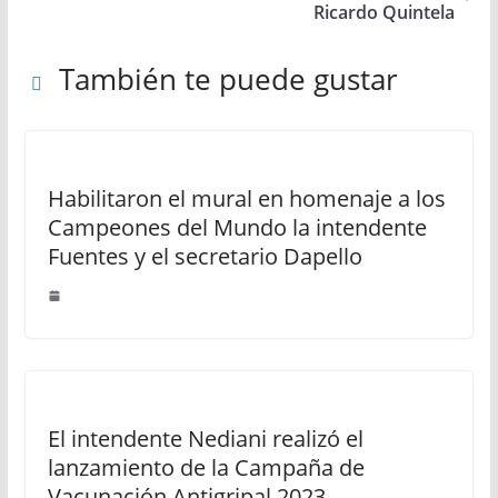
Ricardo Quintela
También te puede gustar
Habilitaron el mural en homenaje a los
Campeones del Mundo la intendente
Fuentes y el secretario Dapello
El intendente Nediani realizó el
lanzamiento de la Campaña de
Vacunación Antigripal 2023