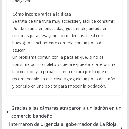
adelgazar.
Cómo incorporarlas a la dieta
Se trata de una fruta muy accesible y fácil de consumir.
Puede usarse en ensaladas, guacamole, untada en
tostadas para desayunos o meriendas (ideal con
huevo), o sencillamente comerla con un poco de
azúcar.
Un problema común con la palta es que, si no se
consume por completo y queda expuesta al aire ocurre
la oxidación y la pulpa se torna oscura por lo que es
recomendable en ese caso agregarle un poco de limón
y ponerlo en una bolsita para impedir la oxidación.
Gracias a las cámaras atraparon a un ladrón en un
comercio bandeño
Internaron de urgencia al gobernador de La Rioja,