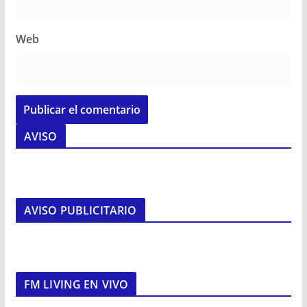
Web
AVISO
AVISO PUBLICITARIO
FM LIVING EN VIVO