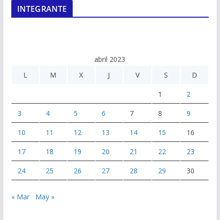
INTEGRANTE
abril 2023
L
M
X
J
V
S
D
1
2
3
4
5
6
7
8
9
10
11
12
13
14
15
16
17
18
19
20
21
22
23
24
25
26
27
28
29
30
« Mar
May »