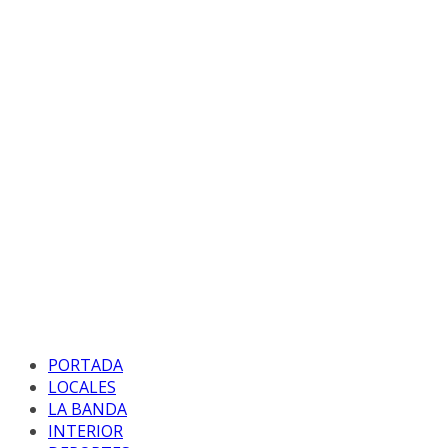
PORTADA
LOCALES
LA BANDA
INTERIOR