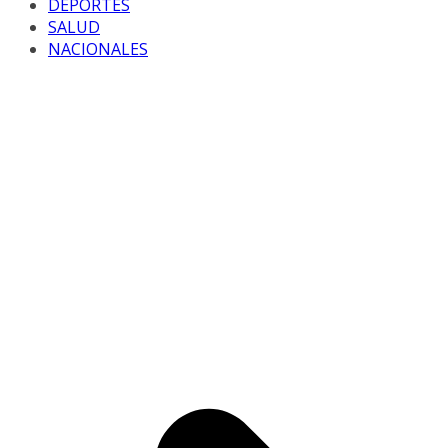
DEPORTES
SALUD
NACIONALES