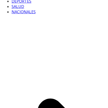
DEPORTES
SALUD
NACIONALES