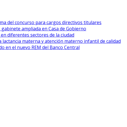
ma del concurso para cargos directivos titulares
e gabinete ampliada en Casa de Gobierno
 en diferentes sectores de la ciudad
 lactancia materna y atención materno infantil de calidad
cado en el nuevo REM del Banco Central