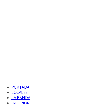
PORTADA
LOCALES
LA BANDA
INTERIOR