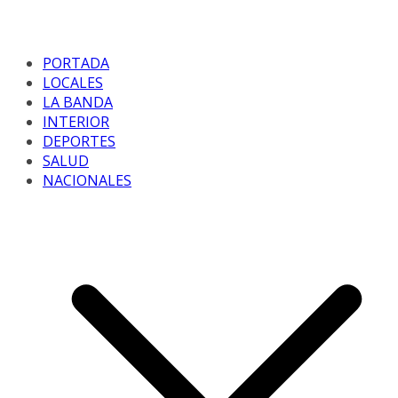
PORTADA
LOCALES
LA BANDA
INTERIOR
DEPORTES
SALUD
NACIONALES