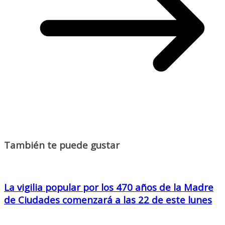
También te puede gustar
La vigilia popular por los 470 años de la Madre
de Ciudades comenzará a las 22 de este lunes