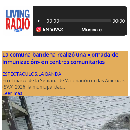
La comuna bandeña realizó una «Jornada de
Inmunización» en centros comunitarios
ESPECTACULOS
,
LA BANDA
En el marco de la Semana de Vacunación en las Américas
(SVA) 2026, la municipalidad...
Leer más