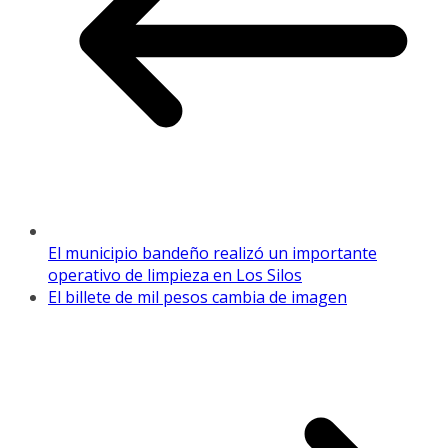
El municipio bandeño realizó un importante
operativo de limpieza en Los Silos
El billete de mil pesos cambia de imagen