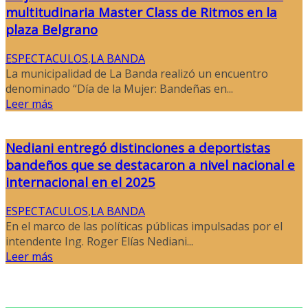
multitudinaria Master Class de Ritmos en la
plaza Belgrano
ESPECTACULOS
,
LA BANDA
La municipalidad de La Banda realizó un encuentro
denominado “Día de la Mujer: Bandeñas en...
Leer más
Nediani entregó distinciones a deportistas
bandeños que se destacaron a nivel nacional e
internacional en el 2025
ESPECTACULOS
,
LA BANDA
En el marco de las políticas públicas impulsadas por el
intendente Ing. Roger Elías Nediani...
Leer más