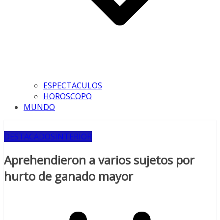
ESPECTACULOS
HOROSCOPO
MUNDO
DESTACADOS
INTERIOR
Aprehendieron a varios sujetos por
hurto de ganado mayor