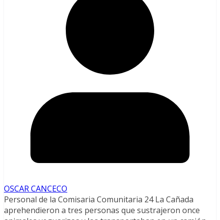
OSCAR CANCECO
Personal de la Comisaria Comunitaria 24 La Cañada
aprehendieron a tres personas que sustrajeron once