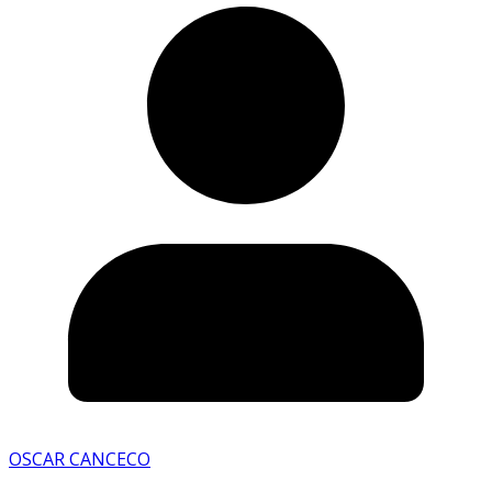
OSCAR CANCECO