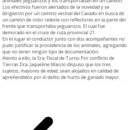
animales yeguarizos y los transportaban en un camión.
Los efectivos fueron alertados de la novedad y se
dirigieron por un camino vecinal del Cavado en busca de
un camión de color celeste con reflectores en la parte del
frente que transportaba yeguarizos. El cual fue
demorado en el cruce de ruta provincial 21.
En el lugar el conductor junto con dos acompañantes no
pudo justificar la procedencia de los animales, agregando
que no tener ningún tipo de documentación.
Atento a ello, la Sra. Fiscal de Turno Por conflicto de
Tierras Dra. Jaqueline Maccio dispuso que los tres
sujetos, mayores de edad, sean alojados en calidad de
aprehendidos por el delito de hurto de ganado mayor.