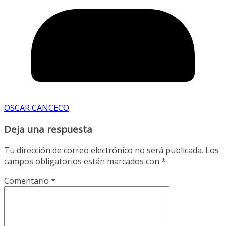
OSCAR CANCECO
Deja una respuesta
Tu dirección de correo electrónico no será publicada.
Los
campos obligatorios están marcados con
*
Comentario
*