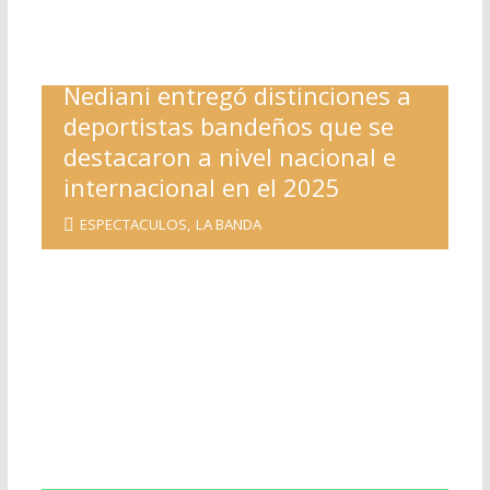
Nediani entregó distinciones a
deportistas bandeños que se
destacaron a nivel nacional e
internacional en el 2025
ESPECTACULOS
,
LA BANDA