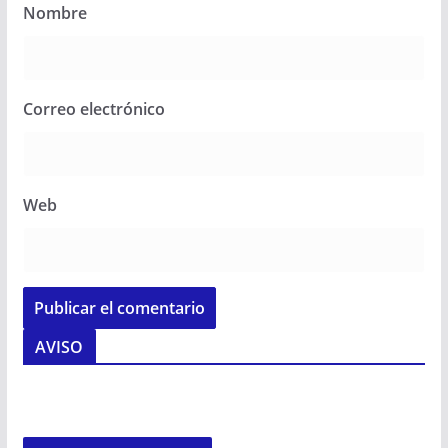
Nombre
Correo electrónico
Web
AVISO