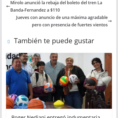
Mirolo anunció la rebaja del boleto del tren La
Banda-Fernandez a $110
Jueves con anuncio de una máxima agradable
pero con presencia de fuertes vientos
También te puede gustar
Roger Nediani entregó indumentaria