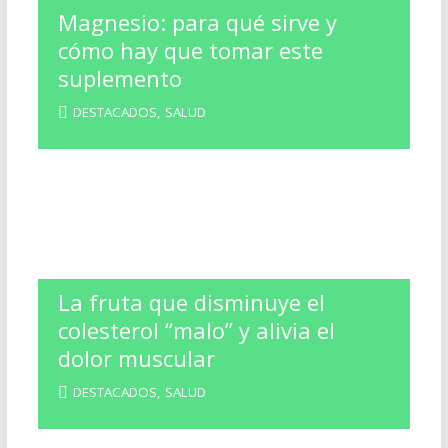
Magnesio: para qué sirve y
cómo hay que tomar este
suplemento
DESTACADOS
,
SALUD
La fruta que disminuye el
colesterol “malo” y alivia el
dolor muscular
DESTACADOS
,
SALUD