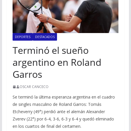
DEPORTES
DESTACADOS
Terminó el sueño
argentino en Roland
Garros
OSCAR CANCECO
Se terminó la última esperanza argentina en el cuadro
de singles masculino de Roland Garros: Tomás
Etcheverry (49°) perdió ante el alemán Alexander
Zverev (22°) por 6-4, 3-6, 6-3 y 6-4 y quedó eliminado
en los cuartos de final del certamen.