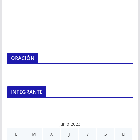
ORACIÓN
INTEGRANTE
junio 2023
L
M
X
J
V
S
D