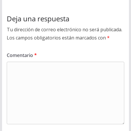
Deja una respuesta
Tu dirección de correo electrónico no será publicada.
Los campos obligatorios están marcados con
*
Comentario
*