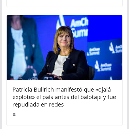
Patricia Bullrich manifestó que «ojalá
explote» el país antes del balotaje y fue
repudiada en redes