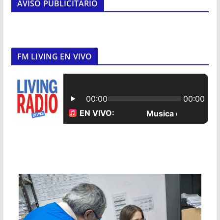
AVISO PUBLICITARIO
FM LIVING EN VIVO