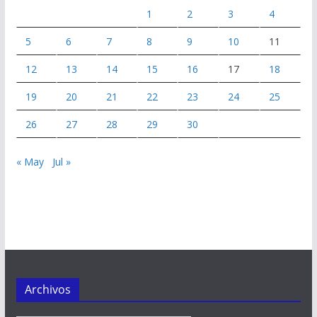
1
2
3
4
5
6
7
8
9
10
11
12
13
14
15
16
17
18
19
20
21
22
23
24
25
26
27
28
29
30
« May
Jul »
Archivos