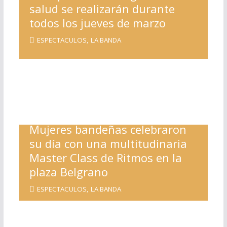
salud se realizarán durante
todos los jueves de marzo
ESPECTACULOS
,
LA BANDA
Mujeres bandeñas celebraron
su día con una multitudinaria
Master Class de Ritmos en la
plaza Belgrano
ESPECTACULOS
,
LA BANDA