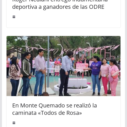
deportiva a ganadores de las ODRE
En Monte Quemado se realizó la
caminata «Todos de Rosa»