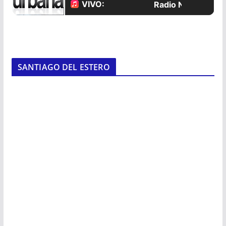
SANTIAGO DEL ESTERO