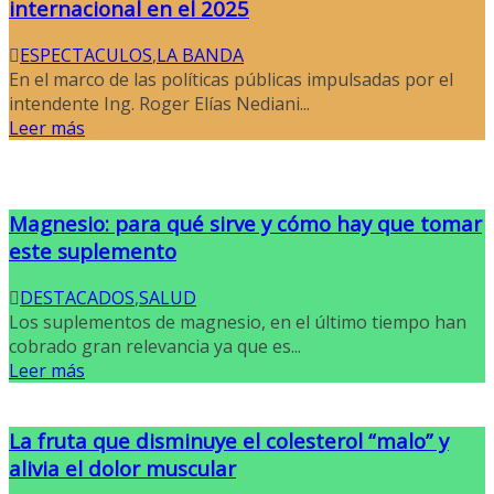
internacional en el 2025
ESPECTACULOS
,
LA BANDA
En el marco de las políticas públicas impulsadas por el
intendente Ing. Roger Elías Nediani...
Leer más
Magnesio: para qué sirve y cómo hay que tomar
este suplemento
DESTACADOS
,
SALUD
Los suplementos de magnesio, en el último tiempo han
cobrado gran relevancia ya que es...
Leer más
La fruta que disminuye el colesterol “malo” y
alivia el dolor muscular