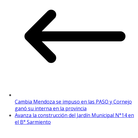
Cambia Mendoza se impuso en las PASO y Cornejo
ganó su interna en la provincia
Avanza la construcción del Jardín Municipal N°14 en
el B° Sarmiento