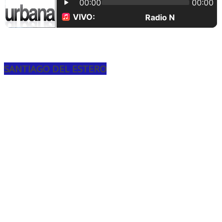
SANTIAGO DEL ESTERO