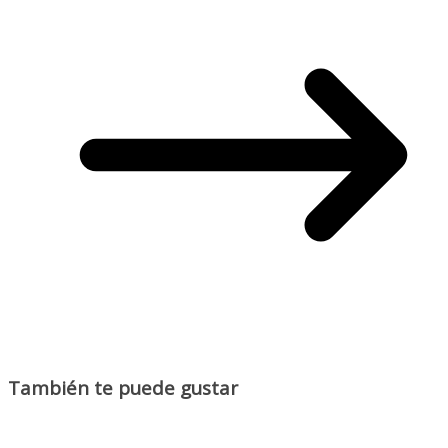
También te puede gustar