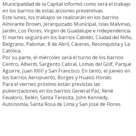
Municipalidad de la Capital informó como será el trabajo
en los barrios de estas acciones preventivas.
Este lunes, los trabajos se realizarán en los barrios
Almirante Brown, Jerarquizado Municipal, Islas Malvinas,
Jardín, Los Flores, Virgen de Guadalupe e Independencia.
El martes seguirá en los barrios Cabildo, Ciudad del Niño,
Belgrano, Palomar, 8 de Abril, Cáceres, Reconquista y La
Católica.
Por su parte, el miércoles será el turno de los barrios
Centro, Alberdi, Sargento Cabral, Lomas del Golf, Parque
Aguirre, Juan XXIII y San Francisco. En tanto, el jueves en
los barrios Aeropuerto, Borges y Huaico Hondo.
Para el viernes próximo están previstas las
pulverizaciones en los barrios General Paz, René
Favaloro, Belén, Santa Teresita, John Kennedy,
Autonomía, Santa Rosa de Lima y San José de Flores.