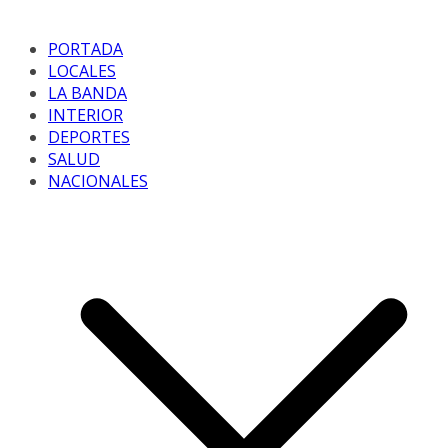
PORTADA
LOCALES
LA BANDA
INTERIOR
DEPORTES
SALUD
NACIONALES