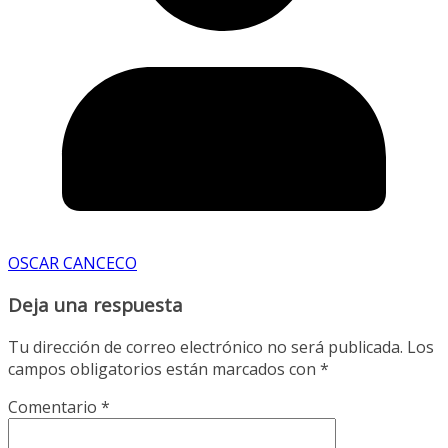
OSCAR CANCECO
Deja una respuesta
Tu dirección de correo electrónico no será publicada.
Los
campos obligatorios están marcados con
*
Comentario
*