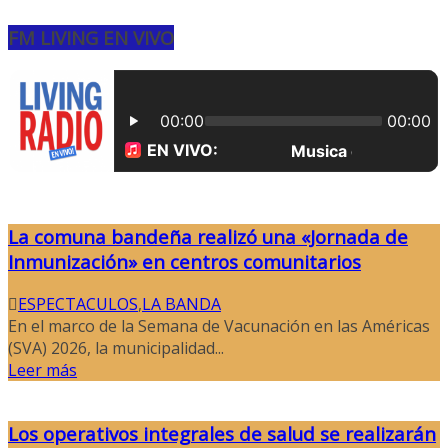
FM LIVING EN VIVO
La comuna bandeña realizó una «Jornada de
Inmunización» en centros comunitarios
ESPECTACULOS
,
LA BANDA
En el marco de la Semana de Vacunación en las Américas
(SVA) 2026, la municipalidad...
Leer más
Los operativos integrales de salud se realizarán