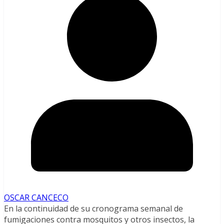
OSCAR CANCECO
En la continuidad de su cronograma semanal de
fumigaciones contra mosquitos y otros insectos, la