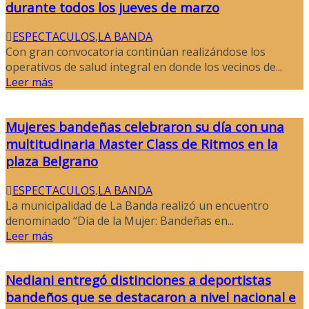
durante todos los jueves de marzo
ESPECTACULOS
,
LA BANDA
Con gran convocatoria continúan realizándose los
operativos de salud integral en donde los vecinos de...
Leer más
Mujeres bandeñas celebraron su día con una
multitudinaria Master Class de Ritmos en la
plaza Belgrano
ESPECTACULOS
,
LA BANDA
La municipalidad de La Banda realizó un encuentro
denominado “Día de la Mujer: Bandeñas en...
Leer más
Nediani entregó distinciones a deportistas
bandeños que se destacaron a nivel nacional e