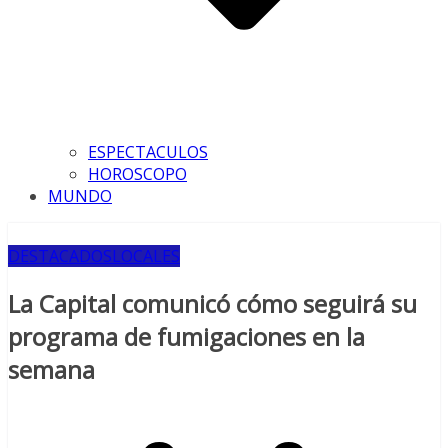
ESPECTACULOS
HOROSCOPO
MUNDO
DESTACADOS
LOCALES
La Capital comunicó cómo seguirá su
programa de fumigaciones en la
semana