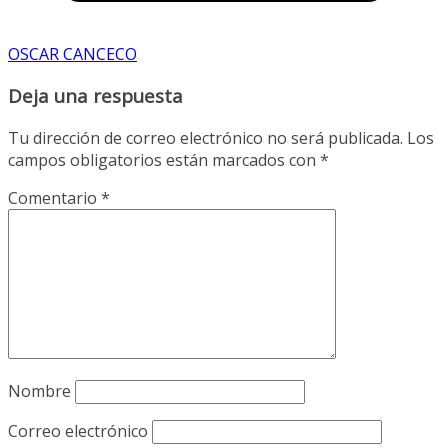
OSCAR CANCECO
Deja una respuesta
Tu dirección de correo electrónico no será publicada.
Los
campos obligatorios están marcados con
*
Comentario
*
Nombre
Correo electrónico