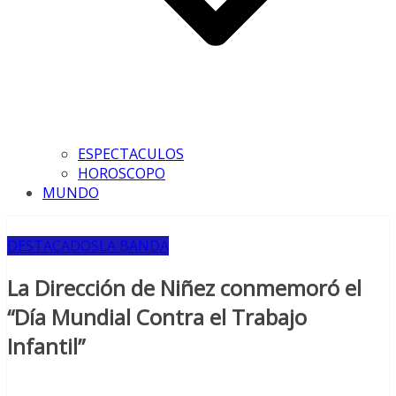
ESPECTACULOS
HOROSCOPO
MUNDO
DESTACADOS
LA BANDA
La Dirección de Niñez conmemoró el
“Día Mundial Contra el Trabajo
Infantil”