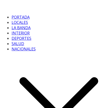
PORTADA
LOCALES
LA BANDA
INTERIOR
DEPORTES
SALUD
NACIONALES