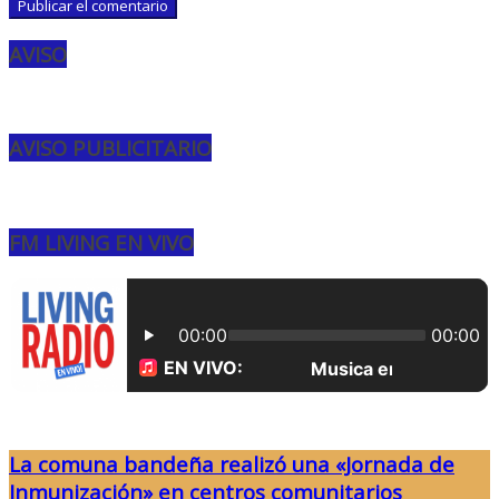
AVISO
AVISO PUBLICITARIO
FM LIVING EN VIVO
La comuna bandeña realizó una «Jornada de
Inmunización» en centros comunitarios