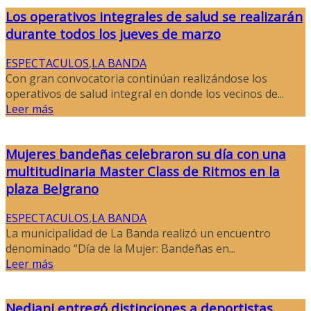
Los operativos integrales de salud se realizarán
durante todos los jueves de marzo
ESPECTACULOS
,
LA BANDA
Con gran convocatoria continúan realizándose los
operativos de salud integral en donde los vecinos de...
Leer más
Mujeres bandeñas celebraron su día con una
multitudinaria Master Class de Ritmos en la
plaza Belgrano
ESPECTACULOS
,
LA BANDA
La municipalidad de La Banda realizó un encuentro
denominado “Día de la Mujer: Bandeñas en...
Leer más
Nediani entregó distinciones a deportistas