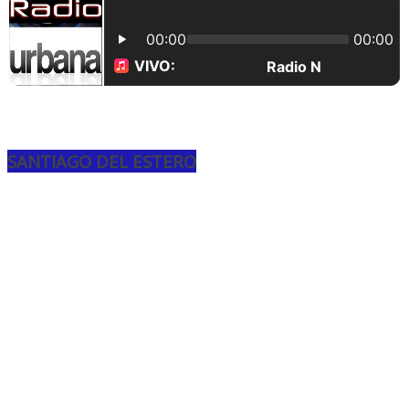
SANTIAGO DEL ESTERO