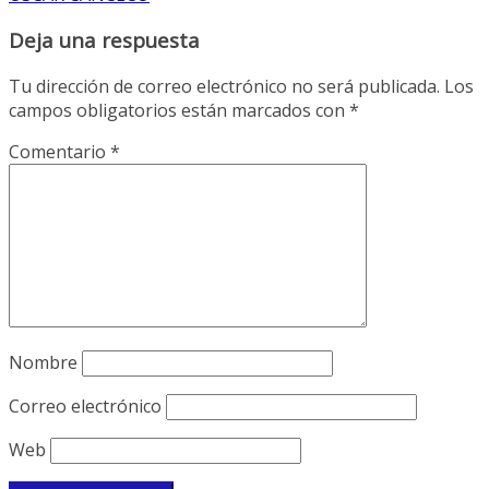
Deja una respuesta
Tu dirección de correo electrónico no será publicada.
Los
campos obligatorios están marcados con
*
Comentario
*
Nombre
Correo electrónico
Web