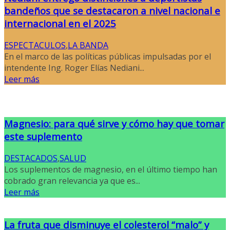
bandeños que se destacaron a nivel nacional e
internacional en el 2025
ESPECTACULOS
,
LA BANDA
En el marco de las políticas públicas impulsadas por el
intendente Ing. Roger Elías Nediani...
Leer más
Magnesio: para qué sirve y cómo hay que tomar
este suplemento
DESTACADOS
,
SALUD
Los suplementos de magnesio, en el último tiempo han
cobrado gran relevancia ya que es...
Leer más
La fruta que disminuye el colesterol “malo” y