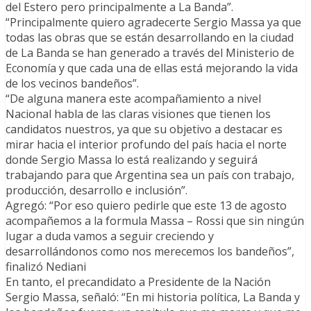
del Estero pero principalmente a La Banda”.
“Principalmente quiero agradecerte Sergio Massa ya que
todas las obras que se están desarrollando en la ciudad
de La Banda se han generado a través del Ministerio de
Economía y que cada una de ellas está mejorando la vida
de los vecinos bandeños”.
“De alguna manera este acompañamiento a nivel
Nacional habla de las claras visiones que tienen los
candidatos nuestros, ya que su objetivo a destacar es
mirar hacia el interior profundo del país hacia el norte
donde Sergio Massa lo está realizando y seguirá
trabajando para que Argentina sea un país con trabajo,
producción, desarrollo e inclusión”.
Agregó: “Por eso quiero pedirle que este 13 de agosto
acompañemos a la formula Massa – Rossi que sin ningún
lugar a duda vamos a seguir creciendo y
desarrollándonos como nos merecemos los bandeños”,
finalizó Nediani
En tanto, el precandidato a Presidente de la Nación
Sergio Massa, señaló: “En mi historia política, La Banda y