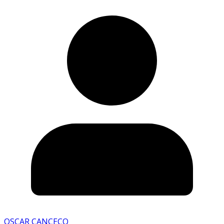
OSCAR CANCECO