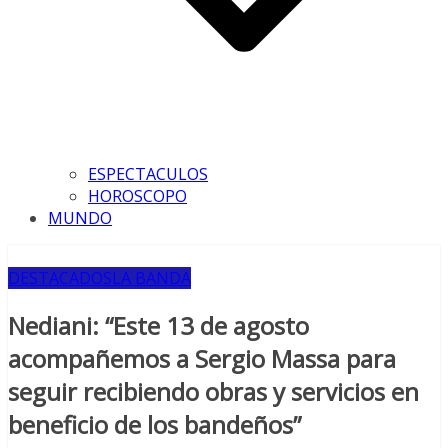
ESPECTACULOS
HOROSCOPO
MUNDO
DESTACADOS
LA BANDA
Nediani: “Este 13 de agosto
acompañemos a Sergio Massa para
seguir recibiendo obras y servicios en
beneficio de los bandeños”