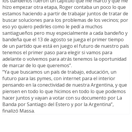
los bandeños fueron un capitulo que me marco y que me
hizo empezar otra etapa, Roger contaba un poco lo que
estamos haciendo a partir de trabajar juntos de tratar de
buscar soluciones para los problemas de los vecinos; por
eso yo quiero pedirles como le pedí a muchos
santiagueños pero muy especialmente a cada bandeño y
bandeña que el 13 de agosto se juega el primer tiempo
de un partido que está en juego el futuro de nuestro país
tenemos el primer paso para elegir si vamos para
adelante o volvemos para atrás tenemos la oportunidad
de marcar de lo que queremos”.
“Ya que buscamos un país de trabajo, educación, un
futuro para las pymes, con internet para el interior
pensando en la conectividad de nuestra Argentina, y que
piensen en todo lo que hicimos en todo lo que podemos
hacer juntos y vayan a votar con su documento por La
Banda por Santiago del Estero y por la Argentina”,
finalizó Massa.