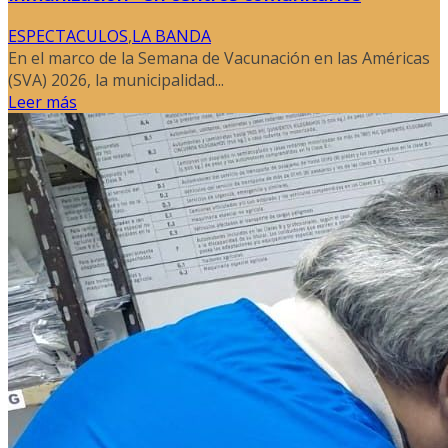
ESPECTACULOS
,
LA BANDA
En el marco de la Semana de Vacunación en las Américas
(SVA) 2026, la municipalidad...
Leer más