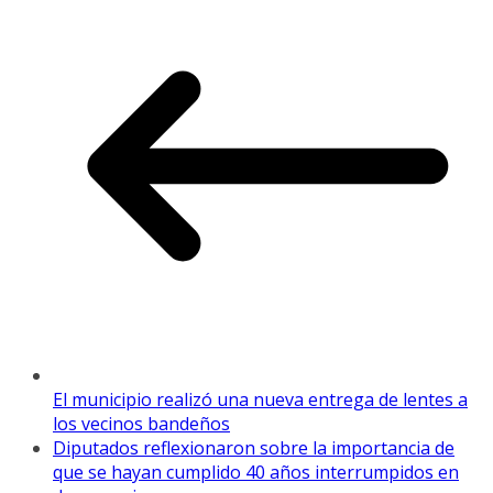
El municipio realizó una nueva entrega de lentes a
los vecinos bandeños
Diputados reflexionaron sobre la importancia de
que se hayan cumplido 40 años interrumpidos en