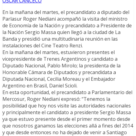
OSCAR CANCECO
En la mañana del martes, el precandidato a diputado del
Parlasur Roger Nediani acompañó la visita del ministro
de Economía de la Nación y precandidato a Presidente de
la Nación Sergio Massa quien llegó a la ciudad de La
Banda y presidió una multitudinaria reunión en las
instalaciones del Cine Teatro Renzi.
En la mañana del martes, estuvieron presentes el
vicepresidente de Trenes Argentinos y candidato a
Diputado Nacional, Pablo Mirolo; la presidenta de la
Honorable Cámara de Diputados y precandidata a
Diputada Nacional, Cecilia Moreau y el Embajador
Argentino en Brasil, Daniel Scioli.
En esta oportunidad, el precandidato a Parlamentario del
Mercosur, Roger Nediani expresó: “Tenemos la
posibilidad que hoy nos visite las autoridades nacionales
y principalmente el candidato a presidente Sergio Massa
ya que estuvo presente desde el primer momento desde
que nosotros ganamos las elecciones allá a fines del 2014
y que desde entonces no ha dejado de venir a Santiago