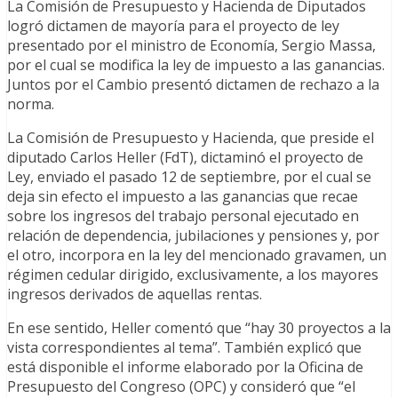
La Comisión de Presupuesto y Hacienda de Diputados
logró dictamen de mayoría para el proyecto de ley
presentado por el ministro de Economía, Sergio Massa,
por el cual se modifica la ley de impuesto a las ganancias.
Juntos por el Cambio presentó dictamen de rechazo a la
norma.
La Comisión de Presupuesto y Hacienda, que preside el
diputado Carlos Heller (FdT), dictaminó el proyecto de
Ley, enviado el pasado 12 de septiembre, por el cual se
deja sin efecto el impuesto a las ganancias que recae
sobre los ingresos del trabajo personal ejecutado en
relación de dependencia, jubilaciones y pensiones y, por
el otro, incorpora en la ley del mencionado gravamen, un
régimen cedular dirigido, exclusivamente, a los mayores
ingresos derivados de aquellas rentas.
En ese sentido, Heller comentó que “hay 30 proyectos a la
vista correspondientes al tema”. También explicó que
está disponible el informe elaborado por la Oficina de
Presupuesto del Congreso (OPC) y consideró que “el