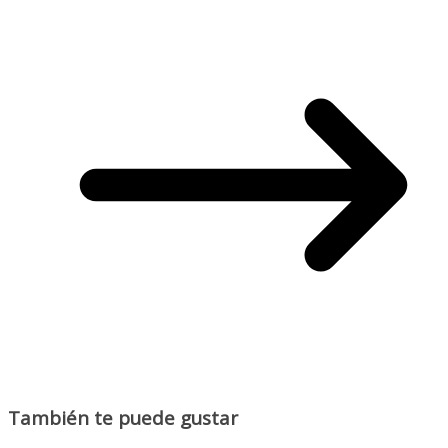
También te puede gustar