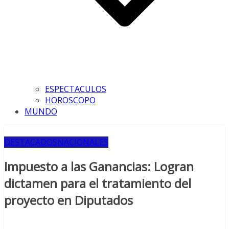
ESPECTACULOS
HOROSCOPO
MUNDO
DESTACADOS
NACIONALES
Impuesto a las Ganancias: Logran
dictamen para el tratamiento del
proyecto en Diputados