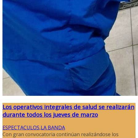
Los operativos integrales de salud se realizarán
durante todos los jueves de marzo
ESPECTACULOS
,
LA BANDA
Con gran convocatoria continúan realizándose los