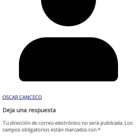
OSCAR CANCECO
Deja una respuesta
Tu dirección de correo electrónico no será publicada.
Los
campos obligatorios están marcados con
*