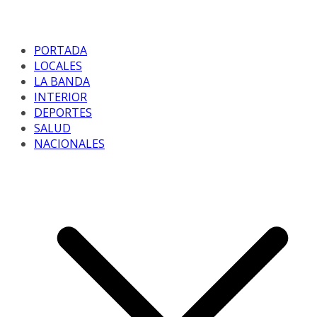
PORTADA
LOCALES
LA BANDA
INTERIOR
DEPORTES
SALUD
NACIONALES