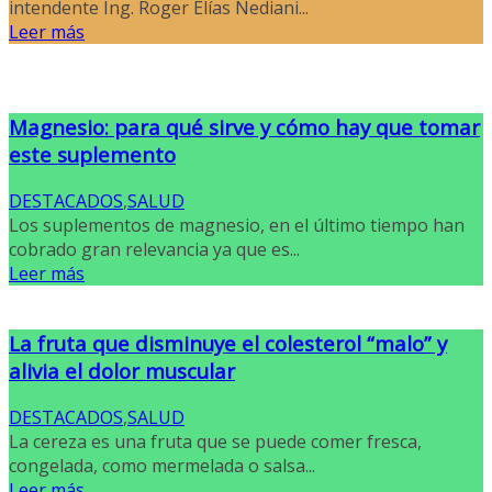
intendente Ing. Roger Elías Nediani...
Leer más
Magnesio: para qué sirve y cómo hay que tomar
este suplemento
DESTACADOS
,
SALUD
Los suplementos de magnesio, en el último tiempo han
cobrado gran relevancia ya que es...
Leer más
La fruta que disminuye el colesterol “malo” y
alivia el dolor muscular
DESTACADOS
,
SALUD
La cereza es una fruta que se puede comer fresca,
congelada, como mermelada o salsa...
Leer más