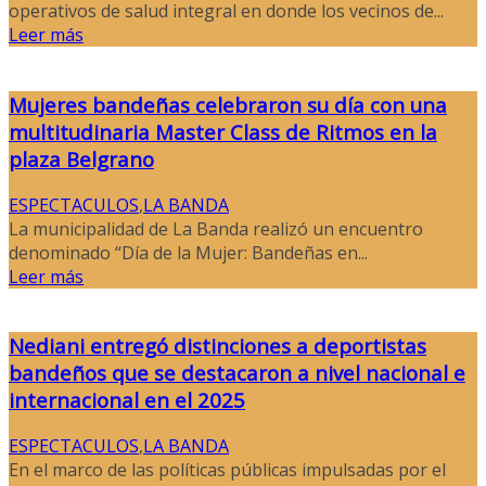
operativos de salud integral en donde los vecinos de...
Leer más
Mujeres bandeñas celebraron su día con una
multitudinaria Master Class de Ritmos en la
plaza Belgrano
ESPECTACULOS
,
LA BANDA
La municipalidad de La Banda realizó un encuentro
denominado “Día de la Mujer: Bandeñas en...
Leer más
Nediani entregó distinciones a deportistas
bandeños que se destacaron a nivel nacional e
internacional en el 2025
ESPECTACULOS
,
LA BANDA
En el marco de las políticas públicas impulsadas por el