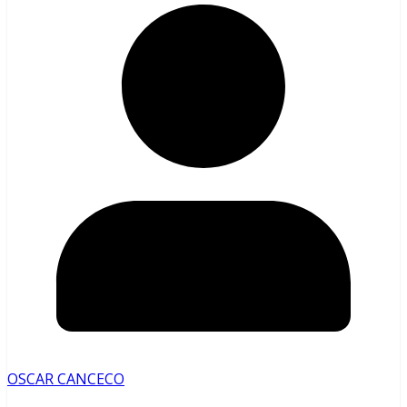
OSCAR CANCECO