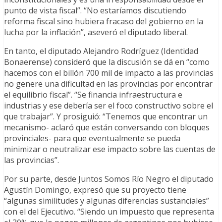
punto de vista fiscal”. “No estaríamos discutiendo
reforma fiscal sino hubiera fracaso del gobierno en la
lucha por la inflación”, aseveró el diputado liberal.
En tanto, el diputado Alejandro Rodríguez (Identidad
Bonaerense) consideró que la discusión se dá en “como
hacemos con el billón 700 mil de impacto a las provincias
no genere una dificultad en las provincias por encontrar
el equilibrio fiscal”. “Se financia infraestructura e
industrias y ese debería ser el foco constructivo sobre el
que trabajar”. Y prosiguió: “Tenemos que encontrar un
mecanismo- aclaró que están conversando con bloques
provinciales- para que eventualmente se pueda
minimizar o neutralizar ese impacto sobre las cuentas de
las provincias”.
Por su parte, desde Juntos Somos Río Negro el diputado
Agustín Domingo, expresó que su proyecto tiene
“algunas similitudes y algunas diferencias sustanciales”
con el del Ejecutivo. “Siendo un impuesto que representa