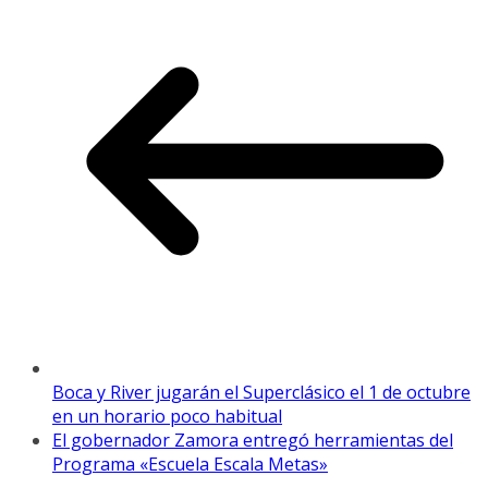
Boca y River jugarán el Superclásico el 1 de octubre
en un horario poco habitual
El gobernador Zamora entregó herramientas del
Programa «Escuela Escala Metas»