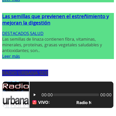
Las semillas que previenen el estreñimiento y
mejoran la digestión
DESTACADOS
,
SALUD
Las semillas de linaza contienen fibra, vitaminas,
minerales, proteínas, grasas vegetales saludables y
antioxidantes; son...
Leer más
RADIO URBANA SDE