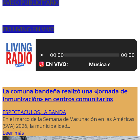
AVISO PUBLICITARIO
FM LIVING EN VIVO
La comuna bandeña realizó una «Jornada de
Inmunización» en centros comunitarios
ESPECTACULOS
,
LA BANDA
En el marco de la Semana de Vacunación en las Américas
(SVA) 2026, la municipalidad...
Leer más