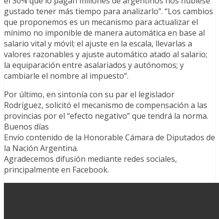
el 30% que lo pagan millones de argentinos nos hubiese
gustado tener más tiempo para analizarlo”. “Los cambios
que proponemos es un mecanismo para actualizar el
mínimo no imponible de manera automática en base al
salario vital y móvil; el ajuste en la escala, llevarlas a
valores razonables y ajuste automático atado al salario;
la equiparación entre asalariados y autónomos; y
cambiarle el nombre al impuesto”.
Por último, en sintonía con su par el legislador
Rodríguez, solicitó el mecanismo de compensación a las
provincias por el “efecto negativo” que tendrá la norma.
Buenos días
Envío contenido de la Honorable Cámara de Diputados de
la Nación Argentina.
Agradecemos difusión mediante redes sociales,
principalmente en Facebook.