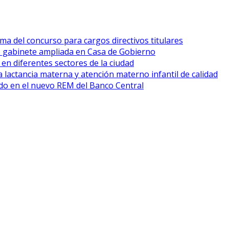
ma del concurso para cargos directivos titulares
e gabinete ampliada en Casa de Gobierno
 en diferentes sectores de la ciudad
 lactancia materna y atención materno infantil de calidad
cado en el nuevo REM del Banco Central