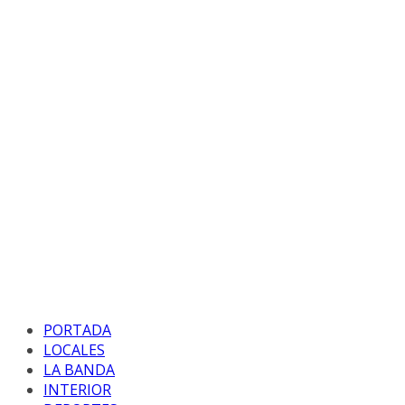
PORTADA
LOCALES
LA BANDA
INTERIOR