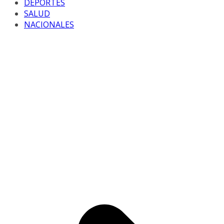
DEPORTES
SALUD
NACIONALES