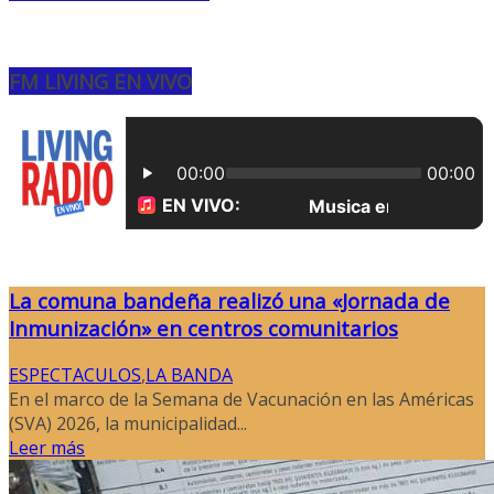
FM LIVING EN VIVO
La comuna bandeña realizó una «Jornada de
Inmunización» en centros comunitarios
ESPECTACULOS
,
LA BANDA
En el marco de la Semana de Vacunación en las Américas
(SVA) 2026, la municipalidad...
Leer más