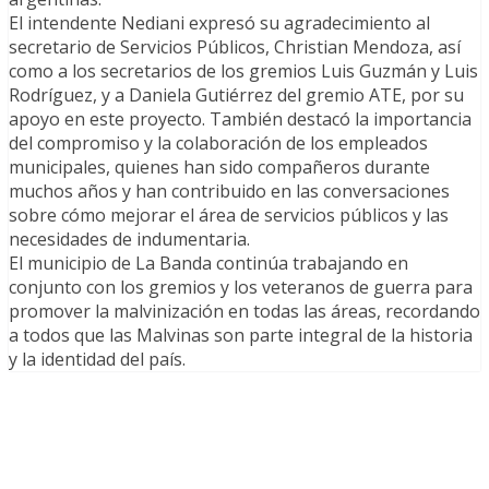
El intendente Nediani expresó su agradecimiento al
secretario de Servicios Públicos, Christian Mendoza, así
como a los secretarios de los gremios Luis Guzmán y Luis
Rodríguez, y a Daniela Gutiérrez del gremio ATE, por su
apoyo en este proyecto. También destacó la importancia
del compromiso y la colaboración de los empleados
municipales, quienes han sido compañeros durante
muchos años y han contribuido en las conversaciones
sobre cómo mejorar el área de servicios públicos y las
necesidades de indumentaria.
El municipio de La Banda continúa trabajando en
conjunto con los gremios y los veteranos de guerra para
promover la malvinización en todas las áreas, recordando
a todos que las Malvinas son parte integral de la historia
y la identidad del país.