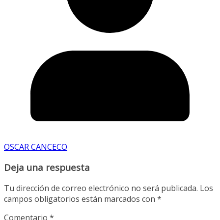
OSCAR CANCECO
Deja una respuesta
Tu dirección de correo electrónico no será publicada.
Los
campos obligatorios están marcados con
*
Comentario
*