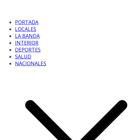
PORTADA
LOCALES
LA BANDA
INTERIOR
DEPORTES
SALUD
NACIONALES