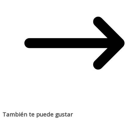
También te puede gustar