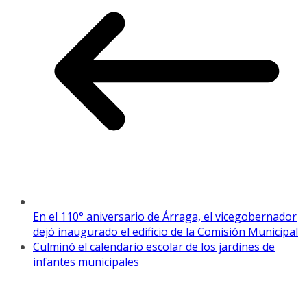
En el 110° aniversario de Árraga, el vicegobernador
dejó inaugurado el edificio de la Comisión Municipal
Culminó el calendario escolar de los jardines de
infantes municipales