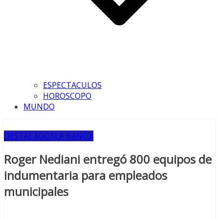
ESPECTACULOS
HOROSCOPO
MUNDO
DESTACADOS
LA BANDA
Roger Nediani entregó 800 equipos de
indumentaria para empleados
municipales