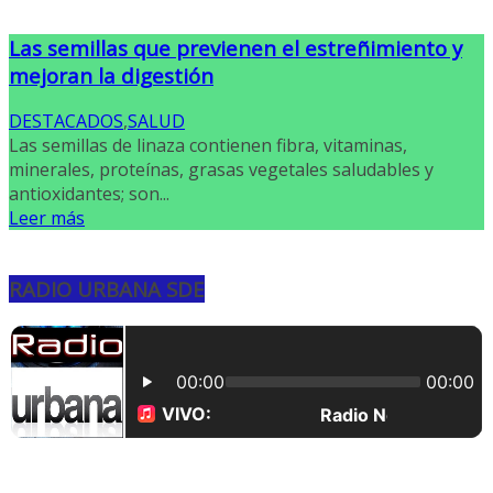
Las semillas que previenen el estreñimiento y
mejoran la digestión
DESTACADOS
,
SALUD
Las semillas de linaza contienen fibra, vitaminas,
minerales, proteínas, grasas vegetales saludables y
antioxidantes; son...
Leer más
RADIO URBANA SDE