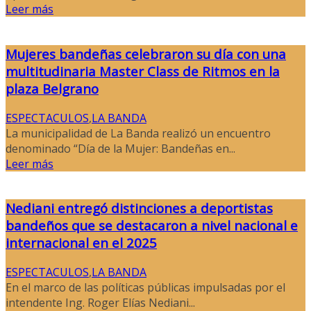
Leer más
Mujeres bandeñas celebraron su día con una
multitudinaria Master Class de Ritmos en la
plaza Belgrano
ESPECTACULOS
,
LA BANDA
La municipalidad de La Banda realizó un encuentro
denominado “Día de la Mujer: Bandeñas en...
Leer más
Nediani entregó distinciones a deportistas
bandeños que se destacaron a nivel nacional e
internacional en el 2025
ESPECTACULOS
,
LA BANDA
En el marco de las políticas públicas impulsadas por el
intendente Ing. Roger Elías Nediani...