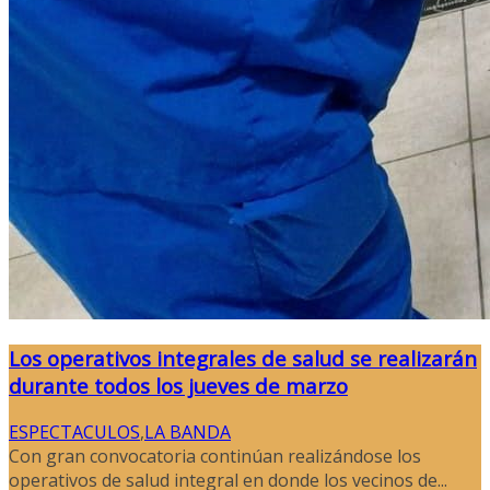
Los operativos integrales de salud se realizarán
durante todos los jueves de marzo
ESPECTACULOS
,
LA BANDA
Con gran convocatoria continúan realizándose los
operativos de salud integral en donde los vecinos de...