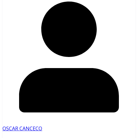
OSCAR CANCECO