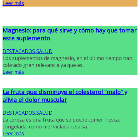
Leer más
Magnesio: para qué sirve y cómo hay que tomar
este suplemento
DESTACADOS
,
SALUD
Los suplementos de magnesio, en el último tiempo han
cobrado gran relevancia ya que es...
Leer más
La fruta que disminuye el colesterol “malo” y
alivia el dolor muscular
DESTACADOS
,
SALUD
La cereza es una fruta que se puede comer fresca,
congelada, como mermelada o salsa...
Leer más