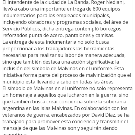
El intendente de la ciudad de La Banda, Roger Nediani,
llevó a cabo una importante entrega de 800 equipos
indumentarios para los empleados municipales,
incluyendo obradores y programas sociales, del área de
Servicio Públicos, dicha entrega contempló borcegos
reforzados punta de acero, pantalones y camisas.
La entrega de esta indumentaria no solo busca
proporcionar a los trabajadores las herramientas
necesarias para realizar su labor de manera adecuada,
sino que también destaca una acción significativa: la
inclusión del símbolo de Malvinas en el uniforme. Esta
iniciativa forma parte del proceso de malvinización que el
municipio está llevando a cabo en todas las áreas.
El símbolo de Malvinas en el uniforme no solo representa
un homenaje a aquellos que lucharon en la guerra, sino
que también busca crear conciencia sobre la soberanía
argentina en las Islas Malvinas. En colaboración con los
veteranos de guerra, encabezados por David Díaz, se ha
trabajado para promover esta conciencia y transmitir el
mensaje de que las Malvinas son y seguirán siendo
argentinas.