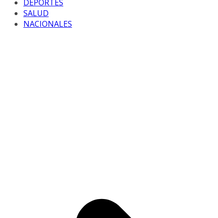
DEPORTES
SALUD
NACIONALES