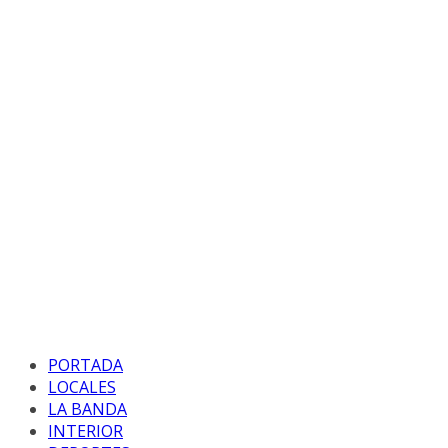
PORTADA
LOCALES
LA BANDA
INTERIOR