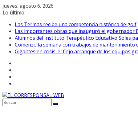
Saltar
jueves, agosto 6, 2026
al
Lo último:
contenido
Las Termas recibe una competencia histórica de golf
Las importantes obras que inauguró el gobernador E
Alumnos del Instituto Terapéutico Educativo Soles pa
Comenzó la semana con trabajos de mantenimiento de 
Gigantes en crisis: el flojo arranque de los equipos 