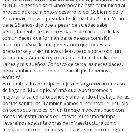
su futura gestión será «incorporar a esta comunidad al
proceso de crecimiento y desarrollo del Gobierno de la
Provincia». El joven postulante del partido Acción Vecinal -
tiene 26 años- dijo que a pesar de su edad sabe
perfectamente de las necesidades de cada una de las
comunidades que forman parte de esta comisión
municipal. «Soy de una generación que apuesta a
prepararse y traer nuevas ideas, pero sobre todo, un
vecino más. Aquí nací y crecí; aquí está mi familia, mis
raíces y mis sueños. Conozco de cerca las necesidades,
pero también el enorme potencial que tenemos»,
enfatizó.
En cuanto a los principales ejes de su gobierno en caso
de llegar al Municipio, afirmó que: Apostaremos a
mejorar la salud reforzando y ampliando el trabajo de las
postas sanitarias. También vamos a incentivar el estudio
en todos sus niveles, en un trabajo mancomunado con
todas las instituciones educativas. Al mismo tiempo
llevaremos adelante obras de infraestructura como
mejoramiento de caminos y el abastecimiento de agua