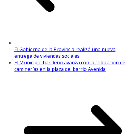
El Gobierno de la Provincia realizó una nueva
entrega de viviendas sociales
El Municipio bandeño avanza con la colocación de
caminerías en la plaza del barrio Avenida