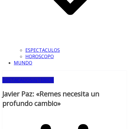
ESPECTACULOS
HOROSCOPO
MUNDO
DESTACADOS
INTERIOR
Javier Paz: «Remes necesita un
profundo cambio»