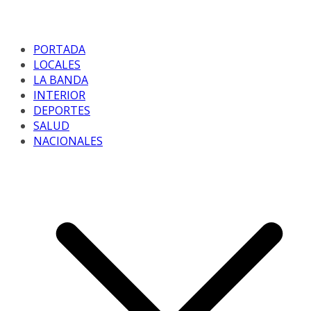
PORTADA
LOCALES
LA BANDA
INTERIOR
DEPORTES
SALUD
NACIONALES