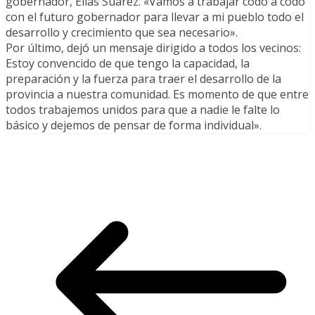
gobernador, Elías Suárez. «Vamos a trabajar codo a codo
con el futuro gobernador para llevar a mi pueblo todo el
desarrollo y crecimiento que sea necesario».
Por último, dejó un mensaje dirigido a todos los vecinos:
Estoy convencido de que tengo la capacidad, la
preparación y la fuerza para traer el desarrollo de la
provincia a nuestra comunidad. Es momento de que entre
todos trabajemos unidos para que a nadie le falte lo
básico y dejemos de pensar de forma individual».