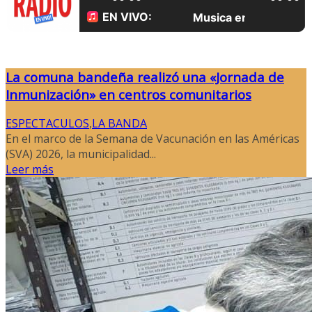
La comuna bandeña realizó una «Jornada de
Inmunización» en centros comunitarios
ESPECTACULOS
,
LA BANDA
En el marco de la Semana de Vacunación en las Américas
(SVA) 2026, la municipalidad...
Leer más