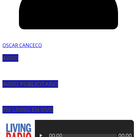
OSCAR CANCECO
AVISO
AVISO PUBLICITARIO
FM LIVING EN VIVO