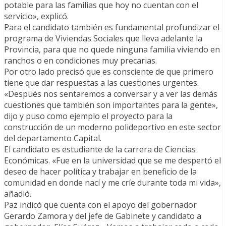
potable para las familias que hoy no cuentan con el
servicio», explicó.
Para el candidato también es fundamental profundizar el
programa de Viviendas Sociales que lleva adelante la
Provincia, para que no quede ninguna familia viviendo en
ranchos o en condiciones muy precarias.
Por otro lado precisó que es consciente de que primero
tiene que dar respuestas a las cuestiones urgentes.
«Después nos sentaremos a conversar y a ver las demás
cuestiones que también son importantes para la gente»,
dijo y puso como ejemplo el proyecto para la
construcción de un moderno polideportivo en este sector
del departamento Capital.
El candidato es estudiante de la carrera de Ciencias
Económicas. «Fue en la universidad que se me despertó el
deseo de hacer política y trabajar en beneficio de la
comunidad en donde nací y me críe durante toda mi vida»,
añadió.
Paz indicó que cuenta con el apoyo del gobernador
Gerardo Zamora y del jefe de Gabinete y candidato a