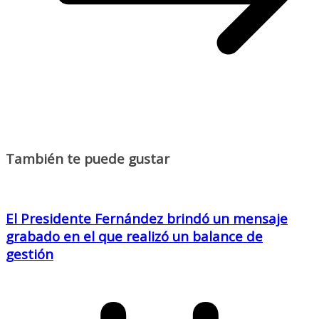
También te puede gustar
El Presidente Fernández brindó un mensaje
grabado en el que realizó un balance de
gestión