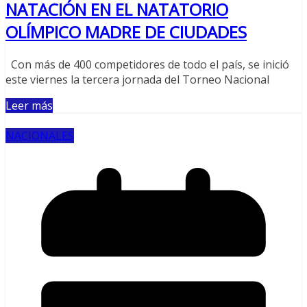
NATACIÓN EN EL NATATORIO
OLÍMPICO MADRE DE CIUDADES
Con más de 400 competidores de todo el país, se inició
este viernes la tercera jornada del Torneo Nacional
Leer más
NACIONALES