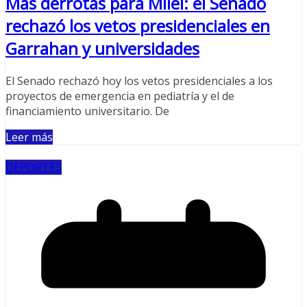
Más derrotas para Milei: el Senado
rechazó los vetos presidenciales en
Garrahan y universidades
El Senado rechazó hoy los vetos presidenciales a los
proyectos de emergencia en pediatría y el de
financiamiento universitario. De
Leer más
DEPORTES