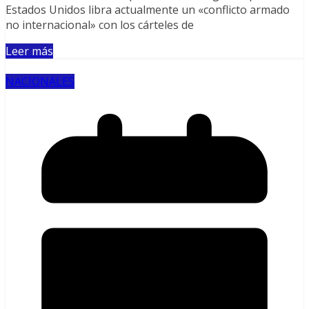
Estados Unidos libra actualmente un «conflicto armado
no internacional» con los cárteles de
Leer más
NACIONALES