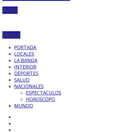
AVISO
INDICE
PORTADA
LOCALES
LA BANDA
INTERIOR
DEPORTES
SALUD
NACIONALES
ESPECTACULOS
HOROSCOPO
MUNDO