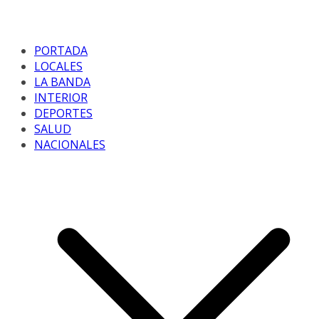
PORTADA
LOCALES
LA BANDA
INTERIOR
DEPORTES
SALUD
NACIONALES