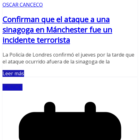
OSCAR CANCECO
Confirman que el ataque a una
sinagoga en Mánchester fue un
incidente terrorista
La Policía de Londres confirmó el jueves por la tarde que
el ataque ocurrido afuera de la sinagoga de la
Leer más
MUNDO