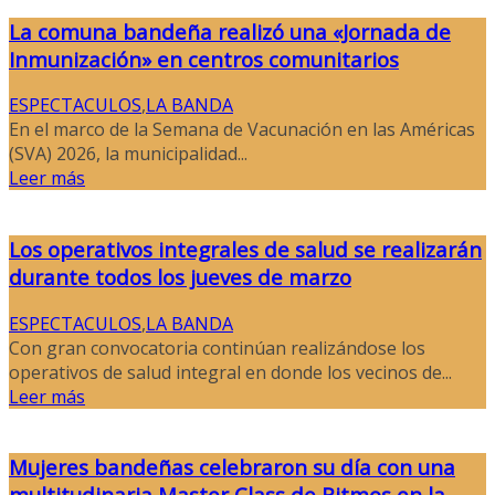
La comuna bandeña realizó una «Jornada de
Inmunización» en centros comunitarios
ESPECTACULOS
,
LA BANDA
En el marco de la Semana de Vacunación en las Américas
(SVA) 2026, la municipalidad...
Leer más
Los operativos integrales de salud se realizarán
durante todos los jueves de marzo
ESPECTACULOS
,
LA BANDA
Con gran convocatoria continúan realizándose los
operativos de salud integral en donde los vecinos de...
Leer más
Mujeres bandeñas celebraron su día con una
multitudinaria Master Class de Ritmos en la