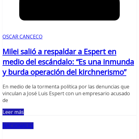
OSCAR CANCECO
Milei salió a respaldar a Espert en
medio del escándalo: “Es una inmunda
y burda operación del kirchnerismo”
En medio de la tormenta política por las denuncias que
vinculan a José Luis Espert con un empresario acusado
de
Leer más
NACIONALES