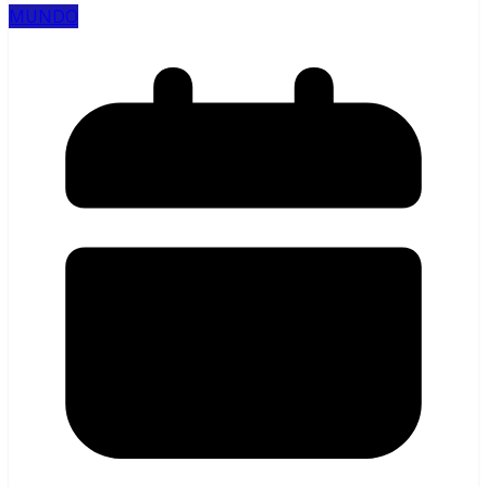
MUNDO