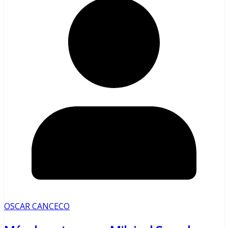
OSCAR CANCECO