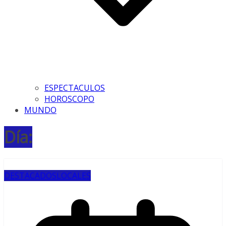
ESPECTACULOS
HOROSCOPO
MUNDO
Día:
DESTACADOS
LOCALES