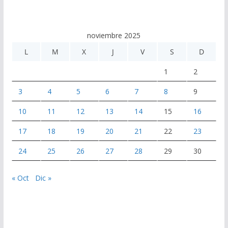
noviembre 2025
L
M
X
J
V
S
D
1
2
3
4
5
6
7
8
9
10
11
12
13
14
15
16
17
18
19
20
21
22
23
24
25
26
27
28
29
30
« Oct
Dic »