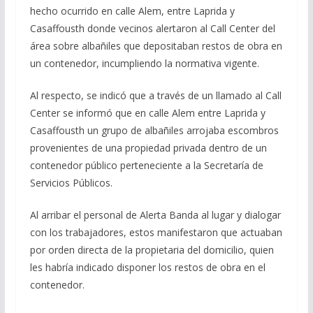
hecho ocurrido en calle Alem, entre Laprida y
Casaffousth donde vecinos alertaron al Call Center del
área sobre albañiles que depositaban restos de obra en
un contenedor, incumpliendo la normativa vigente.
Al respecto, se indicó que a través de un llamado al Call
Center se informó que en calle Alem entre Laprida y
Casaffousth un grupo de albañiles arrojaba escombros
provenientes de una propiedad privada dentro de un
contenedor público perteneciente a la Secretaría de
Servicios Públicos.
Al arribar el personal de Alerta Banda al lugar y dialogar
con los trabajadores, estos manifestaron que actuaban
por orden directa de la propietaria del domicilio, quien
les habría indicado disponer los restos de obra en el
contenedor.