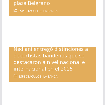
plaza Belgrano
ESPECTACULOS
,
LA BANDA
Nediani entregó distinciones a
deportistas bandeños que se
destacaron a nivel nacional e
internacional en el 2025
ESPECTACULOS
,
LA BANDA