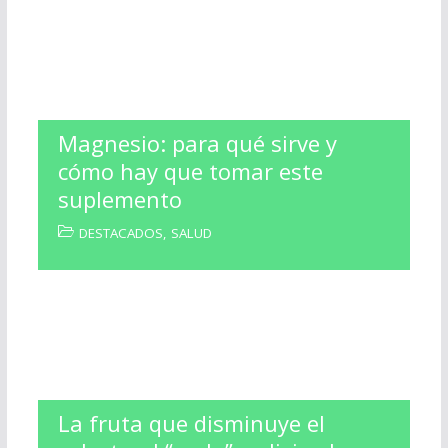
Magnesio: para qué sirve y
cómo hay que tomar este
suplemento
DESTACADOS
,
SALUD
La fruta que disminuye el