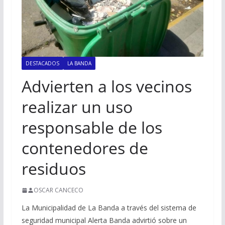
DESTACADOS
LA BANDA
Advierten a los vecinos
realizar un uso
responsable de los
contenedores de
residuos
OSCAR CANCECO
La Municipalidad de La Banda a través del sistema de
seguridad municipal Alerta Banda advirtió sobre un