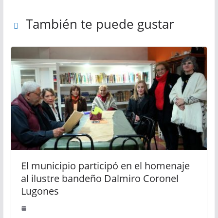
También te puede gustar
El municipio participó en el homenaje
al ilustre bandeño Dalmiro Coronel
Lugones