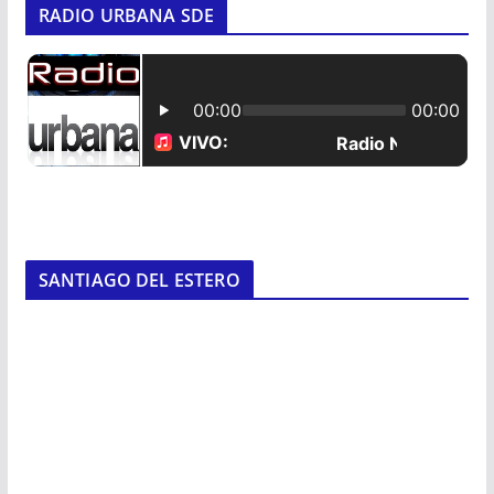
RADIO URBANA SDE
SANTIAGO DEL ESTERO