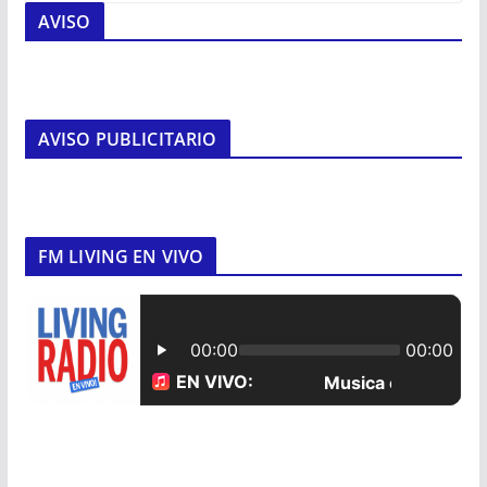
AVISO
AVISO PUBLICITARIO
FM LIVING EN VIVO