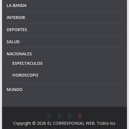
LA BANDA
INTERIOR
DEPORTES
SALUD
NACIONALES
ESPECTACULOS
HOROSCOPO
MUNDO
Copyright © 2026
EL CORRESPONSAL WEB
. Todos los