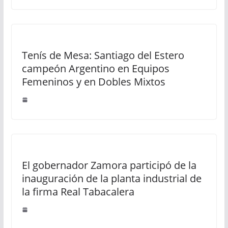
Tenís de Mesa: Santiago del Estero
campeón Argentino en Equipos
Femeninos y en Dobles Mixtos
El gobernador Zamora participó de la
inauguración de la planta industrial de
la firma Real Tabacalera