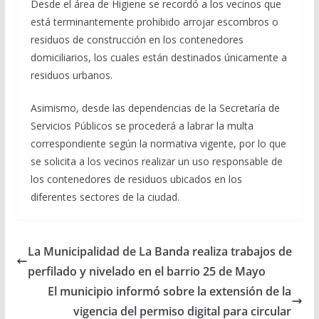
Desde el área de Higiene se recordó a los vecinos que
está terminantemente prohibido arrojar escombros o
residuos de construcción en los contenedores
domiciliarios, los cuales están destinados únicamente a
residuos urbanos.
Asimismo, desde las dependencias de la Secretaría de
Servicios Públicos se procederá a labrar la multa
correspondiente según la normativa vigente, por lo que
se solicita a los vecinos realizar un uso responsable de
los contenedores de residuos ubicados en los
diferentes sectores de la ciudad.
La Municipalidad de La Banda realiza trabajos de
perfilado y nivelado en el barrio 25 de Mayo
El municipio informó sobre la extensión de la
vigencia del permiso digital para circular