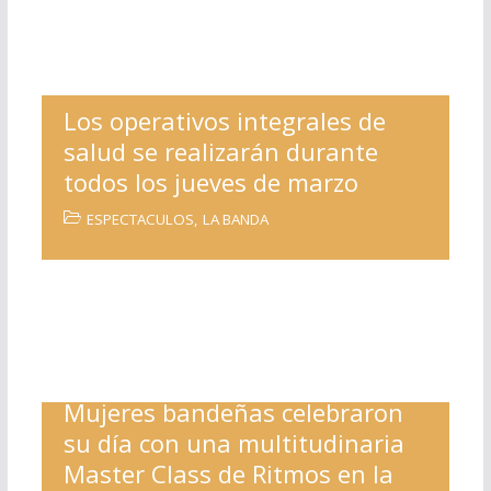
Los operativos integrales de
salud se realizarán durante
todos los jueves de marzo
ESPECTACULOS
,
LA BANDA
Mujeres bandeñas celebraron
su día con una multitudinaria
Master Class de Ritmos en la