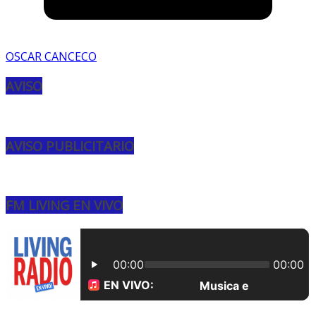
OSCAR CANCECO
AVISO
AVISO PUBLICITARIO
FM LIVING EN VIVO