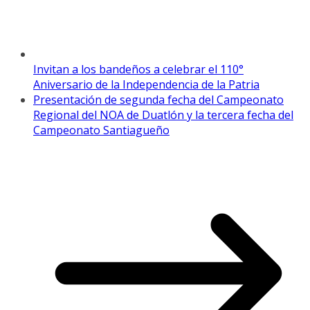
Invitan a los bandeños a celebrar el 110°
Aniversario de la Independencia de la Patria
Presentación de segunda fecha del Campeonato
Regional del NOA de Duatlón y la tercera fecha del
Campeonato Santiagueño