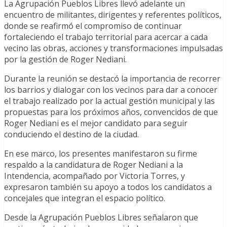
La Agrupación Pueblos Libres llevó adelante un
encuentro de militantes, dirigentes y referentes políticos,
donde se reafirmó el compromiso de continuar
fortaleciendo el trabajo territorial para acercar a cada
vecino las obras, acciones y transformaciones impulsadas
por la gestión de Roger Nediani.
Durante la reunión se destacó la importancia de recorrer
los barrios y dialogar con los vecinos para dar a conocer
el trabajo realizado por la actual gestión municipal y las
propuestas para los próximos años, convencidos de que
Roger Nediani es el mejor candidato para seguir
conduciendo el destino de la ciudad.
En ese marco, los presentes manifestaron su firme
respaldo a la candidatura de Roger Nediani a la
Intendencia, acompañado por Victoria Torres, y
expresaron también su apoyo a todos los candidatos a
concejales que integran el espacio político.
Desde la Agrupación Pueblos Libres señalaron que