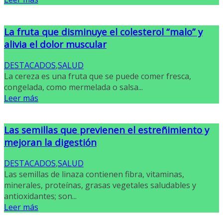
La fruta que disminuye el colesterol “malo” y
alivia el dolor muscular
DESTACADOS
,
SALUD
La cereza es una fruta que se puede comer fresca,
congelada, como mermelada o salsa...
Leer más
Las semillas que previenen el estreñimiento y
mejoran la digestión
DESTACADOS
,
SALUD
Las semillas de linaza contienen fibra, vitaminas,
minerales, proteínas, grasas vegetales saludables y
antioxidantes; son...
Leer más