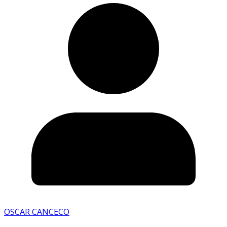
OSCAR CANCECO