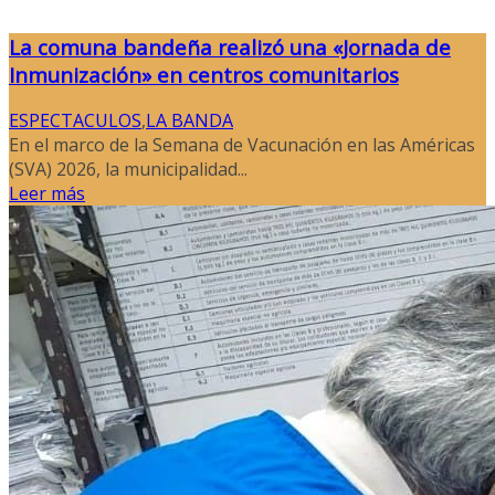
La comuna bandeña realizó una «Jornada de
Inmunización» en centros comunitarios
ESPECTACULOS
,
LA BANDA
En el marco de la Semana de Vacunación en las Américas
(SVA) 2026, la municipalidad...
Leer más