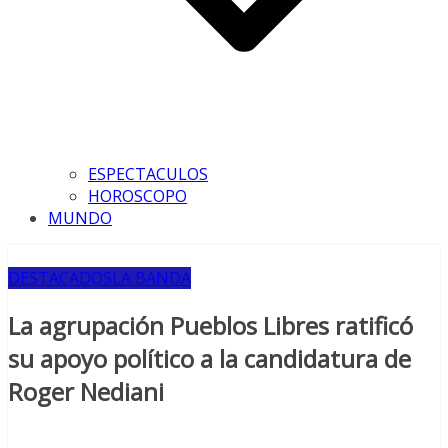
ESPECTACULOS
HOROSCOPO
MUNDO
DESTACADOS
LA BANDA
La agrupación Pueblos Libres ratificó
su apoyo político a la candidatura de
Roger Nediani