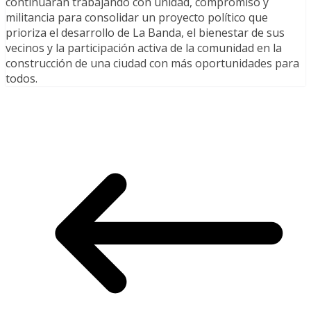
continuarán trabajando con unidad, compromiso y
militancia para consolidar un proyecto político que
prioriza el desarrollo de La Banda, el bienestar de sus
vecinos y la participación activa de la comunidad en la
construcción de una ciudad con más oportunidades para
todos.