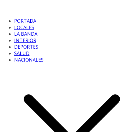
PORTADA
LOCALES
LA BANDA
INTERIOR
DEPORTES
SALUD
NACIONALES