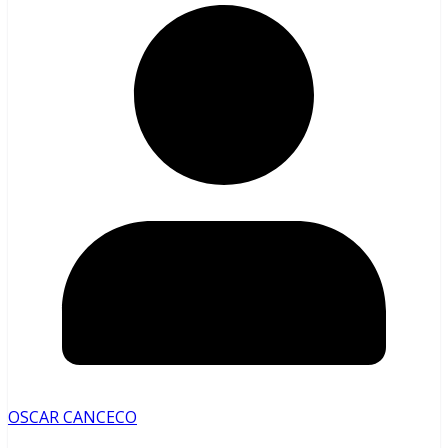
OSCAR CANCECO