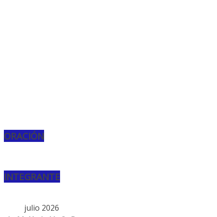
ORACIÓN
INTEGRANTE
julio 2026