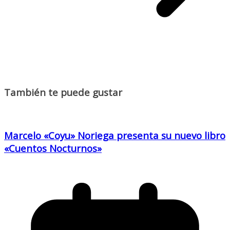
También te puede gustar
Marcelo «Coyu» Noriega presenta su nuevo libro
«Cuentos Nocturnos»