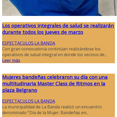
Los operativos integrales de salud se realizarán
durante todos los jueves de marzo
ESPECTACULOS
,
LA BANDA
Con gran convocatoria continúan realizándose los
operativos de salud integral en donde los vecinos de...
Leer más
Mujeres bandeñas celebraron su día con una
multitudinaria Master Class de Ritmos en la
plaza Belgrano
ESPECTACULOS
,
LA BANDA
La municipalidad de La Banda realizó un encuentro
denominado “Día de la Mujer: Bandeñas en...