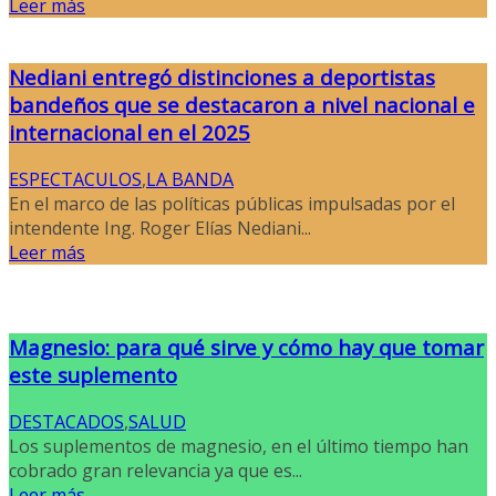
Leer más
Nediani entregó distinciones a deportistas
bandeños que se destacaron a nivel nacional e
internacional en el 2025
ESPECTACULOS
,
LA BANDA
En el marco de las políticas públicas impulsadas por el
intendente Ing. Roger Elías Nediani...
Leer más
Magnesio: para qué sirve y cómo hay que tomar
este suplemento
DESTACADOS
,
SALUD
Los suplementos de magnesio, en el último tiempo han
cobrado gran relevancia ya que es...
Leer más