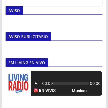
AVISO
AVISO PUBLICITARIO
FM LIVING EN VIVO