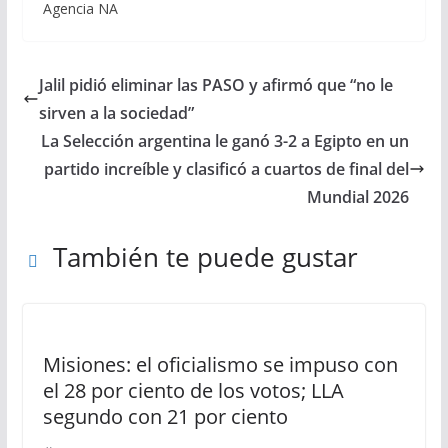
Agencia NA
Jalil pidió eliminar las PASO y afirmó que “no le
sirven a la sociedad”
La Selección argentina le ganó 3-2 a Egipto en un
partido increíble y clasificó a cuartos de final del
Mundial 2026
También te puede gustar
Misiones: el oficialismo se impuso con
el 28 por ciento de los votos; LLA
segundo con 21 por ciento