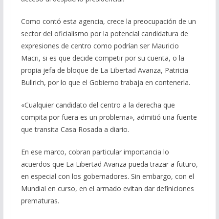
Como contó esta agencia, crece la preocupación de un
sector del oficialismo por la potencial candidatura de
expresiones de centro como podrían ser Mauricio
Macri, si es que decide competir por su cuenta, o la
propia jefa de bloque de La Libertad Avanza, Patricia
Bullrich, por lo que el Gobierno trabaja en contenerla.
«Cualquier candidato del centro a la derecha que
compita por fuera es un problema», admitió una fuente
que transita Casa Rosada a diario.
En ese marco, cobran particular importancia lo
acuerdos que La Libertad Avanza pueda trazar a futuro,
en especial con los gobernadores. Sin embargo, con el
Mundial en curso, en el armado evitan dar definiciones
prematuras.