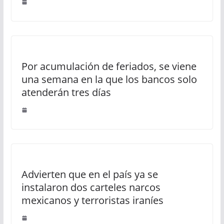
Por acumulación de feriados, se viene
una semana en la que los bancos solo
atenderán tres días
Advierten que en el país ya se
instalaron dos carteles narcos
mexicanos y terroristas iraníes