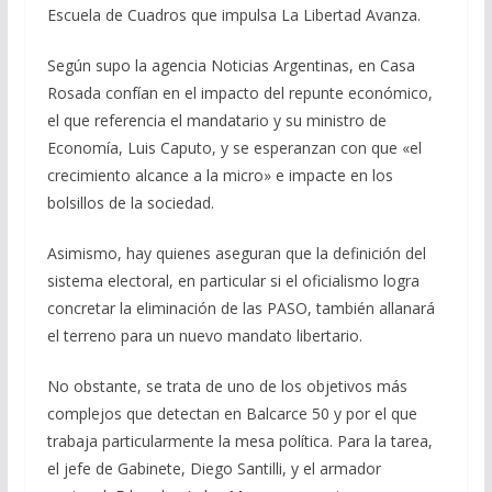
Escuela de Cuadros que impulsa La Libertad Avanza.
Según supo la agencia Noticias Argentinas, en Casa
Rosada confían en el impacto del repunte económico,
el que referencia el mandatario y su ministro de
Economía, Luis Caputo, y se esperanzan con que «el
crecimiento alcance a la micro» e impacte en los
bolsillos de la sociedad.
Asimismo, hay quienes aseguran que la definición del
sistema electoral, en particular si el oficialismo logra
concretar la eliminación de las PASO, también allanará
el terreno para un nuevo mandato libertario.
No obstante, se trata de uno de los objetivos más
complejos que detectan en Balcarce 50 y por el que
trabaja particularmente la mesa política. Para la tarea,
el jefe de Gabinete, Diego Santilli, y el armador