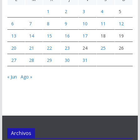
1
2
3
4
5
6
7
8
9
10
11
12
13
14
15
16
17
18
19
20
21
22
23
24
25
26
27
28
29
30
31
« Jun
Ago »
Archivos