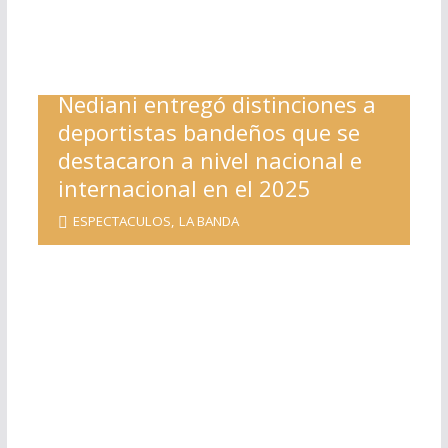
Nediani entregó distinciones a
deportistas bandeños que se
destacaron a nivel nacional e
internacional en el 2025
ESPECTACULOS
,
LA BANDA