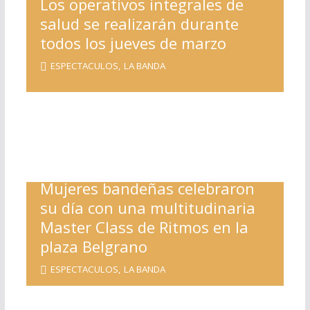
Los operativos integrales de
salud se realizarán durante
todos los jueves de marzo
ESPECTACULOS
,
LA BANDA
Mujeres bandeñas celebraron
su día con una multitudinaria
Master Class de Ritmos en la
plaza Belgrano
ESPECTACULOS
,
LA BANDA