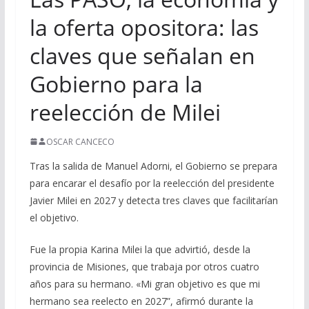
la oferta opositora: las
claves que señalan en
Gobierno para la
reelección de Milei
OSCAR CANCECO
Tras la salida de Manuel Adorni, el Gobierno se prepara
para encarar el desafío por la reelección del presidente
Javier Milei en 2027 y detecta tres claves que facilitarían
el objetivo.
Fue la propia Karina Milei la que advirtió, desde la
provincia de Misiones, que trabaja por otros cuatro
años para su hermano. «Mi gran objetivo es que mi
hermano sea reelecto en 2027”, afirmó durante la