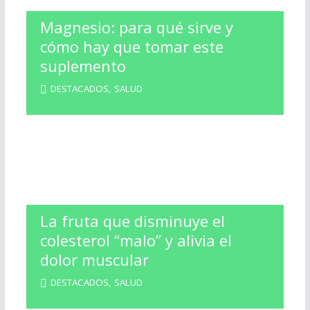
Magnesio: para qué sirve y
cómo hay que tomar este
suplemento
DESTACADOS
,
SALUD
La fruta que disminuye el
colesterol “malo” y alivia el
dolor muscular
DESTACADOS
,
SALUD