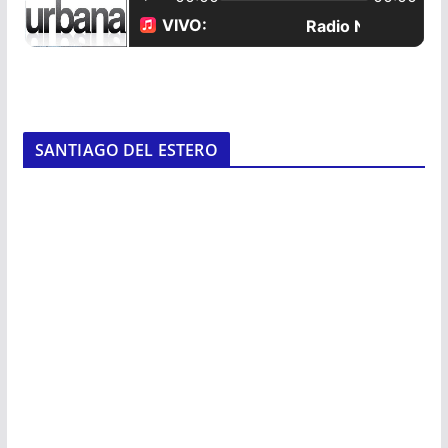
SANTIAGO DEL ESTERO