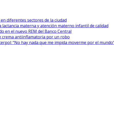
 en diferentes sectores de la ciudad
 lactancia materna y atención materno infantil de calidad
cado en el nuevo REM del Banco Central
 crema antiinflamatoria por un robo
Interpol: “No hay nada que me impida moverme por el mundo