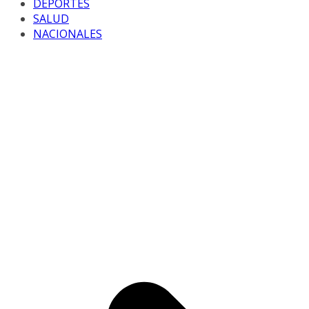
DEPORTES
SALUD
NACIONALES