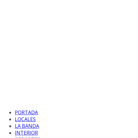
PORTADA
LOCALES
LA BANDA
INTERIOR