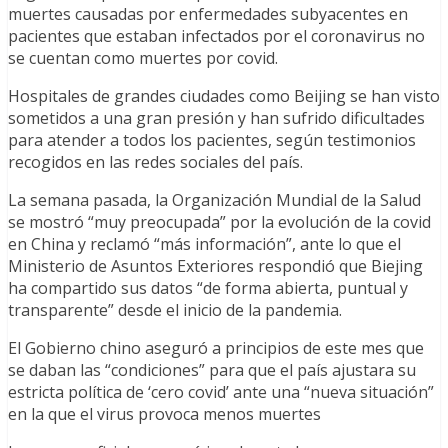
muertes causadas por enfermedades subyacentes en
pacientes que estaban infectados por el coronavirus no
se cuentan como muertes por covid.
Hospitales de grandes ciudades como Beijing se han visto
sometidos a una gran presión y han sufrido dificultades
para atender a todos los pacientes, según testimonios
recogidos en las redes sociales del país.
La semana pasada, la Organización Mundial de la Salud
se mostró “muy preocupada” por la evolución de la covid
en China y reclamó “más información”, ante lo que el
Ministerio de Asuntos Exteriores respondió que Biejing
ha compartido sus datos “de forma abierta, puntual y
transparente” desde el inicio de la pandemia.
El Gobierno chino aseguró a principios de este mes que
se daban las “condiciones” para que el país ajustara su
estricta política de ‘cero covid’ ante una “nueva situación”
en la que el virus provoca menos muertes