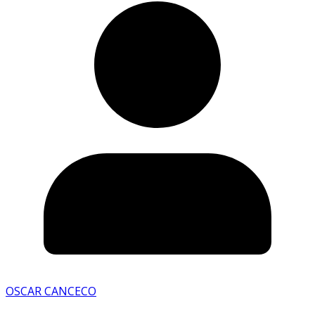
OSCAR CANCECO