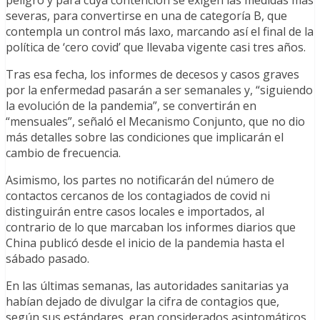
severas, para convertirse en una de categoría B, que
contempla un control más laxo, marcando así el final de la
política de ‘cero covid’ que llevaba vigente casi tres años.
Tras esa fecha, los informes de decesos y casos graves
por la enfermedad pasarán a ser semanales y, “siguiendo
la evolución de la pandemia”, se convertirán en
“mensuales”, señaló el Mecanismo Conjunto, que no dio
más detalles sobre las condiciones que implicarán el
cambio de frecuencia.
Asimismo, los partes no notificarán del número de
contactos cercanos de los contagiados de covid ni
distinguirán entre casos locales e importados, al
contrario de lo que marcaban los informes diarios que
China publicó desde el inicio de la pandemia hasta el
sábado pasado.
En las últimas semanas, las autoridades sanitarias ya
habían dejado de divulgar la cifra de contagios que,
según sus estándares, eran considerados asintomáticos,