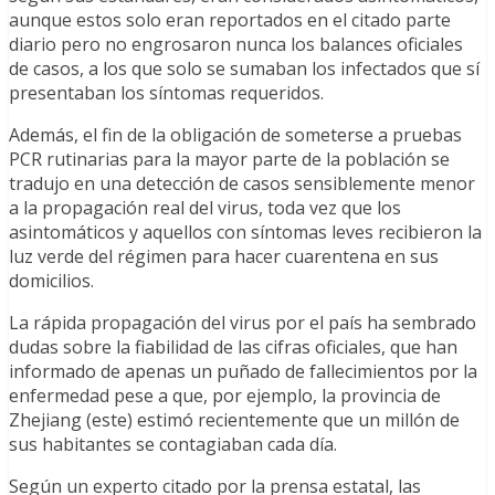
aunque estos solo eran reportados en el citado parte
diario pero no engrosaron nunca los balances oficiales
de casos, a los que solo se sumaban los infectados que sí
presentaban los síntomas requeridos.
Además, el fin de la obligación de someterse a pruebas
PCR rutinarias para la mayor parte de la población se
tradujo en una detección de casos sensiblemente menor
a la propagación real del virus, toda vez que los
asintomáticos y aquellos con síntomas leves recibieron la
luz verde del régimen para hacer cuarentena en sus
domicilios.
La rápida propagación del virus por el país ha sembrado
dudas sobre la fiabilidad de las cifras oficiales, que han
informado de apenas un puñado de fallecimientos por la
enfermedad pese a que, por ejemplo, la provincia de
Zhejiang (este) estimó recientemente que un millón de
sus habitantes se contagiaban cada día.
Según un experto citado por la prensa estatal, las