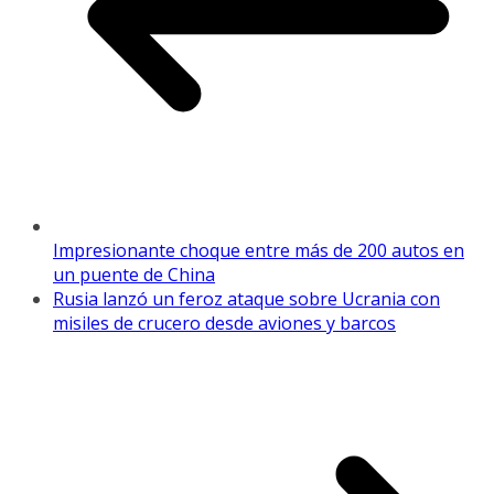
Impresionante choque entre más de 200 autos en
un puente de China
Rusia lanzó un feroz ataque sobre Ucrania con
misiles de crucero desde aviones y barcos