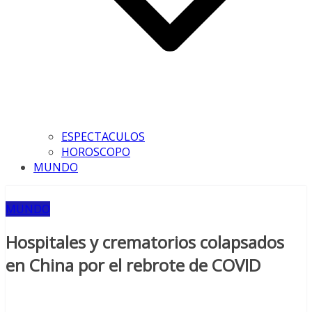
ESPECTACULOS
HOROSCOPO
MUNDO
MUNDO
Hospitales y crematorios colapsados
en China por el rebrote de COVID