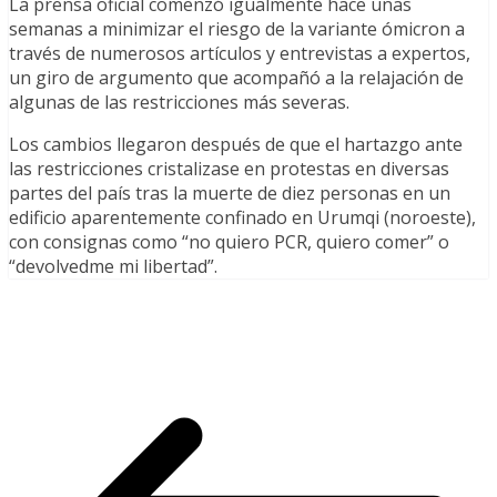
La prensa oficial comenzó igualmente hace unas
semanas a minimizar el riesgo de la variante ómicron a
través de numerosos artículos y entrevistas a expertos,
un giro de argumento que acompañó a la relajación de
algunas de las restricciones más severas.
Los cambios llegaron después de que el hartazgo ante
las restricciones cristalizase en protestas en diversas
partes del país tras la muerte de diez personas en un
edificio aparentemente confinado en Urumqi (noroeste),
con consignas como “no quiero PCR, quiero comer” o
“devolvedme mi libertad”.