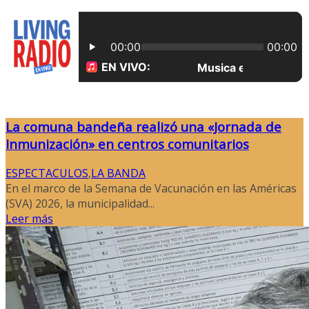
La comuna bandeña realizó una «Jornada de
Inmunización» en centros comunitarios
ESPECTACULOS
,
LA BANDA
En el marco de la Semana de Vacunación en las Américas
(SVA) 2026, la municipalidad...
Leer más