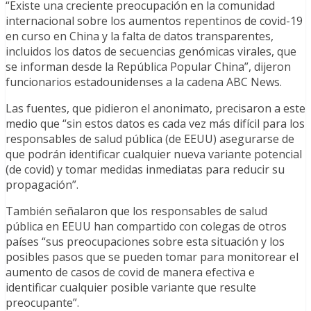
“Existe una creciente preocupación en la comunidad
internacional sobre los aumentos repentinos de covid-19
en curso en China y la falta de datos transparentes,
incluidos los datos de secuencias genómicas virales, que
se informan desde la República Popular China”, dijeron
funcionarios estadounidenses a la cadena ABC News.
Las fuentes, que pidieron el anonimato, precisaron a este
medio que “sin estos datos es cada vez más difícil para los
responsables de salud pública (de EEUU) asegurarse de
que podrán identificar cualquier nueva variante potencial
(de covid) y tomar medidas inmediatas para reducir su
propagación”.
También señalaron que los responsables de salud
pública en EEUU han compartido con colegas de otros
países “sus preocupaciones sobre esta situación y los
posibles pasos que se pueden tomar para monitorear el
aumento de casos de covid de manera efectiva e
identificar cualquier posible variante que resulte
preocupante”.