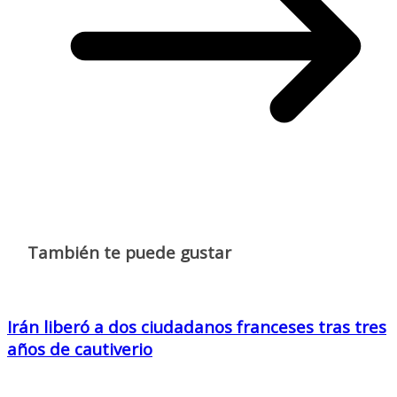
También te puede gustar
Irán liberó a dos ciudadanos franceses tras tres
años de cautiverio