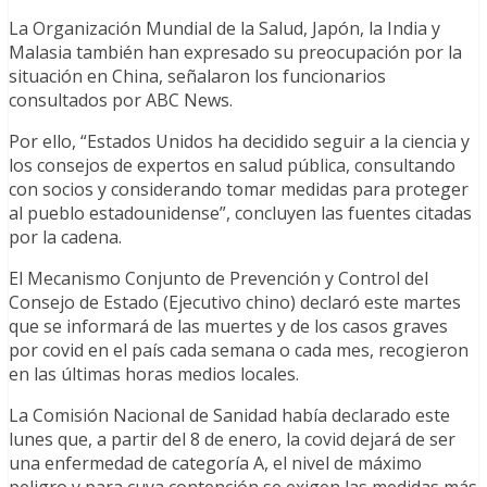
La Organización Mundial de la Salud, Japón, la India y
Malasia también han expresado su preocupación por la
situación en China, señalaron los funcionarios
consultados por ABC News.
Por ello, “Estados Unidos ha decidido seguir a la ciencia y
los consejos de expertos en salud pública, consultando
con socios y considerando tomar medidas para proteger
al pueblo estadounidense”, concluyen las fuentes citadas
por la cadena.
El Mecanismo Conjunto de Prevención y Control del
Consejo de Estado (Ejecutivo chino) declaró este martes
que se informará de las muertes y de los casos graves
por covid en el país cada semana o cada mes, recogieron
en las últimas horas medios locales.
La Comisión Nacional de Sanidad había declarado este
lunes que, a partir del 8 de enero, la covid dejará de ser
una enfermedad de categoría A, el nivel de máximo
peligro y para cuya contención se exigen las medidas más