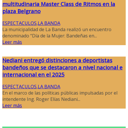
multitudinaria Master Class de Ritmos en la
plaza Belgrano
ESPECTACULOS
,
LA BANDA
La municipalidad de La Banda realizó un encuentro
denominado “Día de la Mujer: Bandeñas en...
Leer más
Nediani entregó distinciones a deportistas
bandeños que se destacaron a nivel nacional e
internacional en el 2025
ESPECTACULOS
,
LA BANDA
En el marco de las políticas públicas impulsadas por el
intendente Ing. Roger Elías Nediani...
Leer más