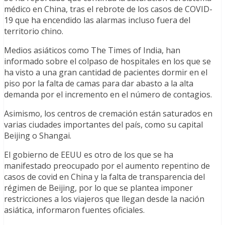
médico en China, tras el rebrote de los casos de COVID-
19 que ha encendido las alarmas incluso fuera del
territorio chino.
Medios asiáticos como The Times of India, han
informado sobre el colpaso de hospitales en los que se
ha visto a una gran cantidad de pacientes dormir en el
piso por la falta de camas para dar abasto a la alta
demanda por el incremento en el número de contagios.
Asimismo, los centros de cremación están saturados en
varias ciudades importantes del país, como su capital
Beijing o Shangai.
El gobierno de EEUU es otro de los que se ha
manifestado preocupado por el aumento repentino de
casos de covid en China y la falta de transparencia del
régimen de Beijing, por lo que se plantea imponer
restricciones a los viajeros que llegan desde la nación
asiática, informaron fuentes oficiales.