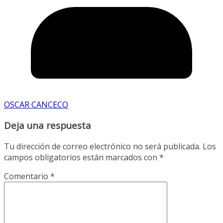
OSCAR CANCECO
Deja una respuesta
Tu dirección de correo electrónico no será publicada.
Los
campos obligatorios están marcados con
*
Comentario
*