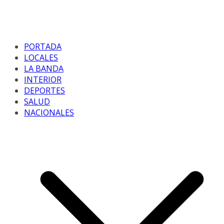
PORTADA
LOCALES
LA BANDA
INTERIOR
DEPORTES
SALUD
NACIONALES