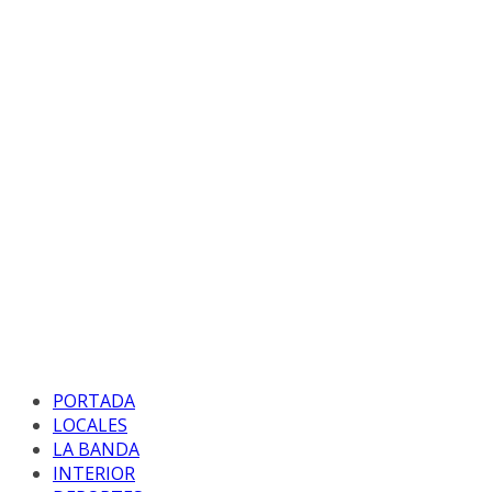
PORTADA
LOCALES
LA BANDA
INTERIOR