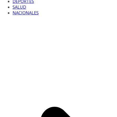
DEPORTES
SALUD
NACIONALES