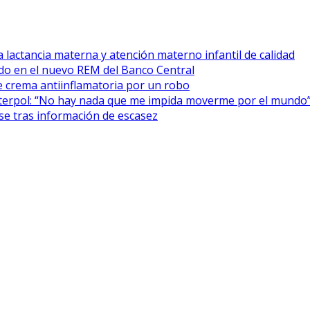
 lactancia materna y atención materno infantil de calidad
cado en el nuevo REM del Banco Central
 crema antiinflamatoria por un robo
Interpol: “No hay nada que me impida moverme por el mundo
se tras información de escasez