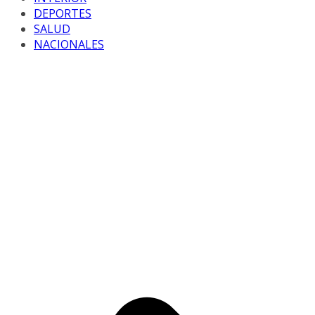
DEPORTES
SALUD
NACIONALES