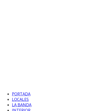
PORTADA
LOCALES
LA BANDA
INTERIOR