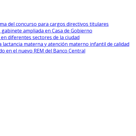
ma del concurso para cargos directivos titulares
e gabinete ampliada en Casa de Gobierno
 en diferentes sectores de la ciudad
 lactancia materna y atención materno infantil de calidad
cado en el nuevo REM del Banco Central