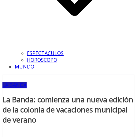
ESPECTACULOS
HOROSCOPO
MUNDO
LA BANDA
La Banda: comienza una nueva edición
de la colonia de vacaciones municipal
de verano