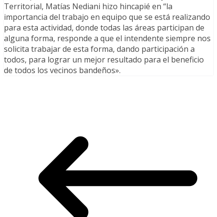
Territorial, Matías Nediani hizo hincapié en “la
importancia del trabajo en equipo que se está realizando
para esta actividad, donde todas las áreas participan de
alguna forma, responde a que el intendente siempre nos
solicita trabajar de esta forma, dando participación a
todos, para lograr un mejor resultado para el beneficio
de todos los vecinos bandeños».