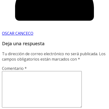
OSCAR CANCECO
Deja una respuesta
Tu dirección de correo electrónico no será publicada.
Los
campos obligatorios están marcados con
*
Comentario
*