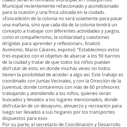
Municipal recientemente refaccionado y acondicionado
para la ocasión y una finca ubicada en la ciudad».
«Esta edición de la colonia no será solamente para pasar
una mañana, sino que cada día de la colonia tendrá un
concepto a trabajar con diferentes actividades y juegos,
como el compañerismo, la solidaridad y cuestiones
dirigidas para aprender y reflexionar», finalizó.
Asimismo, Mario Cáceres, expresó: “Establecimos estos
tres espacios con el objetivo de abarcar a los 90 barrios
de la ciudad y tratar de que todos los niños puedan
disfrutar de esto, en donde muchas veces no todos
tienen la posibilidad de acceder a algo así. Este trabajo es
coordinado con Juntas Vecinales, y con la Dirección de la
Juventud, donde contaremos con más de 60 profesores
trabajando y atendiendo a los niños, quienes serán
buscados y llevados a los lugares mencionados, donde
disfrutarán de un desayuno, almuerzo y recreación para
luego ser llevados a sus hogares por los transportes
dispuestos para eso».
Por su parte, el secretario de Coordinación y Desarrollo