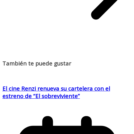
También te puede gustar
El cine Renzi renueva su cartelera con el
estreno de “El sobreviviente”