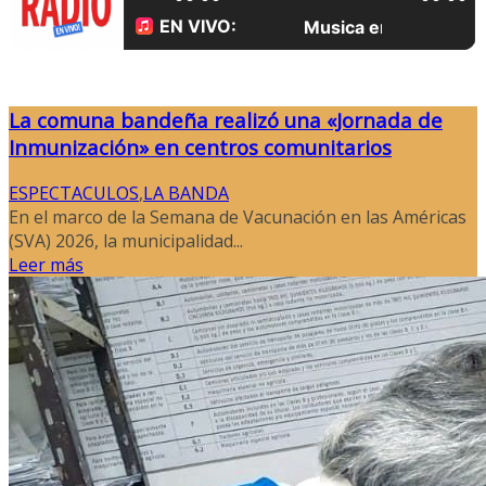
La comuna bandeña realizó una «Jornada de
Inmunización» en centros comunitarios
ESPECTACULOS
,
LA BANDA
En el marco de la Semana de Vacunación en las Américas
(SVA) 2026, la municipalidad...
Leer más