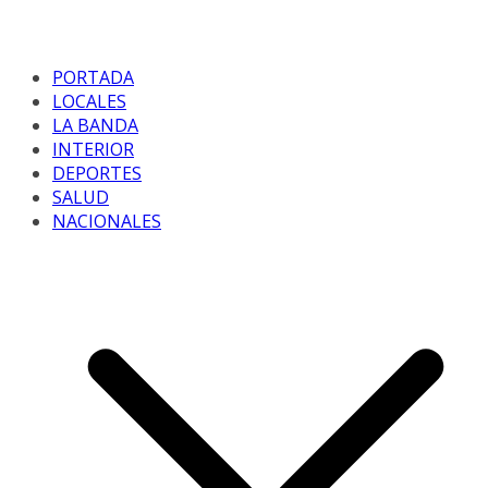
PORTADA
LOCALES
LA BANDA
INTERIOR
DEPORTES
SALUD
NACIONALES