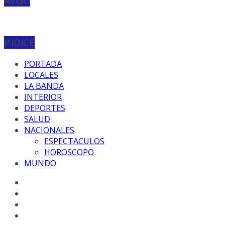
AVISO
INDICE
PORTADA
LOCALES
LA BANDA
INTERIOR
DEPORTES
SALUD
NACIONALES
ESPECTACULOS
HOROSCOPO
MUNDO