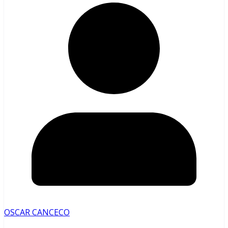
OSCAR CANCECO