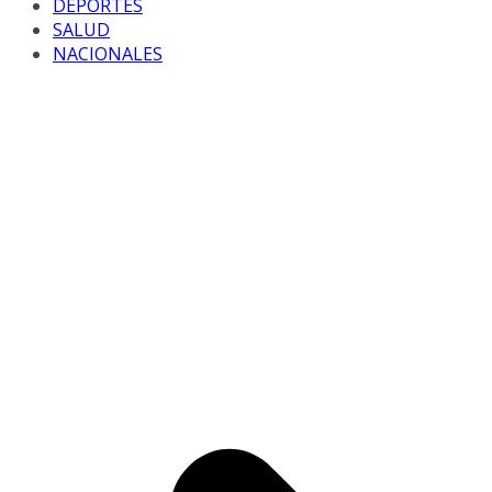
DEPORTES
SALUD
NACIONALES