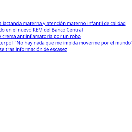
 lactancia materna y atención materno infantil de calidad
cado en el nuevo REM del Banco Central
 crema antiinflamatoria por un robo
Interpol: “No hay nada que me impida moverme por el mundo
se tras información de escasez