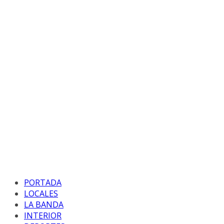
PORTADA
LOCALES
LA BANDA
INTERIOR