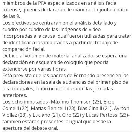
miembros de la PFA especializados en análisis facial
forense, quienes declararán de manera conjunta a partir
de las 9.
Los efectivos se centrarán en el análisis detallado y
cuadro por cuadro de las imágenes de video
incorporadas a la causa, que fueron utilizadas para tratar
de identificar a los imputados a partir del trabajo de
comparación facial.
Debido al volumen de material analizado, se espera una
declaración en esquema de coloquio que podría
extenderse por varias horas.
Está previsto que los padres de Fernando presencien las
declaraciones en la sala de audiencias del primer piso de
los tribunales, como ocurrió durante las jornadas
anteriores.
Los ocho imputados -Máximo Thomsen (23), Enzo
Comelli (22), Matías Benicelli (23), Blas Cinalli (21), Ayrton
Viollaz (23), y Luciano (21), Ciro (22) y Lucas Pertossi (23)-
también estarán presentes, al igual que desde la
apertura del debate oral.