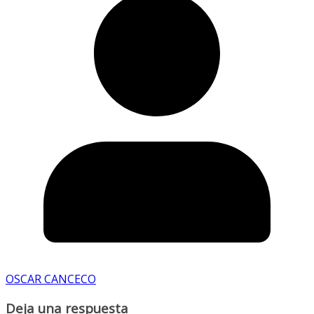
OSCAR CANCECO
Deja una respuesta