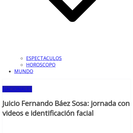
ESPECTACULOS
HOROSCOPO
MUNDO
NACIONALES
Juicio Fernando Báez Sosa: jornada con
videos e identificación facial