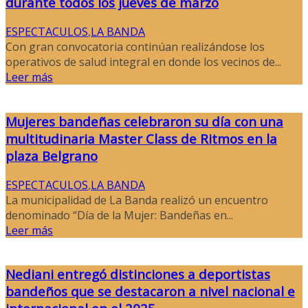
durante todos los jueves de marzo
ESPECTACULOS
,
LA BANDA
Con gran convocatoria continúan realizándose los
operativos de salud integral en donde los vecinos de...
Leer más
Mujeres bandeñas celebraron su día con una
multitudinaria Master Class de Ritmos en la
plaza Belgrano
ESPECTACULOS
,
LA BANDA
La municipalidad de La Banda realizó un encuentro
denominado “Día de la Mujer: Bandeñas en...
Leer más
Nediani entregó distinciones a deportistas
bandeños que se destacaron a nivel nacional e