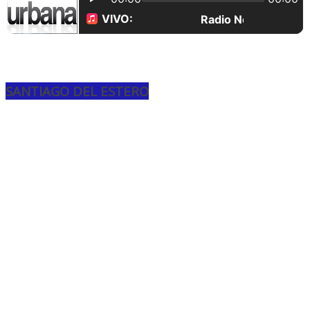
SANTIAGO DEL ESTERO