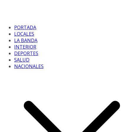
PORTADA
LOCALES
LA BANDA
INTERIOR
DEPORTES
SALUD
NACIONALES