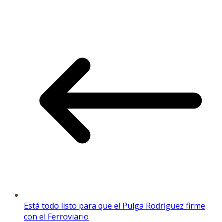
Está todo listo para que el Pulga Rodríguez firme
con el Ferroviario