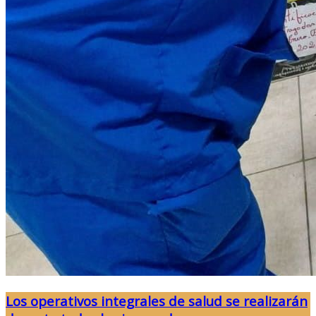
Los operativos integrales de salud se realizarán