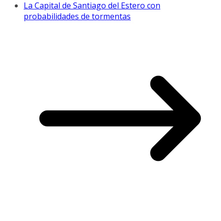
La Capital de Santiago del Estero con
probabilidades de tormentas