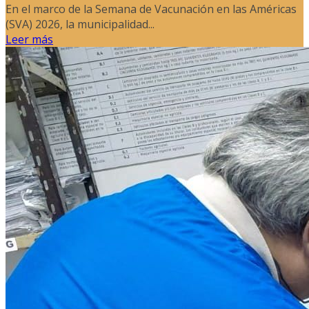
En el marco de la Semana de Vacunación en las Américas
(SVA) 2026, la municipalidad...
Leer más