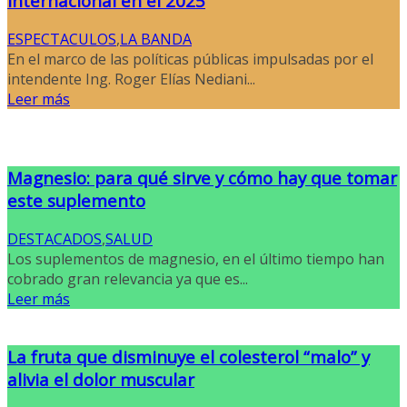
internacional en el 2025
ESPECTACULOS
,
LA BANDA
En el marco de las políticas públicas impulsadas por el
intendente Ing. Roger Elías Nediani...
Leer más
Magnesio: para qué sirve y cómo hay que tomar
este suplemento
DESTACADOS
,
SALUD
Los suplementos de magnesio, en el último tiempo han
cobrado gran relevancia ya que es...
Leer más
La fruta que disminuye el colesterol “malo” y
alivia el dolor muscular