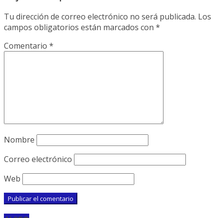
Tu dirección de correo electrónico no será publicada.
Los
campos obligatorios están marcados con
*
Comentario
*
Nombre
Correo electrónico
Web