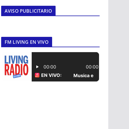
AVISO PUBLICITARIO
FM LIVING EN VIVO