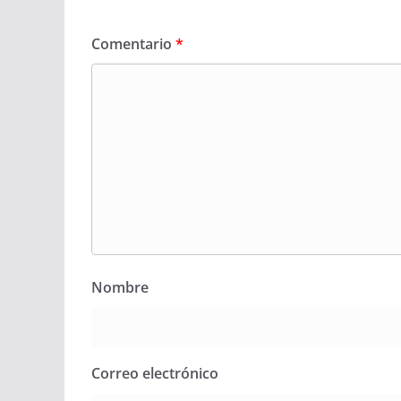
Comentario
*
Nombre
Correo electrónico