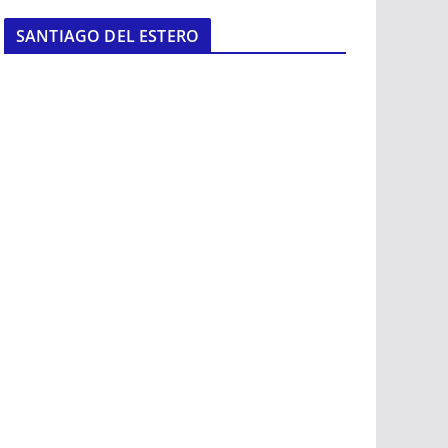
SANTIAGO DEL ESTERO