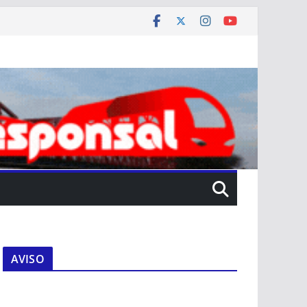
AVISO