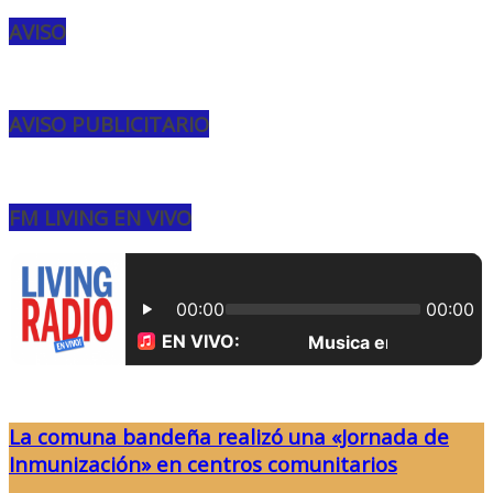
AVISO
AVISO PUBLICITARIO
FM LIVING EN VIVO
La comuna bandeña realizó una «Jornada de
Inmunización» en centros comunitarios