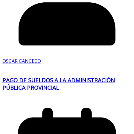
OSCAR CANCECO
PAGO DE SUELDOS A LA ADMINISTRACIÓN
PÚBLICA PROVINCIAL