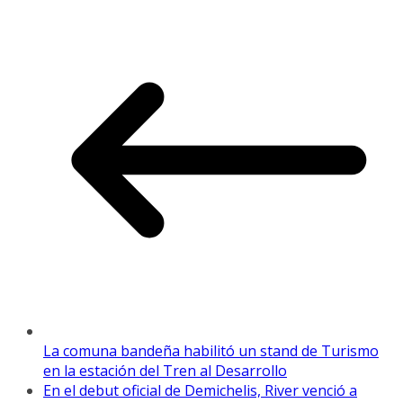
La comuna bandeña habilitó un stand de Turismo
en la estación del Tren al Desarrollo
En el debut oficial de Demichelis, River venció a