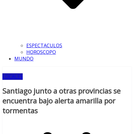
ESPECTACULOS
HOROSCOPO
MUNDO
LOCALES
Santiago junto a otras provincias se
encuentra bajo alerta amarilla por
tormentas