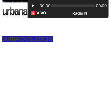
SANTIAGO DEL ESTERO