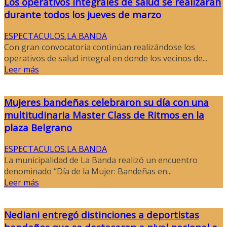
Los operativos integrales de salud se realizarán
durante todos los jueves de marzo
ESPECTACULOS
,
LA BANDA
Con gran convocatoria continúan realizándose los
operativos de salud integral en donde los vecinos de...
Leer más
Mujeres bandeñas celebraron su día con una
multitudinaria Master Class de Ritmos en la
plaza Belgrano
ESPECTACULOS
,
LA BANDA
La municipalidad de La Banda realizó un encuentro
denominado “Día de la Mujer: Bandeñas en...
Leer más
Nediani entregó distinciones a deportistas