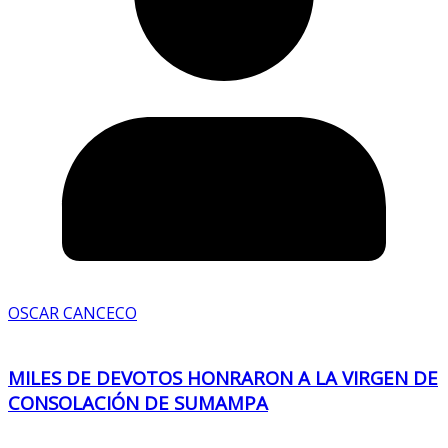
OSCAR CANCECO
MILES DE DEVOTOS HONRARON A LA VIRGEN DE
CONSOLACIÓN DE SUMAMPA