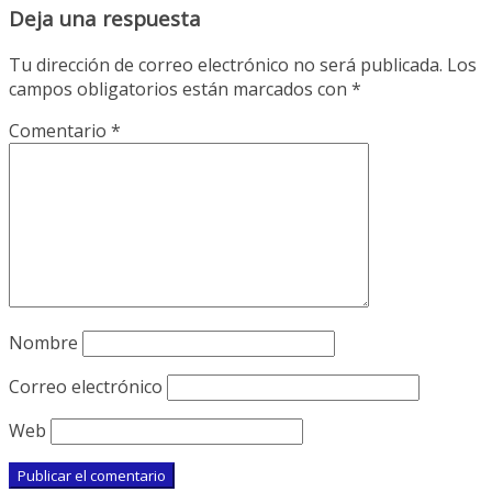
Deja una respuesta
Tu dirección de correo electrónico no será publicada.
Los
campos obligatorios están marcados con
*
Comentario
*
Nombre
Correo electrónico
Web