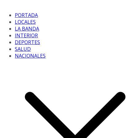
PORTADA
LOCALES
LA BANDA
INTERIOR
DEPORTES
SALUD
NACIONALES