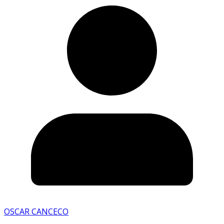
OSCAR CANCECO