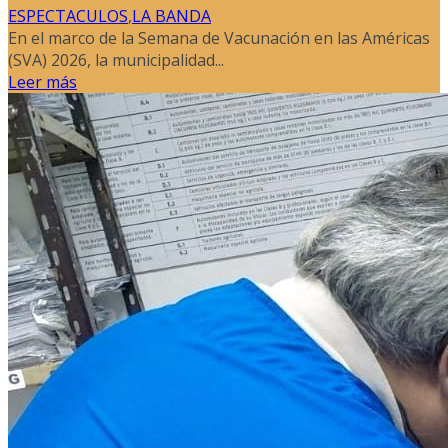
ESPECTACULOS
,
LA BANDA
En el marco de la Semana de Vacunación en las Américas
(SVA) 2026, la municipalidad...
Leer más