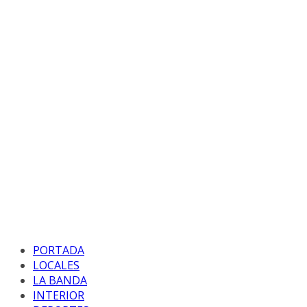
PORTADA
LOCALES
LA BANDA
INTERIOR