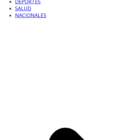
DEPORTES
SALUD
NACIONALES