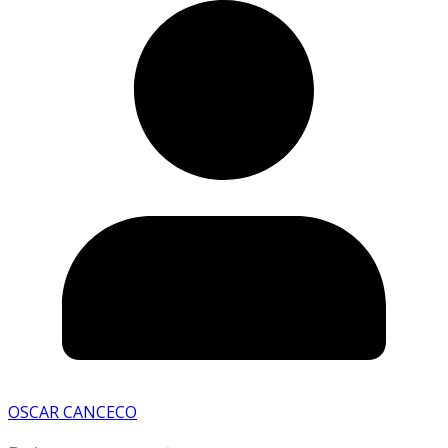
OSCAR CANCECO