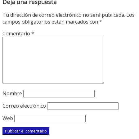
Deja una respuesta
Tu dirección de correo electrónico no será publicada.
Los
campos obligatorios están marcados con
*
Comentario
*
Nombre
Correo electrónico
Web