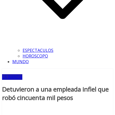
ESPECTACULOS
HOROSCOPO
MUNDO
LA BANDA
Detuvieron a una empleada infiel que
robó cincuenta mil pesos