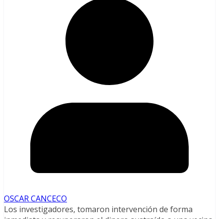
OSCAR CANCECO
Los investigadores, tomaron intervención de forma