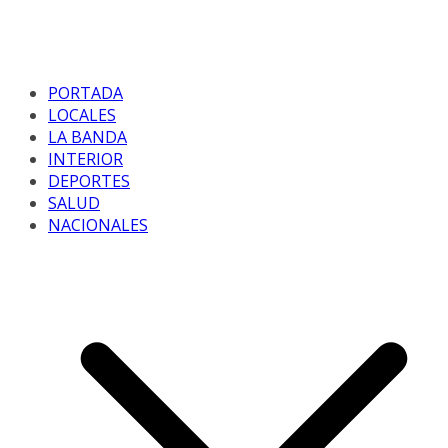
PORTADA
LOCALES
LA BANDA
INTERIOR
DEPORTES
SALUD
NACIONALES