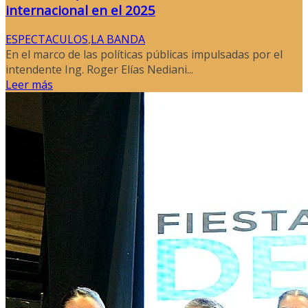
internacional en el 2025
ESPECTACULOS
,
LA BANDA
En el marco de las políticas públicas impulsadas por el
intendente Ing. Roger Elías Nediani...
Leer más