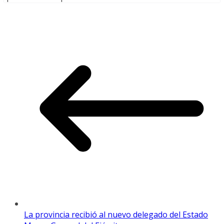
La provincia recibió al nuevo delegado del Estado