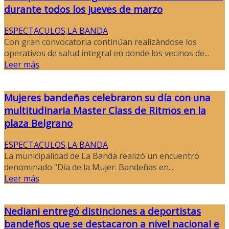
durante todos los jueves de marzo
ESPECTACULOS
,
LA BANDA
Con gran convocatoria continúan realizándose los
operativos de salud integral en donde los vecinos de...
Leer más
Mujeres bandeñas celebraron su día con una
multitudinaria Master Class de Ritmos en la
plaza Belgrano
ESPECTACULOS
,
LA BANDA
La municipalidad de La Banda realizó un encuentro
denominado “Día de la Mujer: Bandeñas en...
Leer más
Nediani entregó distinciones a deportistas
bandeños que se destacaron a nivel nacional e