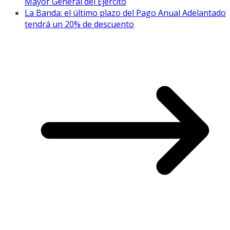
Mayor General del Ejército
La Banda: el último plazo del Pago Anual Adelantado
tendrá un 20% de descuento