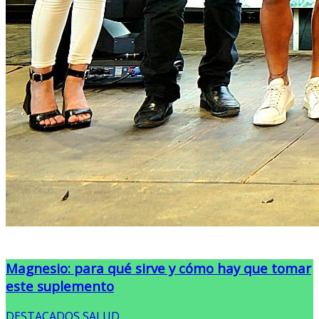
Magnesio: para qué sirve y cómo hay que tomar
este suplemento
DESTACADOS
,
SALUD