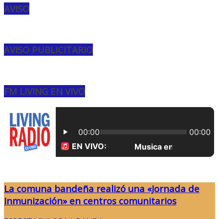
AVISO
AVISO PUBLICITARIO
FM LIVING EN VIVO
La comuna bandeña realizó una «Jornada de
Inmunización» en centros comunitarios