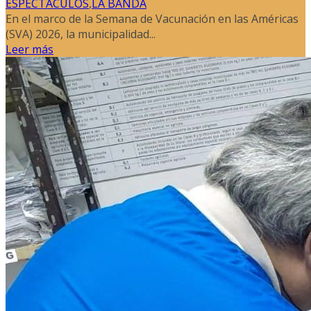
ESPECTACULOS
,
LA BANDA
En el marco de la Semana de Vacunación en las Américas
(SVA) 2026, la municipalidad...
Leer más