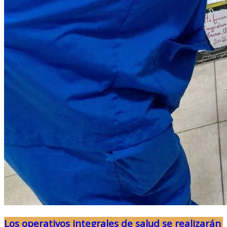
Los operativos integrales de salud se realizarán