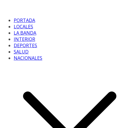
PORTADA
LOCALES
LA BANDA
INTERIOR
DEPORTES
SALUD
NACIONALES