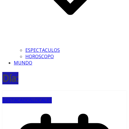
ESPECTACULOS
HOROSCOPO
MUNDO
Día:
DESTACADOS
LOCALES