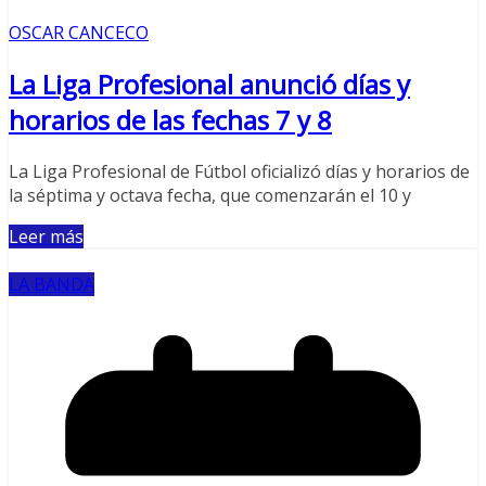
OSCAR CANCECO
La Liga Profesional anunció días y
horarios de las fechas 7 y 8
La Liga Profesional de Fútbol oficializó días y horarios de
la séptima y octava fecha, que comenzarán el 10 y
Leer más
LA BANDA