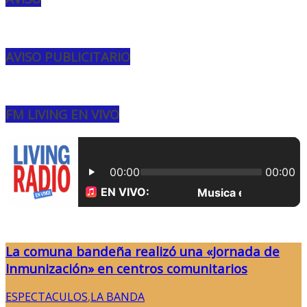
AVISO PUBLICITARIO
FM LIVING EN VIVO
La comuna bandeña realizó una «Jornada de
Inmunización» en centros comunitarios
ESPECTACULOS
,
LA BANDA