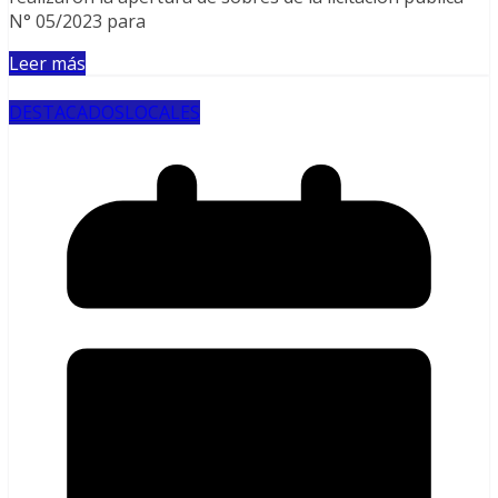
N° 05/2023 para
Leer más
DESTACADOS
LOCALES