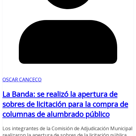
OSCAR CANCECO
La Banda: se realizó la apertura de
sobres de licitación para la compra de
columnas de alumbrado público
Los integrantes de la Comisión de Adjudicación Municipal
realizaron la apertura de sobres de la licitación pública