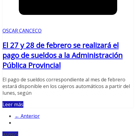
OSCAR CANCECO
El 27 y 28 de febrero se realizará el
pago de sueldos a la Administración
Pública Provincial
El pago de sueldos correspondiente al mes de febrero
estará disponible en los cajeros automáticos a partir del
lunes, según
Leer más
← Anterior
AVISO