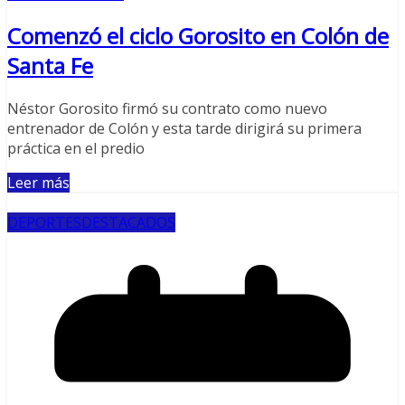
Comenzó el ciclo Gorosito en Colón de
Santa Fe
Néstor Gorosito firmó su contrato como nuevo
entrenador de Colón y esta tarde dirigirá su primera
práctica en el predio
Leer más
DEPORTES
DESTACADOS