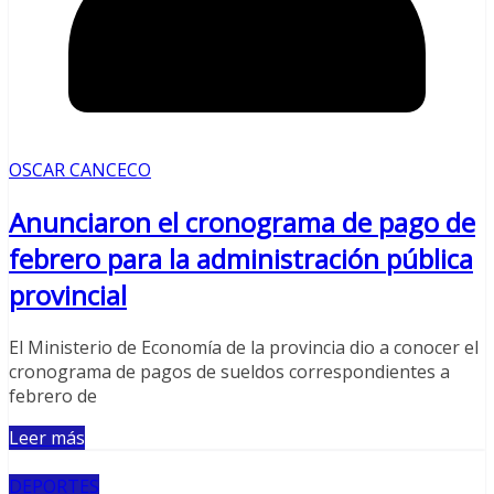
OSCAR CANCECO
Anunciaron el cronograma de pago de
febrero para la administración pública
provincial
El Ministerio de Economía de la provincia dio a conocer el
cronograma de pagos de sueldos correspondientes a
febrero de
Leer más
DEPORTES