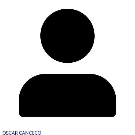
OSCAR CANCECO