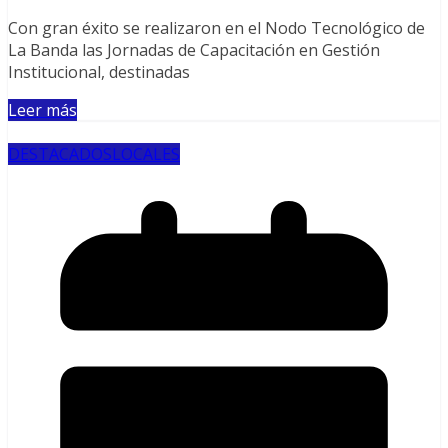
Con gran éxito se realizaron en el Nodo Tecnológico de
La Banda las Jornadas de Capacitación en Gestión
Institucional, destinadas
Leer más
DESTACADOS
LOCALES