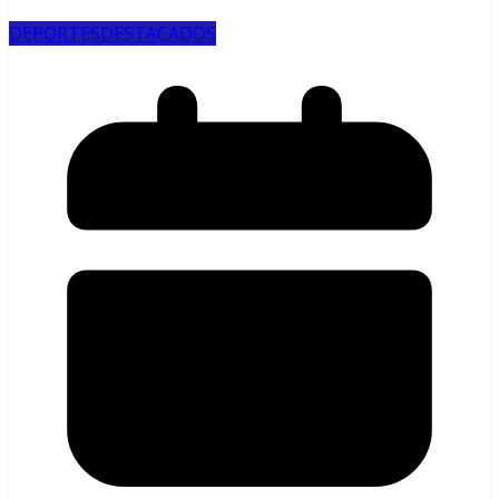
DEPORTES
DESTACADOS