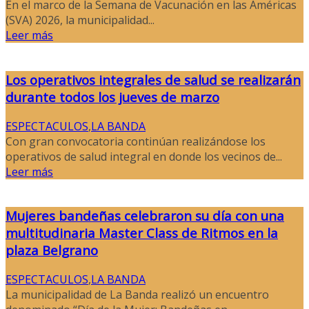
En el marco de la Semana de Vacunación en las Américas
(SVA) 2026, la municipalidad...
Leer más
Los operativos integrales de salud se realizarán
durante todos los jueves de marzo
ESPECTACULOS
,
LA BANDA
Con gran convocatoria continúan realizándose los
operativos de salud integral en donde los vecinos de...
Leer más
Mujeres bandeñas celebraron su día con una
multitudinaria Master Class de Ritmos en la
plaza Belgrano
ESPECTACULOS
,
LA BANDA
La municipalidad de La Banda realizó un encuentro