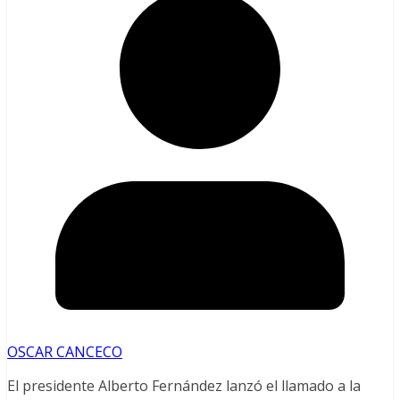
OSCAR CANCECO
El presidente Alberto Fernández lanzó el llamado a la