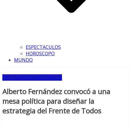
ESPECTACULOS
HOROSCOPO
MUNDO
DESTACADOS
NACIONALES
Alberto Fernández convocó a una
mesa política para diseñar la
estrategia del Frente de Todos