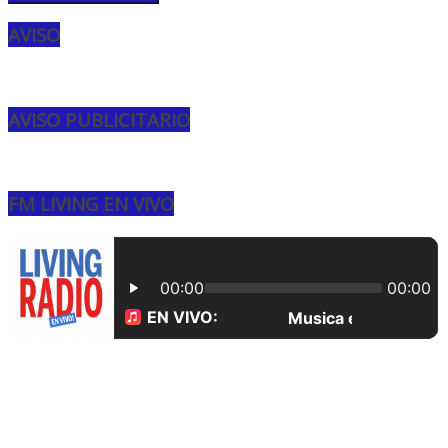
AVISO
AVISO PUBLICITARIO
FM LIVING EN VIVO