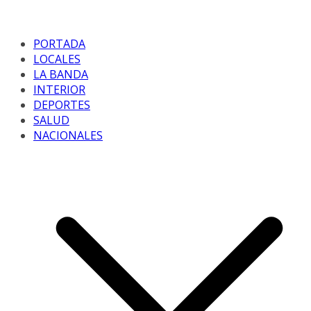
PORTADA
LOCALES
LA BANDA
INTERIOR
DEPORTES
SALUD
NACIONALES