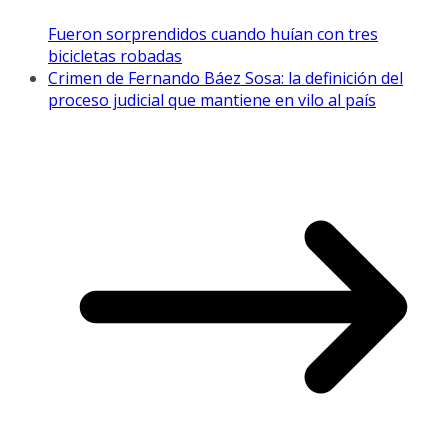
Fueron sorprendidos cuando huían con tres
bicicletas robadas
Crimen de Fernando Báez Sosa: la definición del
proceso judicial que mantiene en vilo al país