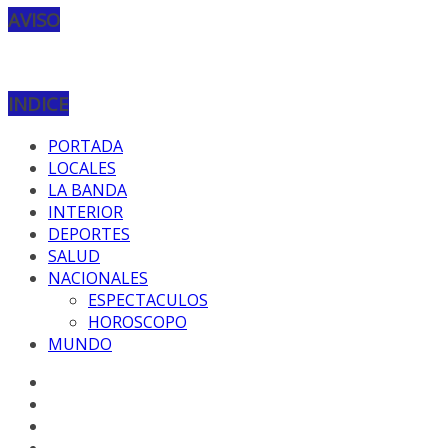
AVISO
INDICE
PORTADA
LOCALES
LA BANDA
INTERIOR
DEPORTES
SALUD
NACIONALES
ESPECTACULOS
HOROSCOPO
MUNDO