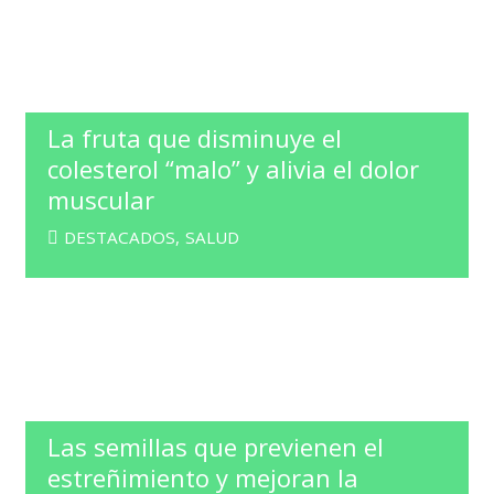
La fruta que disminuye el
colesterol “malo” y alivia el dolor
muscular
DESTACADOS
,
SALUD
Las semillas que previenen el
estreñimiento y mejoran la