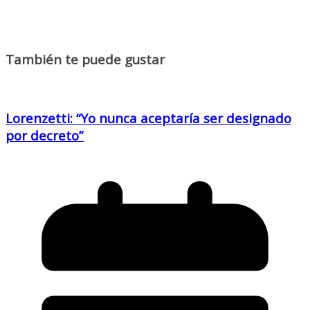
También te puede gustar
Lorenzetti: “Yo nunca aceptaría ser designado
por decreto”