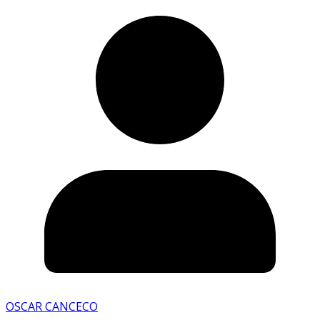
OSCAR CANCECO