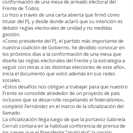
conformación de una mesa de armado electoral del
Frente de Todos.
Lo hizo a través de una carta abierta que firmó como
titular del PJ, y desde donde aclaró que su intención es
debatir reglas electorales de unidad y no medidas
gestión.
«Como presidente del PJ, el partido más importante de
nuestra coalición de Gobierno, he decidido convocar en
los próximos días a la conformación de una mesa que
diseñe las reglas electorales del Frente y la estrategia a
seguir con miras a las distintas elecciones de este año»,
inicia el documento que volcó además en sus redes
sociales.
«Estos desafíos nos obligan a trabajar para que nuestro
Frente se consolide alrededor de un proyecto de país
inclusivo que se desarrolle respetando el federalismo»,
completó Fernández en el marco de la oficialización del
llamado.
La oficialización llega luego de que la portavoz Gabriela
Cerruti contara en la habitual conferencia de prensa de
los jueves que el Presidente “analizaba” la opción.