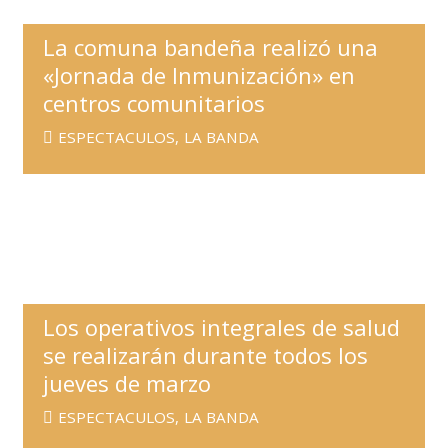
La comuna bandeña realizó una
«Jornada de Inmunización» en
centros comunitarios
ESPECTACULOS
,
LA BANDA
Los operativos integrales de salud
se realizarán durante todos los
jueves de marzo
ESPECTACULOS
,
LA BANDA