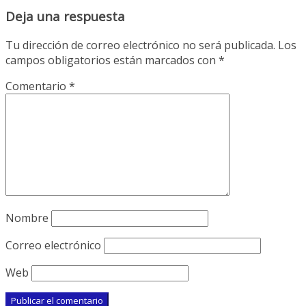
Deja una respuesta
Tu dirección de correo electrónico no será publicada.
Los
campos obligatorios están marcados con
*
Comentario
*
Nombre
Correo electrónico
Web