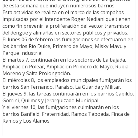
de esta semana que incluyen numerosos barrios.
Esta actividad se realiza en el marco de las campañas
impulsadas por el intendente Roger Nediani que tienen
como fin prevenir la proliferación del vector transmisor
del dengue y alimañas en sectores públicos y privados.
El lunes 06 de febrero las fumigaciones se efectuaron en
los barrios Río Dulce, Primero de Mayo, Misky Mayu y
Parque Industrial.
El martes 7, continuarán en los sectores de La bajada,
Ampliación Polear, Ampliación Primero de Mayo, Rubia
Moreno y Salta Prolongación.
El miércoles 8, los empleados municipales fumigarán los
barrios San Fernando, Paraíso, La Guarida y Militar.
El jueves 9, las tareas continuarán en los barrios Cabildo,
Gorrini, Quilmes y Jerarquizado Municipal.
Y el viernes 10, las fumigaciones culminarán en los
barrios Banfield, Fraternidad, Ramos Taboada, Finca de
Ramos y Los Álamos.