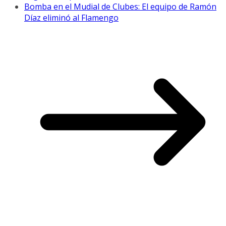
Bomba en el Mudial de Clubes: El equipo de Ramón
Díaz eliminó al Flamengo