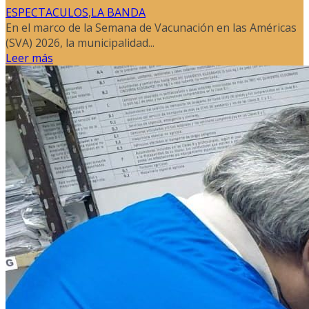
ESPECTACULOS
,
LA BANDA
En el marco de la Semana de Vacunación en las Américas
(SVA) 2026, la municipalidad...
Leer más