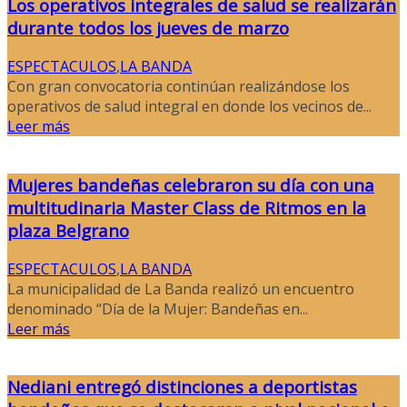
Los operativos integrales de salud se realizarán
durante todos los jueves de marzo
ESPECTACULOS
,
LA BANDA
Con gran convocatoria continúan realizándose los
operativos de salud integral en donde los vecinos de...
Leer más
Mujeres bandeñas celebraron su día con una
multitudinaria Master Class de Ritmos en la
plaza Belgrano
ESPECTACULOS
,
LA BANDA
La municipalidad de La Banda realizó un encuentro
denominado “Día de la Mujer: Bandeñas en...
Leer más
Nediani entregó distinciones a deportistas