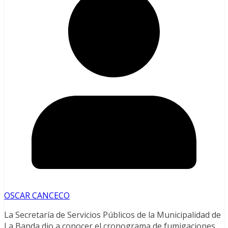
OSCAR CANCECO
La Secretaría de Servicios Públicos de la Municipalidad de
La Banda dio a conocer el cronograma de fumigaciones