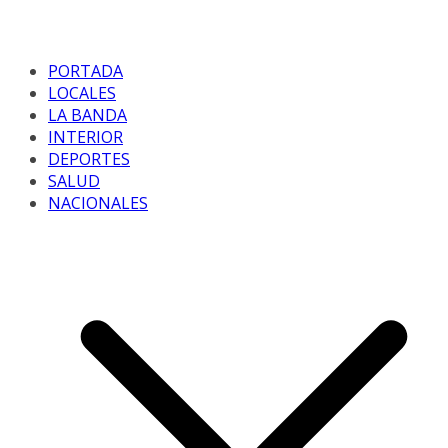
PORTADA
LOCALES
LA BANDA
INTERIOR
DEPORTES
SALUD
NACIONALES