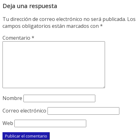
Deja una respuesta
Tu dirección de correo electrónico no será publicada.
Los
campos obligatorios están marcados con
*
Comentario
*
Nombre
Correo electrónico
Web