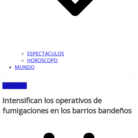
ESPECTACULOS
HOROSCOPO
MUNDO
LA BANDA
Intensifican los operativos de
fumigaciones en los barrios bandeños