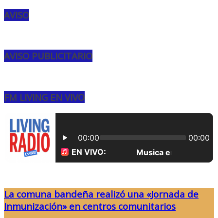
AVISO
AVISO PUBLICITARIO
FM LIVING EN VIVO
La comuna bandeña realizó una «Jornada de
Inmunización» en centros comunitarios