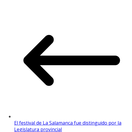
El festival de La Salamanca fue distinguido por la
Legislatura provincial