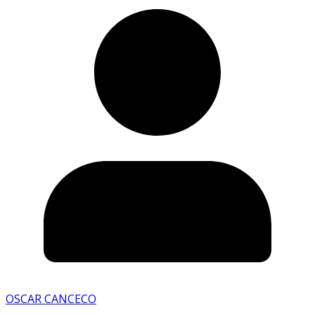
OSCAR CANCECO