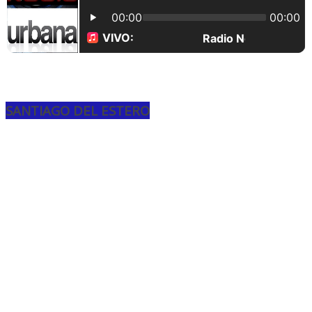
SANTIAGO DEL ESTERO