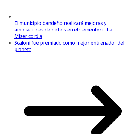
El municipio bandeño realizará mejoras y
ampliaciones de nichos en el Cementerio La
Misericordia
Scaloni fue premiado como mejor entrenador del
planeta