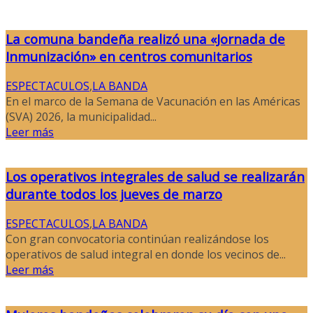
La comuna bandeña realizó una «Jornada de
Inmunización» en centros comunitarios
ESPECTACULOS
,
LA BANDA
En el marco de la Semana de Vacunación en las Américas
(SVA) 2026, la municipalidad...
Leer más
Los operativos integrales de salud se realizarán
durante todos los jueves de marzo
ESPECTACULOS
,
LA BANDA
Con gran convocatoria continúan realizándose los
operativos de salud integral en donde los vecinos de...
Leer más