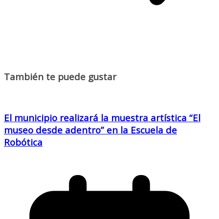
También te puede gustar
El municipio realizará la muestra artística “El
museo desde adentro” en la Escuela de
Robótica