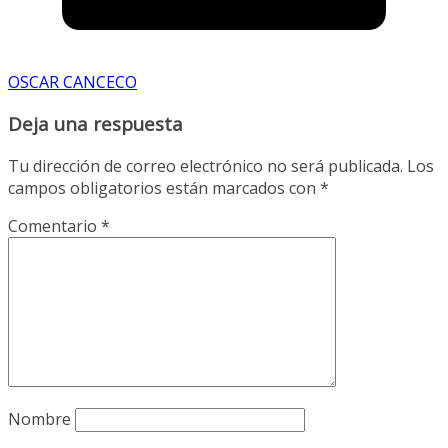
OSCAR CANCECO
Deja una respuesta
Tu dirección de correo electrónico no será publicada.
Los
campos obligatorios están marcados con
*
Comentario
*
Nombre