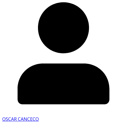
OSCAR CANCECO