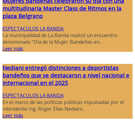
Mujeres bandeñas celebraron su día con una
multitudinaria Master Class de Ritmos en la
plaza Belgrano
ESPECTACULOS
,
LA BANDA
La municipalidad de La Banda realizó un encuentro
denominado “Día de la Mujer: Bandeñas en...
Leer más
Nediani entregó distinciones a deportistas
bandeños que se destacaron a nivel nacional e
internacional en el 2025
ESPECTACULOS
,
LA BANDA
En el marco de las políticas públicas impulsadas por el
intendente Ing. Roger Elías Nediani...
Leer más