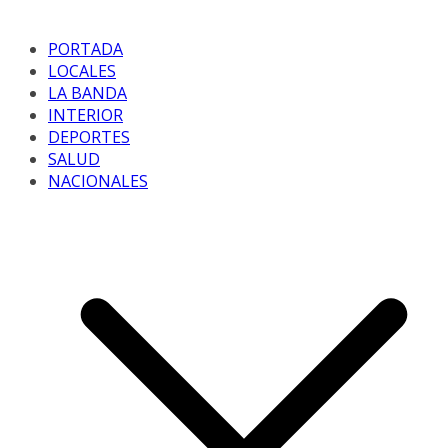
PORTADA
LOCALES
LA BANDA
INTERIOR
DEPORTES
SALUD
NACIONALES