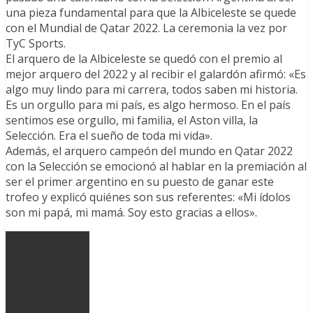
una pieza fundamental para que la Albiceleste se quede
con el Mundial de Qatar 2022. La ceremonia la vez por
TyC Sports.
El arquero de la Albiceleste se quedó con el premio al
mejor arquero del 2022 y al recibir el galardón afirmó: «Es
algo muy lindo para mi carrera, todos saben mi historia.
Es un orgullo para mi país, es algo hermoso. En el país
sentimos ese orgullo, mi familia, el Aston villa, la
Selección. Era el sueño de toda mi vida».
Además, el arquero campeón del mundo en Qatar 2022
con la Selección se emocionó al hablar en la premiación al
ser el primer argentino en su puesto de ganar este
trofeo y explicó quiénes son sus referentes: «Mi ídolos
son mi papá, mi mamá. Soy esto gracias a ellos».