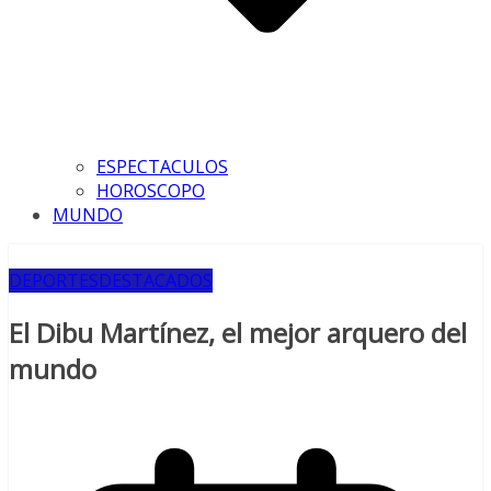
ESPECTACULOS
HOROSCOPO
MUNDO
DEPORTES
DESTACADOS
El Dibu Martínez, el mejor arquero del
mundo