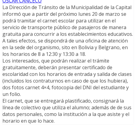
OSCAR CANCECO
La Dirección de Tránsito de la Municipalidad de la Capital
informó que a partir del próximo lunes 20 de marzo se
podrá tramitar el carnet escolar para utilizar en el
servicio de transporte público de pasajeros de manera
gratuita para concurrir a los establecimientos educativos.
A tales efectos, se dispondrá de una oficina de atención
en la sede del organismo, sito en Bolivia y Belgrano, en
los horarios de 8 a 12:30 y 13:30 a 18.
Los interesados, que podrán realizar el trámite
gratuitamente, deberán presentar certificado de
escolaridad con los horarios de entrada y salida de clases
(incluidos los contraturnos en caso de que los hubiera),
dos fotos carnet 4×4, fotocopia del DNI del estudiante y
un folio.
El carnet, que se entregará plastificado, consignará la
línea de colectivo que utiliza el alumno; además de de sus
datos personales, como la institución a la que asiste y el
horario en que lo hace.