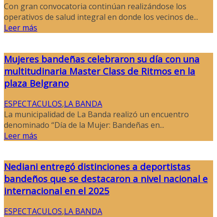
Con gran convocatoria continúan realizándose los
operativos de salud integral en donde los vecinos de...
Leer más
Mujeres bandeñas celebraron su día con una
multitudinaria Master Class de Ritmos en la
plaza Belgrano
ESPECTACULOS
,
LA BANDA
La municipalidad de La Banda realizó un encuentro
denominado “Día de la Mujer: Bandeñas en...
Leer más
Nediani entregó distinciones a deportistas
bandeños que se destacaron a nivel nacional e
internacional en el 2025
ESPECTACULOS
,
LA BANDA