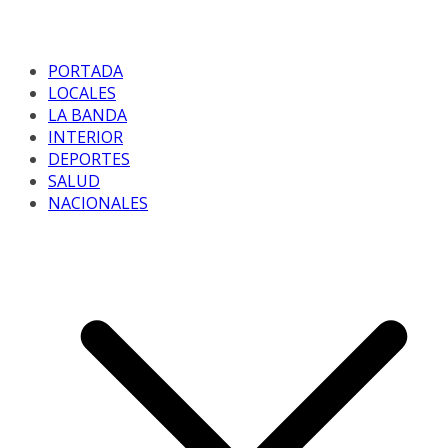
PORTADA
LOCALES
LA BANDA
INTERIOR
DEPORTES
SALUD
NACIONALES