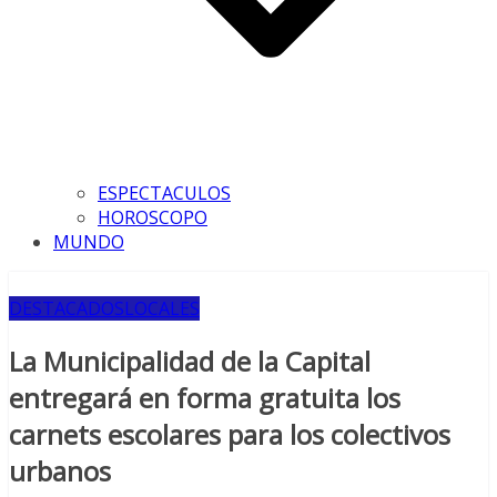
ESPECTACULOS
HOROSCOPO
MUNDO
DESTACADOS
LOCALES
La Municipalidad de la Capital
entregará en forma gratuita los
carnets escolares para los colectivos
urbanos