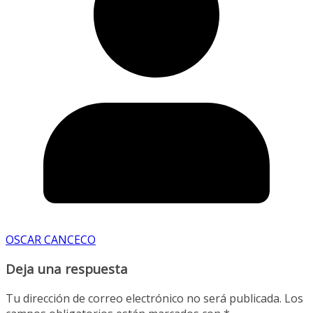
OSCAR CANCECO
Deja una respuesta
Tu dirección de correo electrónico no será publicada.
Los