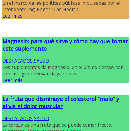
En el marco de las políticas públicas impulsadas por el
intendente Ing. Roger Elías Nediani...
Leer más
Magnesio: para qué sirve y cómo hay que tomar
este suplemento
DESTACADOS
,
SALUD
Los suplementos de magnesio, en el último tiempo han
cobrado gran relevancia ya que es...
Leer más
La fruta que disminuye el colesterol “malo” y
alivia el dolor muscular
DESTACADOS
,
SALUD
La cereza es una fruta que se puede comer fresca,