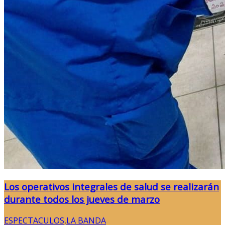
Los operativos integrales de salud se realizarán
durante todos los jueves de marzo
ESPECTACULOS
,
LA BANDA