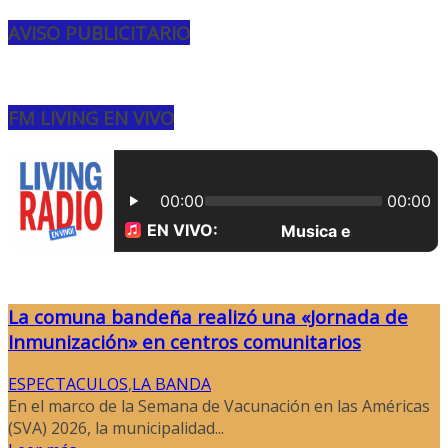
AVISO PUBLICITARIO
FM LIVING EN VIVO
La comuna bandeña realizó una «Jornada de
Inmunización» en centros comunitarios
ESPECTACULOS
,
LA BANDA
En el marco de la Semana de Vacunación en las Américas
(SVA) 2026, la municipalidad...