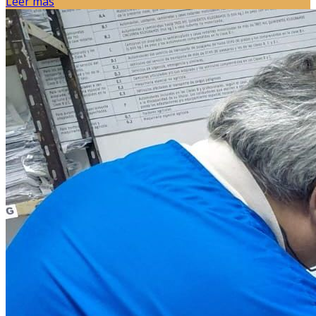
Leer más