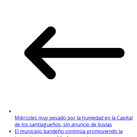
Miércoles muy pesado por la humedad en la Capital
de los santiagueños, sin anuncio de lluvias
El municipio bandeño continúa promoviendo la