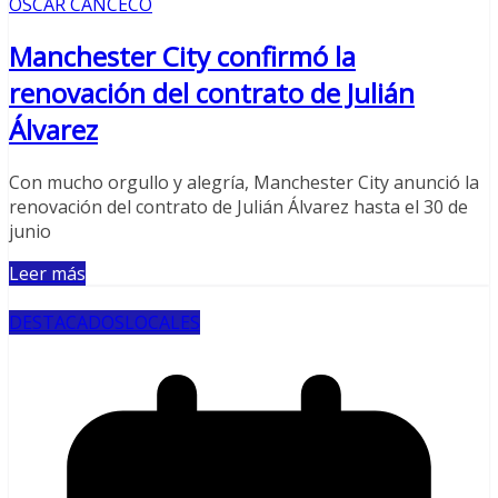
OSCAR CANCECO
Manchester City confirmó la
renovación del contrato de Julián
Álvarez
Con mucho orgullo y alegría, Manchester City anunció la
renovación del contrato de Julián Álvarez hasta el 30 de
junio
Leer más
DESTACADOS
LOCALES