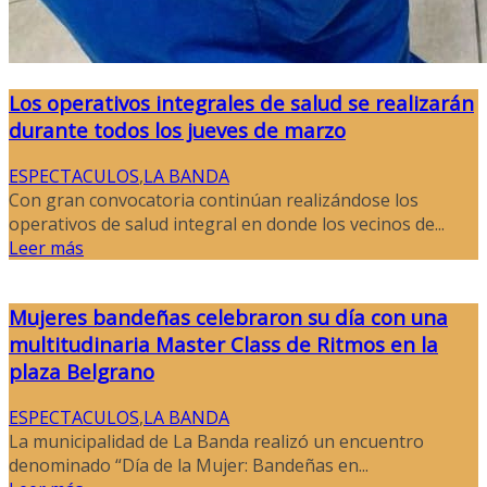
Los operativos integrales de salud se realizarán
durante todos los jueves de marzo
ESPECTACULOS
,
LA BANDA
Con gran convocatoria continúan realizándose los
operativos de salud integral en donde los vecinos de...
Leer más
Mujeres bandeñas celebraron su día con una
multitudinaria Master Class de Ritmos en la
plaza Belgrano
ESPECTACULOS
,
LA BANDA
La municipalidad de La Banda realizó un encuentro
denominado “Día de la Mujer: Bandeñas en...