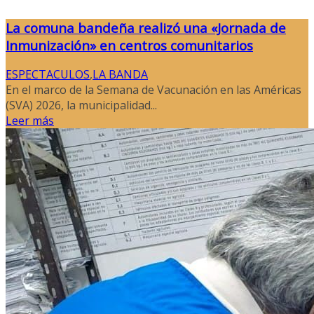
La comuna bandeña realizó una «Jornada de
Inmunización» en centros comunitarios
ESPECTACULOS
,
LA BANDA
En el marco de la Semana de Vacunación en las Américas
(SVA) 2026, la municipalidad...
Leer más