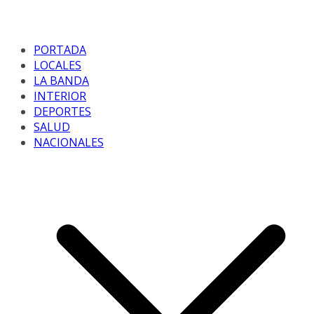
PORTADA
LOCALES
LA BANDA
INTERIOR
DEPORTES
SALUD
NACIONALES