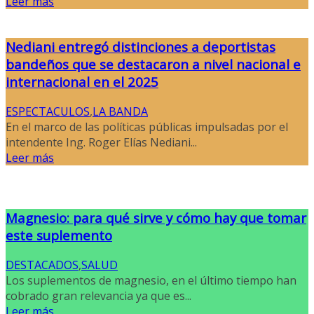
Leer más
Nediani entregó distinciones a deportistas
bandeños que se destacaron a nivel nacional e
internacional en el 2025
ESPECTACULOS
,
LA BANDA
En el marco de las políticas públicas impulsadas por el
intendente Ing. Roger Elías Nediani...
Leer más
Magnesio: para qué sirve y cómo hay que tomar
este suplemento
DESTACADOS
,
SALUD
Los suplementos de magnesio, en el último tiempo han
cobrado gran relevancia ya que es...
Leer más