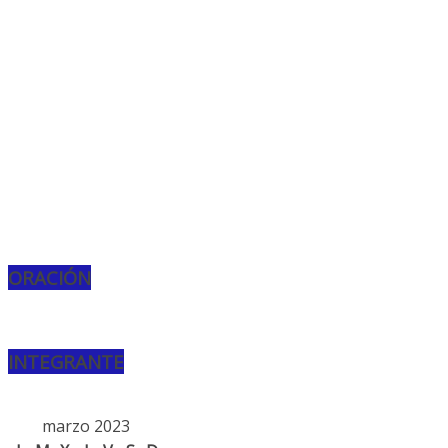
ORACIÓN
INTEGRANTE
marzo 2023