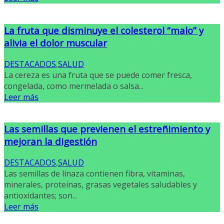
La fruta que disminuye el colesterol “malo” y
alivia el dolor muscular
DESTACADOS
,
SALUD
La cereza es una fruta que se puede comer fresca,
congelada, como mermelada o salsa...
Leer más
Las semillas que previenen el estreñimiento y
mejoran la digestión
DESTACADOS
,
SALUD
Las semillas de linaza contienen fibra, vitaminas,
minerales, proteínas, grasas vegetales saludables y
antioxidantes; son...
Leer más