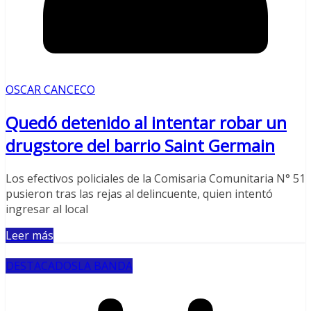
OSCAR CANCECO
Quedó detenido al intentar robar un
drugstore del barrio Saint Germain
Los efectivos policiales de la Comisaria Comunitaria N° 51
pusieron tras las rejas al delincuente, quien intentó
ingresar al local
Leer más
DESTACADOS
LA BANDA