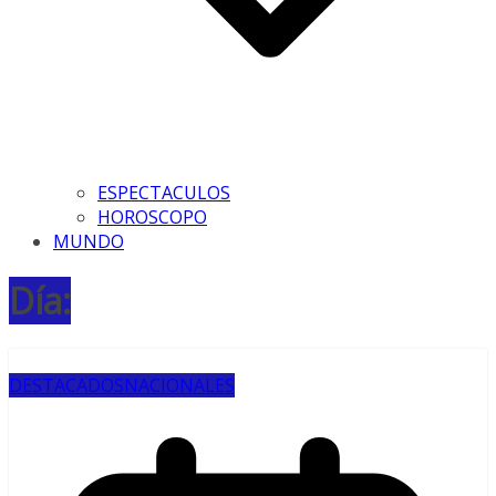
ESPECTACULOS
HOROSCOPO
MUNDO
Día:
DESTACADOS
NACIONALES