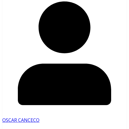
OSCAR CANCECO