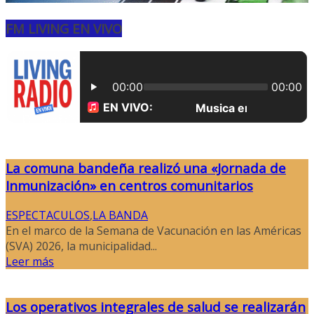
FM LIVING EN VIVO
La comuna bandeña realizó una «Jornada de
Inmunización» en centros comunitarios
ESPECTACULOS
,
LA BANDA
En el marco de la Semana de Vacunación en las Américas
(SVA) 2026, la municipalidad...
Leer más
Los operativos integrales de salud se realizarán