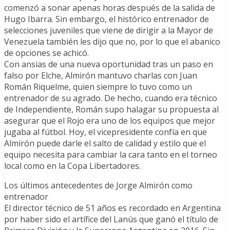
comenzó a sonar apenas horas después de la salida de
Hugo Ibarra. Sin embargo, el histórico entrenador de
selecciones juveniles que viene de dirigir a la Mayor de
Venezuela también les dijo que no, por lo que el abanico
de opciones se achicó.
Con ansias de una nueva oportunidad tras un paso en
falso por Elche, Almirón mantuvo charlas con Juan
Román Riquelme, quien siempre lo tuvo como un
entrenador de su agrado. De hecho, cuando era técnico
de Independiente, Román supo halagar su propuesta al
asegurar que el Rojo era uno de los equipos que mejor
jugaba al fútbol. Hoy, el vicepresidente confía en que
Almirón puede darle el salto de calidad y estilo que el
equipo necesita para cambiar la cara tanto en el torneo
local como en la Copa Libertadores.
Los últimos antecedentes de Jorge Almirón como
entrenador
El director técnico de 51 años es recordado en Argentina
por haber sido el artífice del Lanús que ganó el título de