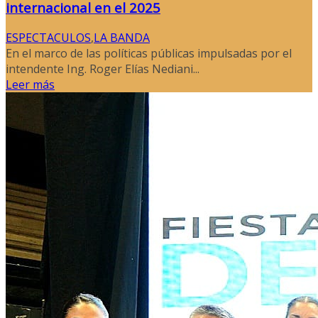
internacional en el 2025
ESPECTACULOS
,
LA BANDA
En el marco de las políticas públicas impulsadas por el
intendente Ing. Roger Elías Nediani...
Leer más