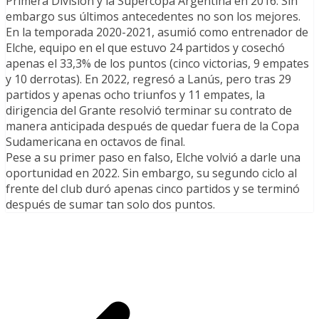
Primera División y la Supercopa Argentina en 2016. Sin
embargo sus últimos antecedentes no son los mejores.
En la temporada 2020-2021, asumió como entrenador de
Elche, equipo en el que estuvo 24 partidos y cosechó
apenas el 33,3% de los puntos (cinco victorias, 9 empates
y 10 derrotas). En 2022, regresó a Lanús, pero tras 29
partidos y apenas ocho triunfos y 11 empates, la
dirigencia del Grante resolvió terminar su contrato de
manera anticipada después de quedar fuera de la Copa
Sudamericana en octavos de final.
Pese a su primer paso en falso, Elche volvió a darle una
oportunidad en 2022. Sin embargo, su segundo ciclo al
frente del club duró apenas cinco partidos y se terminó
después de sumar tan solo dos puntos.