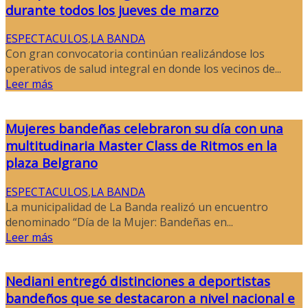
durante todos los jueves de marzo
ESPECTACULOS
,
LA BANDA
Con gran convocatoria continúan realizándose los
operativos de salud integral en donde los vecinos de...
Leer más
Mujeres bandeñas celebraron su día con una
multitudinaria Master Class de Ritmos en la
plaza Belgrano
ESPECTACULOS
,
LA BANDA
La municipalidad de La Banda realizó un encuentro
denominado “Día de la Mujer: Bandeñas en...
Leer más
Nediani entregó distinciones a deportistas
bandeños que se destacaron a nivel nacional e