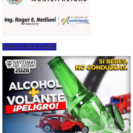
AVISO PUBLICITARIO