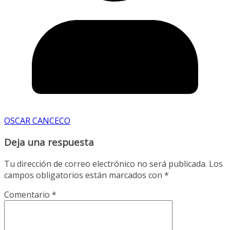
OSCAR CANCECO
Deja una respuesta
Tu dirección de correo electrónico no será publicada.
Los
campos obligatorios están marcados con
*
Comentario
*