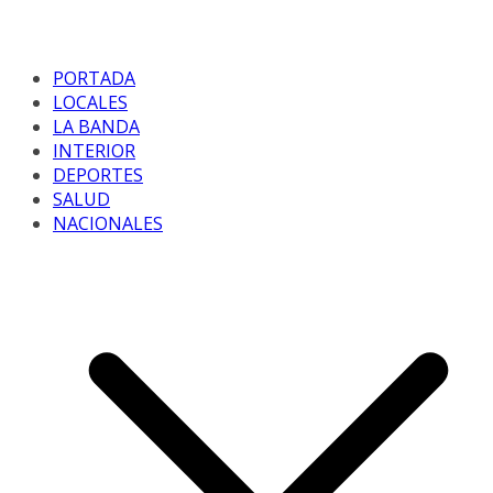
PORTADA
LOCALES
LA BANDA
INTERIOR
DEPORTES
SALUD
NACIONALES