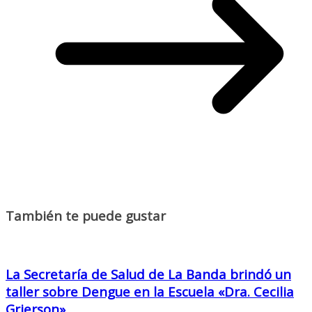
También te puede gustar
La Secretaría de Salud de La Banda brindó un
taller sobre Dengue en la Escuela «Dra. Cecilia
Grierson»