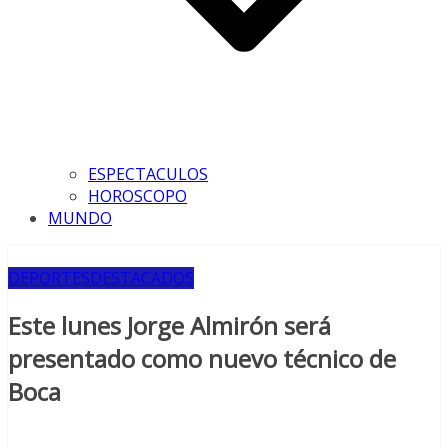
ESPECTACULOS
HOROSCOPO
MUNDO
DEPORTES
DESTACADOS
Este lunes Jorge Almirón será
presentado como nuevo técnico de
Boca