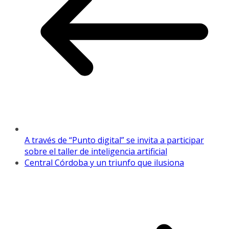
A través de “Punto digital” se invita a participar
sobre el taller de inteligencia artificial
Central Córdoba y un triunfo que ilusiona