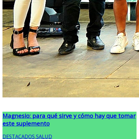
Magnesio: para qué sirve y cómo hay que tomar
este suplemento
DESTACADOS
,
SALUD