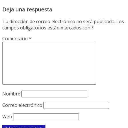
Deja una respuesta
Tu dirección de correo electrónico no será publicada.
Los
campos obligatorios están marcados con
*
Comentario
*
Nombre
Correo electrónico
Web