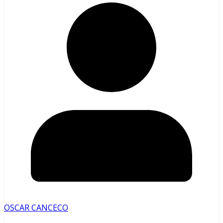
OSCAR CANCECO