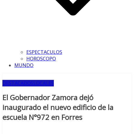
ESPECTACULOS
HOROSCOPO
MUNDO
DESTACADOS
LOCALES
El Gobernador Zamora dejó
inaugurado el nuevo edificio de la
escuela N°972 en Forres