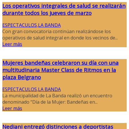
Los operativos integrales de salud se realizarán
durante todos los jueves de marzo
ESPECTACULOS
,
LA BANDA
Con gran convocatoria continúan realizándose los
operativos de salud integral en donde los vecinos de...
Leer más
Mujeres bandeñas celebraron su día con una
multitudinaria Master Class de Ritmos en la
plaza Belgrano
ESPECTACULOS
,
LA BANDA
La municipalidad de La Banda realizó un encuentro
denominado “Día de la Mujer: Bandeñas en...
Leer más
Nediani entregó distinciones a deportistas