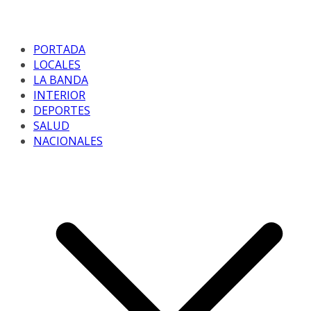
PORTADA
LOCALES
LA BANDA
INTERIOR
DEPORTES
SALUD
NACIONALES