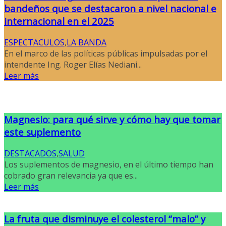
bandeños que se destacaron a nivel nacional e
internacional en el 2025
ESPECTACULOS
,
LA BANDA
En el marco de las políticas públicas impulsadas por el
intendente Ing. Roger Elías Nediani...
Leer más
Magnesio: para qué sirve y cómo hay que tomar
este suplemento
DESTACADOS
,
SALUD
Los suplementos de magnesio, en el último tiempo han
cobrado gran relevancia ya que es...
Leer más
La fruta que disminuye el colesterol “malo” y