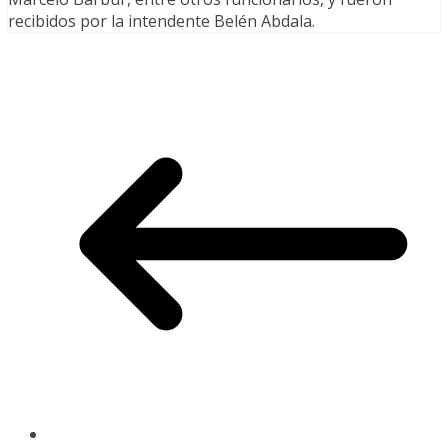
recibidos por la intendente Belén Abdala.