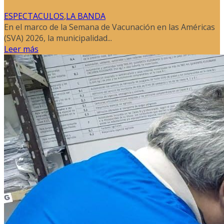
ESPECTACULOS
,
LA BANDA
En el marco de la Semana de Vacunación en las Américas
(SVA) 2026, la municipalidad...
Leer más