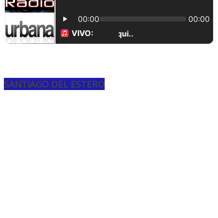
SANTIAGO DEL ESTERO