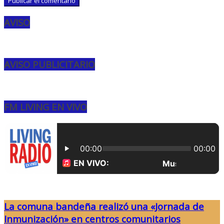
AVISO
AVISO PUBLICITARIO
FM LIVING EN VIVO
La comuna bandeña realizó una «Jornada de
Inmunización» en centros comunitarios