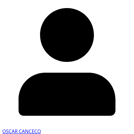
OSCAR CANCECO