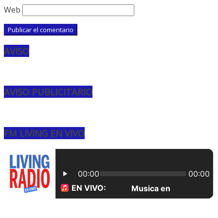
Web
AVISO
AVISO PUBLICITARIO
FM LIVING EN VIVO