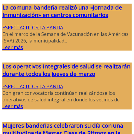
La comuna bandeña realizó una «Jornada de
Inmunización» en centros comunitarios
ESPECTACULOS
,
LA BANDA
En el marco de la Semana de Vacunación en las Américas
(SVA) 2026, la municipalidad...
Leer más
Los operativos integrales de salud se realizarán
durante todos los jueves de marzo
ESPECTACULOS
,
LA BANDA
Con gran convocatoria continúan realizándose los
operativos de salud integral en donde los vecinos de...
Leer más
Mujeres bandeñas celebraron su día con una
multitudinaria Master Class de Ritmos en la