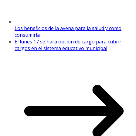
Los beneficios de la avena para la salud y como
consumirla
El lunes 17 se hará opción de cargo para cubrir
cargos en el sistema educativo municipal