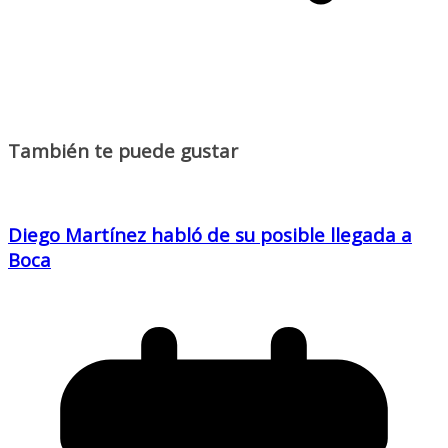
También te puede gustar
Diego Martínez habló de su posible llegada a
Boca