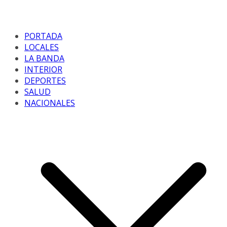
PORTADA
LOCALES
LA BANDA
INTERIOR
DEPORTES
SALUD
NACIONALES