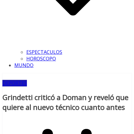
ESPECTACULOS
HOROSCOPO
MUNDO
DEPORTES
Grindetti criticó a Doman y reveló que
quiere al nuevo técnico cuanto antes