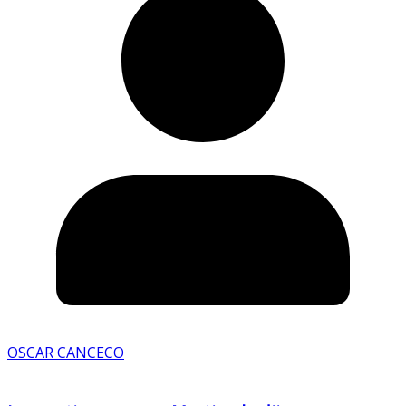
OSCAR CANCECO