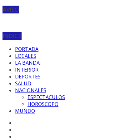
AVISO
INDICE
PORTADA
LOCALES
LA BANDA
INTERIOR
DEPORTES
SALUD
NACIONALES
ESPECTACULOS
HOROSCOPO
MUNDO