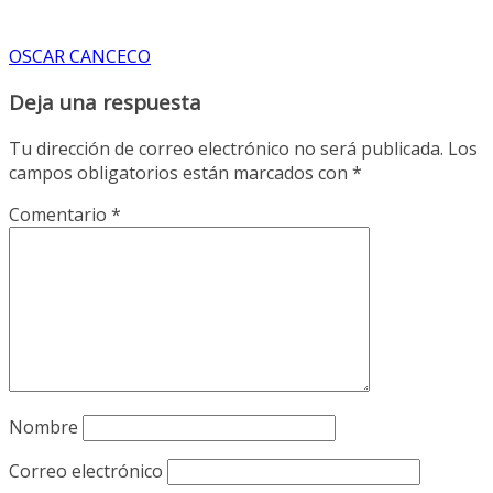
OSCAR CANCECO
Deja una respuesta
Tu dirección de correo electrónico no será publicada.
Los
campos obligatorios están marcados con
*
Comentario
*
Nombre
Correo electrónico