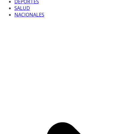
DEPORTES
SALUD
NACIONALES