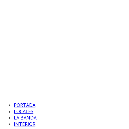
PORTADA
LOCALES
LA BANDA
INTERIOR