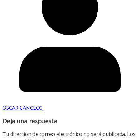
OSCAR CANCECO
Deja una respuesta
Tu dirección de correo electrónico no será publicada.
Los