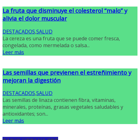
La fruta que disminuye el colesterol “malo” y
alivia el dolor muscular
DESTACADOS
,
SALUD
La cereza es una fruta que se puede comer fresca,
congelada, como mermelada o salsa...
Leer más
Las semillas que previenen el estreñimiento y
mejoran la digestión
DESTACADOS
,
SALUD
Las semillas de linaza contienen fibra, vitaminas,
minerales, proteínas, grasas vegetales saludables y
antioxidantes; son...
Leer más