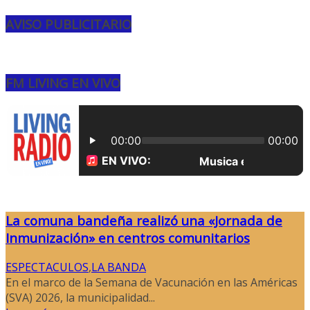
AVISO PUBLICITARIO
FM LIVING EN VIVO
La comuna bandeña realizó una «Jornada de
Inmunización» en centros comunitarios
ESPECTACULOS
,
LA BANDA
En el marco de la Semana de Vacunación en las Américas
(SVA) 2026, la municipalidad...