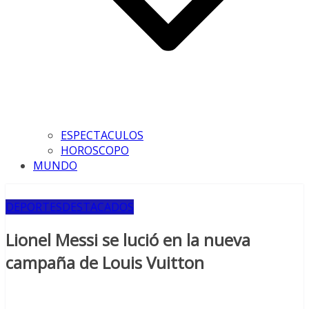
ESPECTACULOS
HOROSCOPO
MUNDO
DEPORTES
DESTACADOS
Lionel Messi se lució en la nueva
campaña de Louis Vuitton