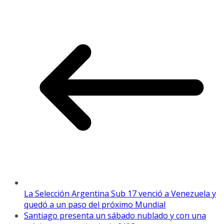
La Selección Argentina Sub 17 venció a Venezuela y
quedó a un paso del próximo Mundial
Santiago presenta un sábado nublado y con una