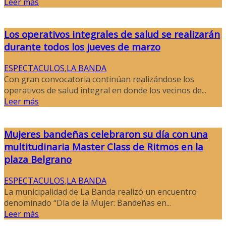
Leer más
Los operativos integrales de salud se realizarán
durante todos los jueves de marzo
ESPECTACULOS
,
LA BANDA
Con gran convocatoria continúan realizándose los
operativos de salud integral en donde los vecinos de...
Leer más
Mujeres bandeñas celebraron su día con una
multitudinaria Master Class de Ritmos en la
plaza Belgrano
ESPECTACULOS
,
LA BANDA
La municipalidad de La Banda realizó un encuentro
denominado “Día de la Mujer: Bandeñas en...
Leer más