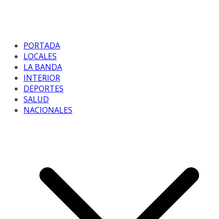
PORTADA
LOCALES
LA BANDA
INTERIOR
DEPORTES
SALUD
NACIONALES