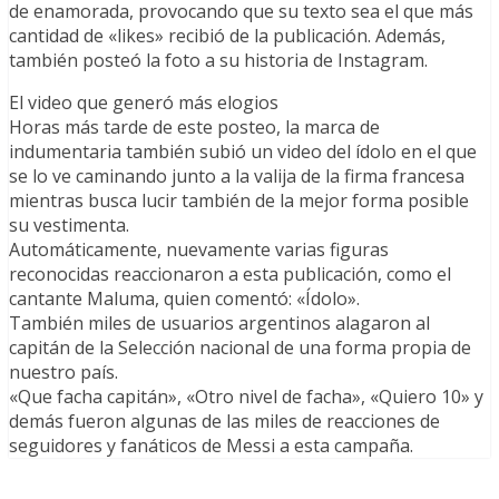
de enamorada, provocando que su texto sea el que más
cantidad de «likes» recibió de la publicación. Además,
también posteó la foto a su historia de Instagram.
El video que generó más elogios
Horas más tarde de este posteo, la marca de
indumentaria también subió un video del ídolo en el que
se lo ve caminando junto a la valija de la firma francesa
mientras busca lucir también de la mejor forma posible
su vestimenta.
Automáticamente, nuevamente varias figuras
reconocidas reaccionaron a esta publicación, como el
cantante Maluma, quien comentó: «Ídolo».
También miles de usuarios argentinos alagaron al
capitán de la Selección nacional de una forma propia de
nuestro país.
«Que facha capitán», «Otro nivel de facha», «Quiero 10» y
demás fueron algunas de las miles de reacciones de
seguidores y fanáticos de Messi a esta campaña.