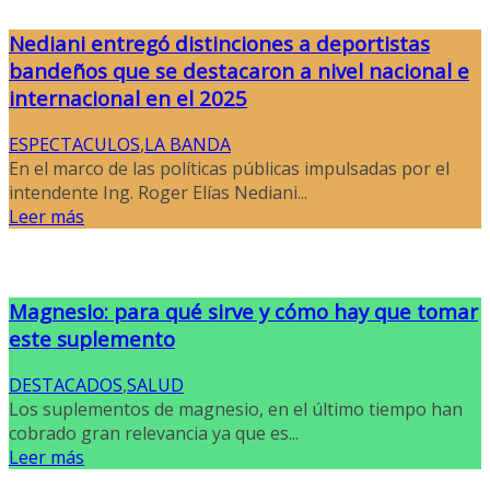
Nediani entregó distinciones a deportistas
bandeños que se destacaron a nivel nacional e
internacional en el 2025
ESPECTACULOS
,
LA BANDA
En el marco de las políticas públicas impulsadas por el
intendente Ing. Roger Elías Nediani...
Leer más
Magnesio: para qué sirve y cómo hay que tomar
este suplemento
DESTACADOS
,
SALUD
Los suplementos de magnesio, en el último tiempo han
cobrado gran relevancia ya que es...
Leer más