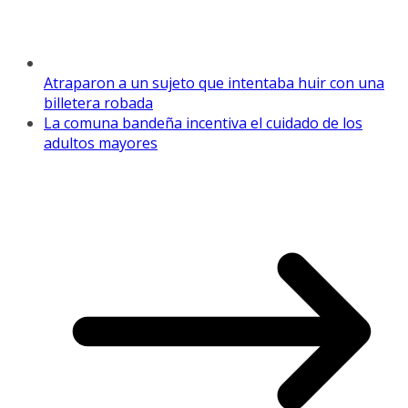
Atraparon a un sujeto que intentaba huir con una
billetera robada
La comuna bandeña incentiva el cuidado de los
adultos mayores