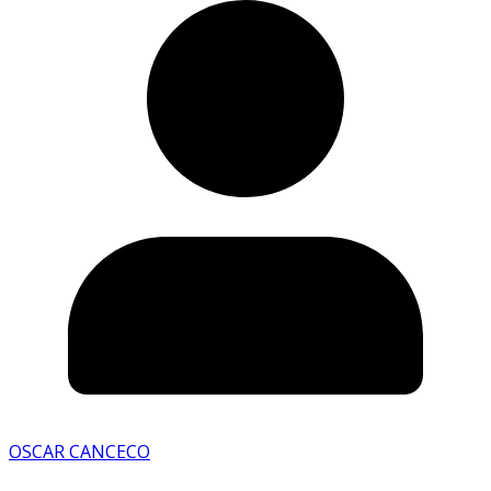
OSCAR CANCECO