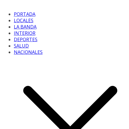
PORTADA
LOCALES
LA BANDA
INTERIOR
DEPORTES
SALUD
NACIONALES