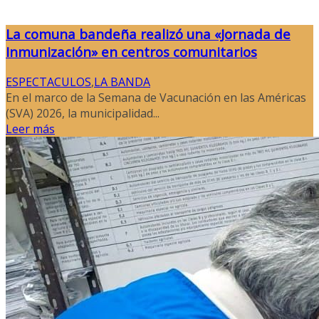
La comuna bandeña realizó una «Jornada de
Inmunización» en centros comunitarios
ESPECTACULOS
,
LA BANDA
En el marco de la Semana de Vacunación en las Américas
(SVA) 2026, la municipalidad...
Leer más