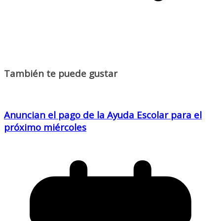
También te puede gustar
Anuncian el pago de la Ayuda Escolar para el
próximo miércoles