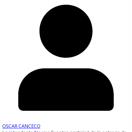
OSCAR CANCECO