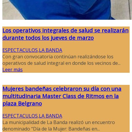
Los operativos integrales de salud se realizarán
durante todos los jueves de marzo
ESPECTACULOS
,
LA BANDA
Con gran convocatoria continúan realizándose los
operativos de salud integral en donde los vecinos de...
Leer más
Mujeres bandeñas celebraron su día con una
multitudinaria Master Class de Ritmos en la
plaza Belgrano
ESPECTACULOS
,
LA BANDA
La municipalidad de La Banda realizó un encuentro
denominado “Día de la Mujer: Bandeñas en...