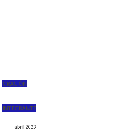
ORACIÓN
INTEGRANTE
abril 2023