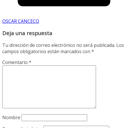
OSCAR CANCECO
Deja una respuesta
Tu dirección de correo electrónico no será publicada.
Los
campos obligatorios están marcados con
*
Comentario
*
Nombre