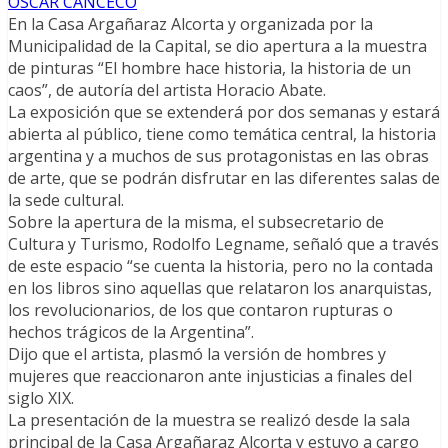
OSCAR CANCECO
En la Casa Argañaraz Alcorta y organizada por la
Municipalidad de la Capital, se dio apertura a la muestra
de pinturas “El hombre hace historia, la historia de un
caos”, de autoría del artista Horacio Abate.
La exposición que se extenderá por dos semanas y estará
abierta al público, tiene como temática central, la historia
argentina y a muchos de sus protagonistas en las obras
de arte, que se podrán disfrutar en las diferentes salas de
la sede cultural.
Sobre la apertura de la misma, el subsecretario de
Cultura y Turismo, Rodolfo Legname, señaló que a través
de este espacio “se cuenta la historia, pero no la contada
en los libros sino aquellas que relataron los anarquistas,
los revolucionarios, de los que contaron rupturas o
hechos trágicos de la Argentina”.
Dijo que el artista, plasmó la versión de hombres y
mujeres que reaccionaron ante injusticias a finales del
siglo XIX.
La presentación de la muestra se realizó desde la sala
principal de la Casa Argañaraz Alcorta y estuvo a cargo