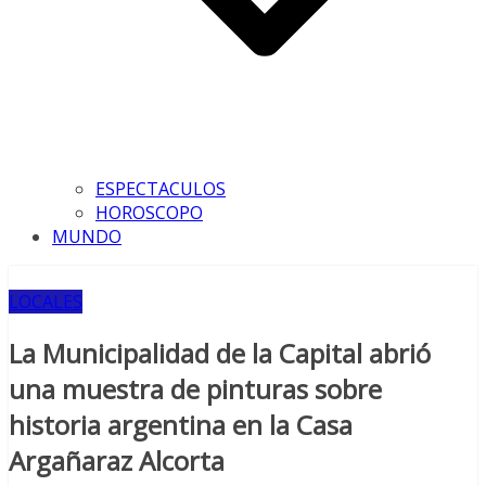
ESPECTACULOS
HOROSCOPO
MUNDO
LOCALES
La Municipalidad de la Capital abrió
una muestra de pinturas sobre
historia argentina en la Casa
Argañaraz Alcorta