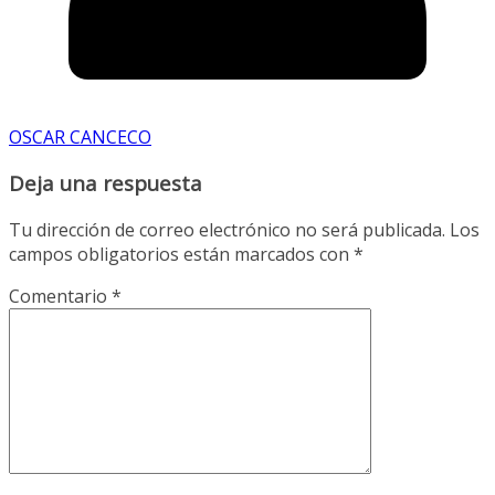
OSCAR CANCECO
Deja una respuesta
Tu dirección de correo electrónico no será publicada.
Los
campos obligatorios están marcados con
*
Comentario
*