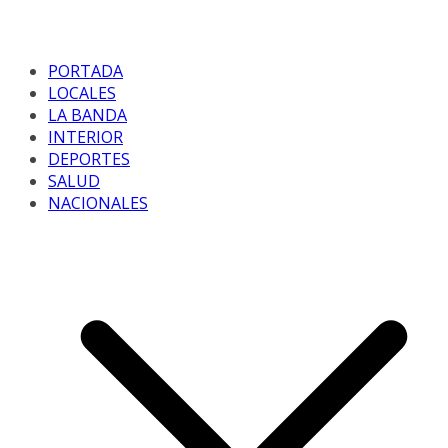
PORTADA
LOCALES
LA BANDA
INTERIOR
DEPORTES
SALUD
NACIONALES