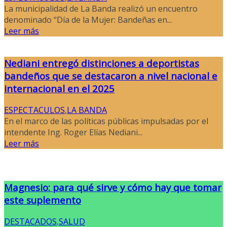
La municipalidad de La Banda realizó un encuentro
denominado “Día de la Mujer: Bandeñas en...
Leer más
Nediani entregó distinciones a deportistas
bandeños que se destacaron a nivel nacional e
internacional en el 2025
ESPECTACULOS
,
LA BANDA
En el marco de las políticas públicas impulsadas por el
intendente Ing. Roger Elías Nediani...
Leer más
Magnesio: para qué sirve y cómo hay que tomar
este suplemento
DESTACADOS
,
SALUD