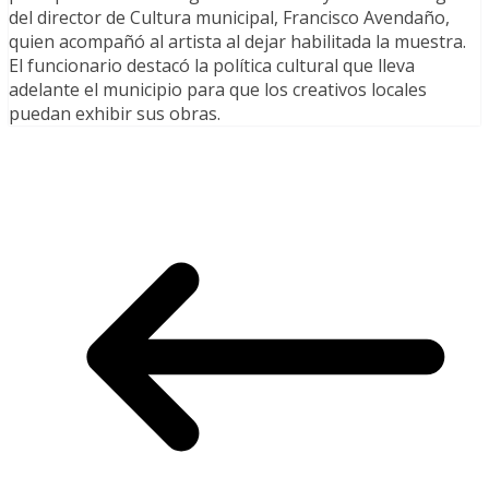
del director de Cultura municipal, Francisco Avendaño,
quien acompañó al artista al dejar habilitada la muestra.
El funcionario destacó la política cultural que lleva
adelante el municipio para que los creativos locales
puedan exhibir sus obras.