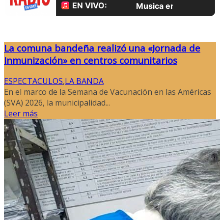
La comuna bandeña realizó una «Jornada de
Inmunización» en centros comunitarios
ESPECTACULOS
,
LA BANDA
En el marco de la Semana de Vacunación en las Américas
(SVA) 2026, la municipalidad...
Leer más