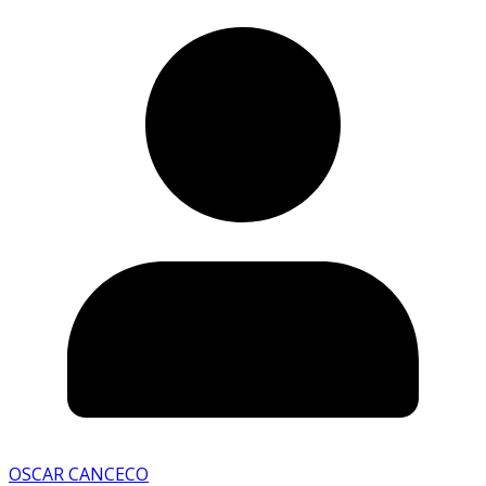
OSCAR CANCECO