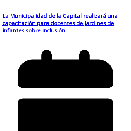
La Municipalidad de la Capital realizará una
capacitación para docentes de jardines de
infantes sobre inclusión