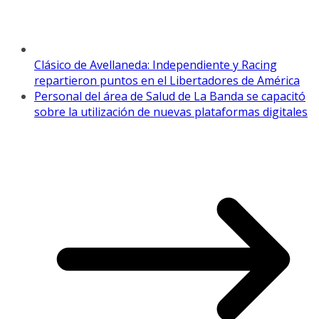
Clásico de Avellaneda: Independiente y Racing
repartieron puntos en el Libertadores de América
Personal del área de Salud de La Banda se capacitó
sobre la utilización de nuevas plataformas digitales