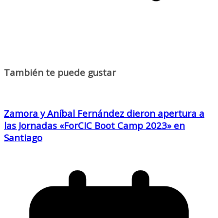
También te puede gustar
Zamora y Aníbal Fernández dieron apertura a
las Jornadas «ForCIC Boot Camp 2023» en
Santiago