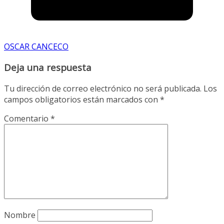
OSCAR CANCECO
Deja una respuesta
Tu dirección de correo electrónico no será publicada.
Los
campos obligatorios están marcados con
*
Comentario
*
Nombre