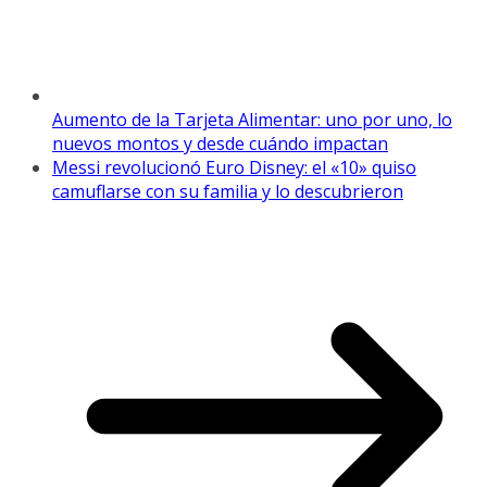
Aumento de la Tarjeta Alimentar: uno por uno, lo
nuevos montos y desde cuándo impactan
Messi revolucionó Euro Disney: el «10» quiso
camuflarse con su familia y lo descubrieron