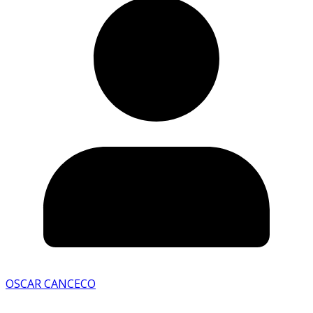
OSCAR CANCECO