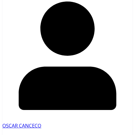
OSCAR CANCECO