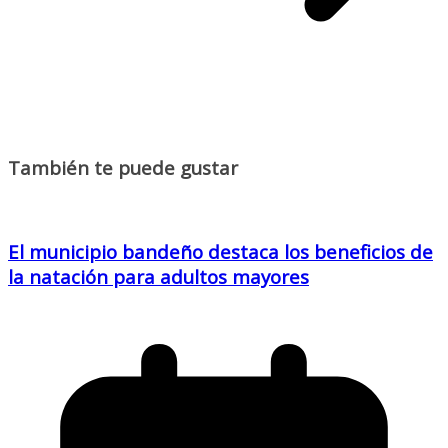
También te puede gustar
El municipio bandeño destaca los beneficios de
la natación para adultos mayores