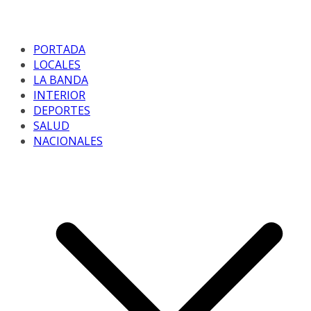
PORTADA
LOCALES
LA BANDA
INTERIOR
DEPORTES
SALUD
NACIONALES