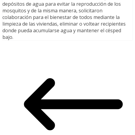
depósitos de agua para evitar la reproducción de los
mosquitos y de la misma manera, solicitaron
colaboración para el bienestar de todos mediante la
limpieza de las viviendas, eliminar o voltear recipientes
donde pueda acumularse agua y mantener el césped
bajo.