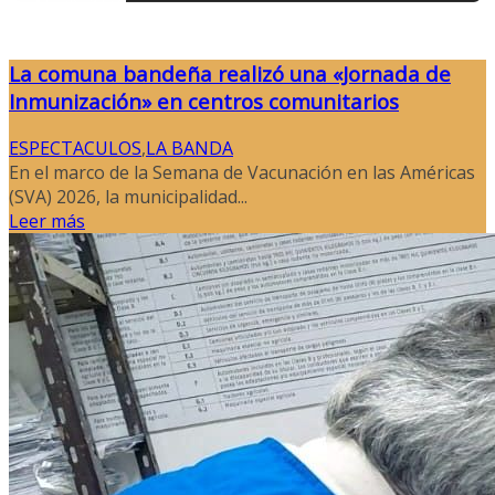
La comuna bandeña realizó una «Jornada de
Inmunización» en centros comunitarios
ESPECTACULOS
,
LA BANDA
En el marco de la Semana de Vacunación en las Américas
(SVA) 2026, la municipalidad...
Leer más