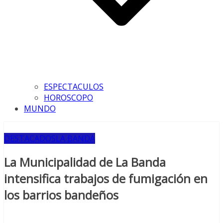
ESPECTACULOS
HOROSCOPO
MUNDO
DESTACADOS
LA BANDA
La Municipalidad de La Banda
intensifica trabajos de fumigación en
los barrios bandeños