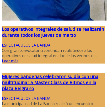
Los operativos integrales de salud se realizarán
durante todos los jueves de marzo
ESPECTACULOS
,
LA BANDA
Con gran convocatoria continúan realizándose los
operativos de salud integral en donde los vecinos de...
Leer más
Mujeres bandeñas celebraron su día con una
multitudinaria Master Class de Ritmos en la
plaza Belgrano
ESPECTACULOS
,
LA BANDA
La municipalidad de La Banda realizó un encuentro