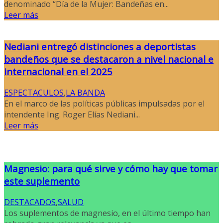
denominado “Día de la Mujer: Bandeñas en...
Leer más
Nediani entregó distinciones a deportistas
bandeños que se destacaron a nivel nacional e
internacional en el 2025
ESPECTACULOS
,
LA BANDA
En el marco de las políticas públicas impulsadas por el
intendente Ing. Roger Elías Nediani...
Leer más
Magnesio: para qué sirve y cómo hay que tomar
este suplemento
DESTACADOS
,
SALUD
Los suplementos de magnesio, en el último tiempo han